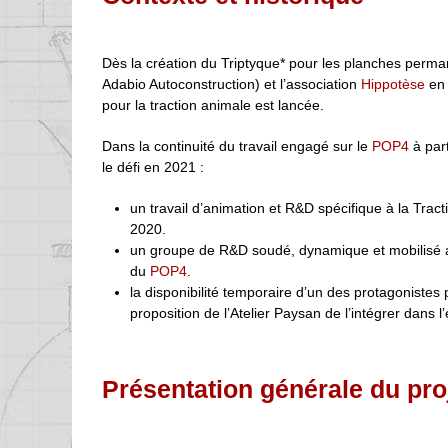
Dès la création du Triptyque* pour les planches permane
Adabio Autoconstruction) et l’association
Hippotèse
en 
pour la traction animale est lancée.
Dans la continuité du travail engagé sur le
POP4
à part
le défi en 2021 :
un travail d’animation et R&D spécifique à la Trac
2020.
un groupe de R&D soudé, dynamique et mobilisé a
du
POP4
.
la disponibilité temporaire d’un des protagonistes
proposition de l’Atelier Paysan de l’intégrer dans l’
Présentation générale du pro