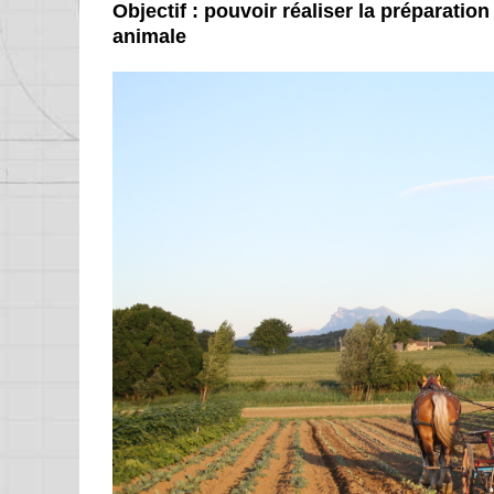
Objectif : pouvoir réaliser la préparati
animale