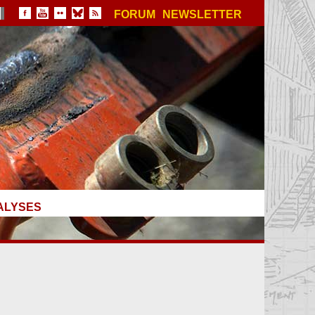
FORUM
NEWSLETTER
ALYSES