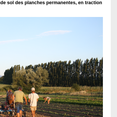
on de sol des planches permanentes, en traction