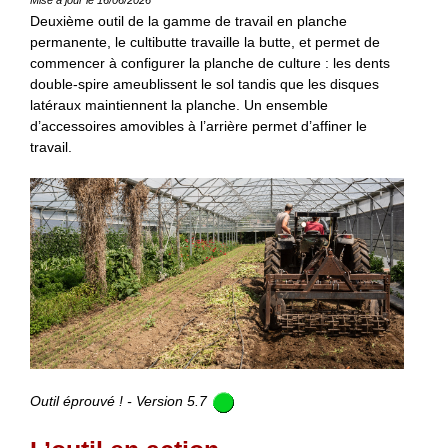
Deuxième outil de la gamme de travail en planche
permanente, le cultibutte travaille la butte, et permet de
commencer à configurer la planche de culture : les dents
double-spire ameublissent le sol tandis que les disques
latéraux maintiennent la planche. Un ensemble
d’accessoires amovibles à l’arrière permet d’affiner le
travail.
Outil éprouvé ! - Version 5.7