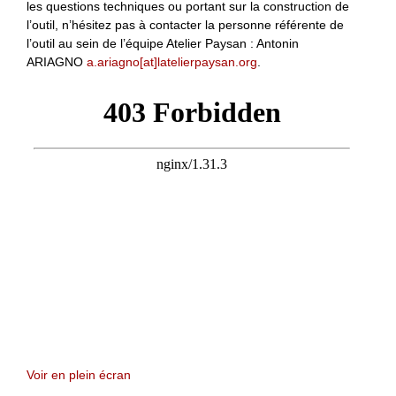
les questions techniques ou portant sur la construction de
l’outil, n’hésitez pas à contacter la personne référente de
l’outil au sein de l’équipe Atelier Paysan : Antonin
ARIAGNO
a.ariagno[at]latelierpaysan.org
.
Voir en plein écran