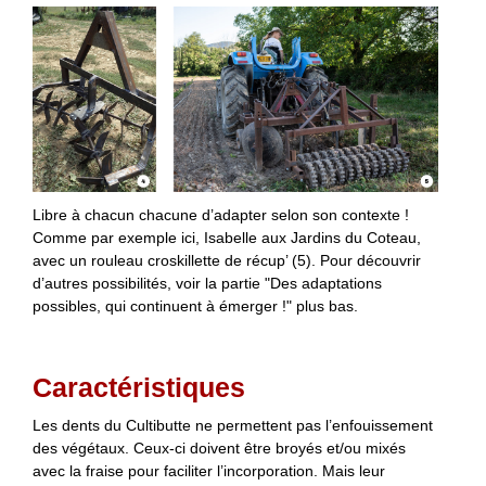
Libre à chacun chacune d’adapter selon son contexte !
Comme par exemple ici, Isabelle aux Jardins du Coteau,
avec un rouleau croskillette de récup’ (5). Pour découvrir
d’autres possibilités, voir la partie "Des adaptations
possibles, qui continuent à émerger !" plus bas.
Caractéristiques
Les dents du Cultibutte ne permettent pas l’enfouissement
des végétaux. Ceux-ci doivent être broyés et/ou mixés
avec la fraise pour faciliter l’incorporation. Mais leur