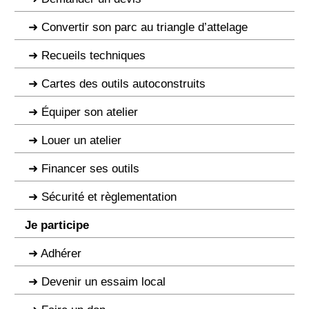
Convertir son parc au triangle d’attelage
Recueils techniques
Cartes des outils autoconstruits
Équiper son atelier
Louer un atelier
Financer ses outils
Sécurité et règlementation
Je participe
Adhérer
Devenir un essaim local