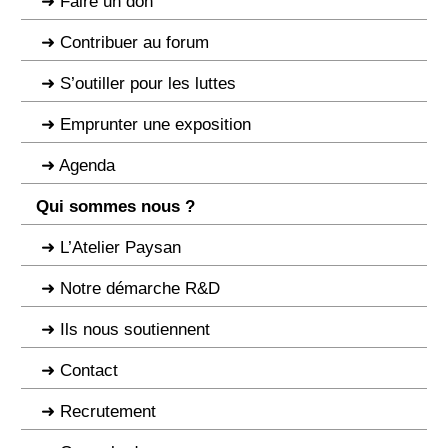
Faire un don
Contribuer au forum
S’outiller pour les luttes
Emprunter une exposition
Agenda
Qui sommes nous ?
L’Atelier Paysan
Notre démarche R&D
Ils nous soutiennent
Contact
Recrutement