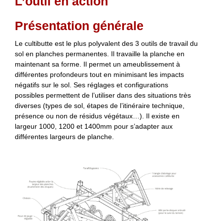
L’outil en action
Présentation générale
Le cultibutte est le plus polyvalent des 3 outils de travail du
sol en planches permanentes. Il travaille la planche en
maintenant sa forme. Il permet un ameublissement à
différentes profondeurs tout en minimisant les impacts
négatifs sur le sol. Ses réglages et configurations
possibles permettent de l’utiliser dans des situations très
diverses (types de sol, étapes de l’itinéraire technique,
présence ou non de résidus végétaux…). Il existe en
largeur 1000, 1200 et 1400mm pour s’adapter aux
différentes largeurs de planche.