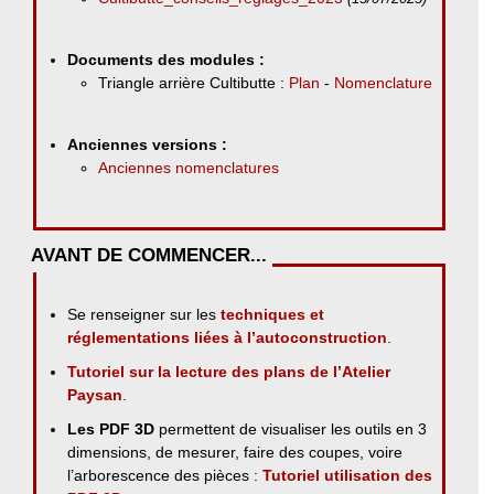
Documents des modules :
Triangle arrière Cultibutte :
Plan
-
Nomenclature
Anciennes versions :
Anciennes nomenclatures
AVANT DE COMMENCER...
Se renseigner sur les
techniques et
réglementations liées à l’autoconstruction
.
Tutoriel sur la lecture des plans de l’Atelier
Paysan
.
Les PDF 3D
permettent de visualiser les outils en 3
dimensions, de mesurer, faire des coupes, voire
l’arborescence des pièces :
Tutoriel utilisation des