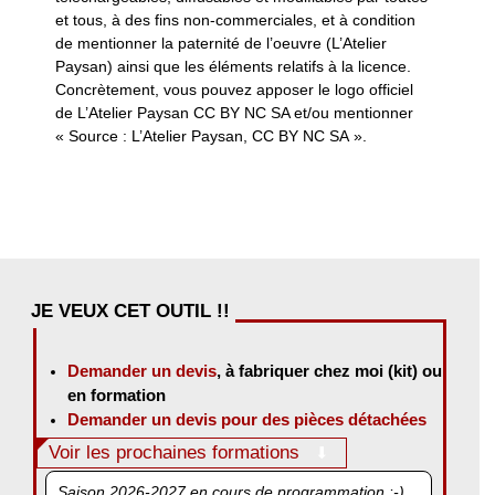
et tous, à des fins non-commerciales, et à condition
de mentionner la paternité de l’oeuvre (L’Atelier
Paysan) ainsi que les éléments relatifs à la licence.
Concrètement, vous pouvez apposer le logo officiel
de L’Atelier Paysan CC BY NC SA et/ou mentionner
« Source : L’Atelier Paysan, CC BY NC SA ».
JE VEUX CET OUTIL !!
Demander un devis
, à fabriquer chez moi (kit) ou
en formation
Demander un devis pour des pièces détachées
Voir les prochaines formations
Saison 2026-2027 en cours de programmation :-)