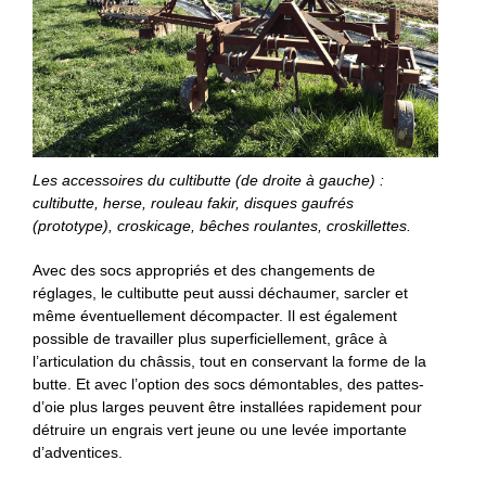
Les accessoires du cultibutte (de droite à gauche) :
cultibutte, herse, rouleau fakir, disques gaufrés
(prototype), croskicage, bêches roulantes, croskillettes.
Avec des socs appropriés et des changements de
réglages, le cultibutte peut aussi déchaumer, sarcler et
même éventuellement décompacter. Il est également
possible de travailler plus superficiellement, grâce à
l’articulation du châssis, tout en conservant la forme de la
butte. Et avec l’option des socs démontables, des pattes-
d’oie plus larges peuvent être installées rapidement pour
détruire un engrais vert jeune ou une levée importante
d’adventices.