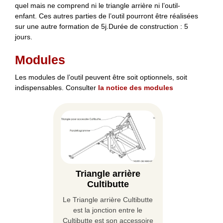
quel mais ne comprend ni le triangle arrière ni l’outil-
enfant. Ces autres parties de l’outil pourront être réalisées
sur une autre formation de 5j.Durée de construction : 5
jours.
Modules
Les modules de l’outil peuvent être soit optionnels, soit
indispensables. Consulter
la notice des modules
Triangle arrière
Cultibutte
Le Triangle arrière Cultibutte
est la jonction entre le
Cultibutte est son accessoire