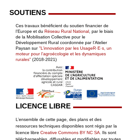
SOUTIENS
Ces travaux bénéficient du soutien financier de
l’Europe et du
Réseau Rural National
, par le biais
de la Mobilisation Collective pour le
Développement Rural coordonnée par l’Atelier
Paysan sur
"L’innovation par les UsageR·E·s, un
moteur pour l’agroécologie et les dynamiques
rurales"
(2018-2021)
LICENCE LIBRE
L’ensemble de cette page, des plans et des
ressources techniques disponibles sont régis par la
licence libre
Creative Commons BY NC SA
. Ils sont
téléchargeables, diffusables et modifiables par toutes