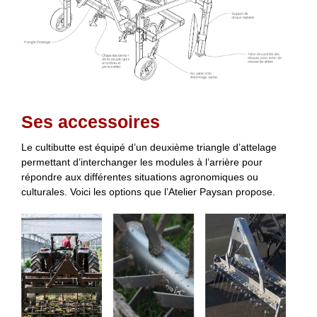
Ses accessoires
Le cultibutte est équipé d’un deuxième triangle d’attelage
permettant d’interchanger les modules à l’arrière pour
répondre aux différentes situations agronomiques ou
culturales. Voici les options que l’Atelier Paysan propose.