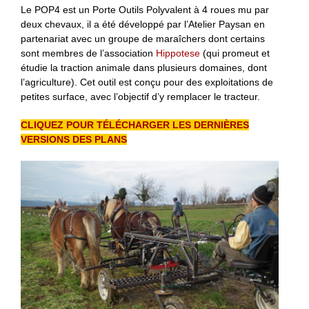
Le POP4 est un Porte Outils Polyvalent à 4 roues mu par
deux chevaux, il a été développé par l’Atelier Paysan en
partenariat avec un groupe de maraîchers dont certains
sont membres de l’association
Hippotese
(qui promeut et
étudie la traction animale dans plusieurs domaines, dont
l’agriculture). Cet outil est conçu pour des exploitations de
petites surface, avec l’objectif d’y remplacer le tracteur.
CLIQUEZ POUR TÉLÉCHARGER LES DERNIÈRES
VERSIONS DES PLANS