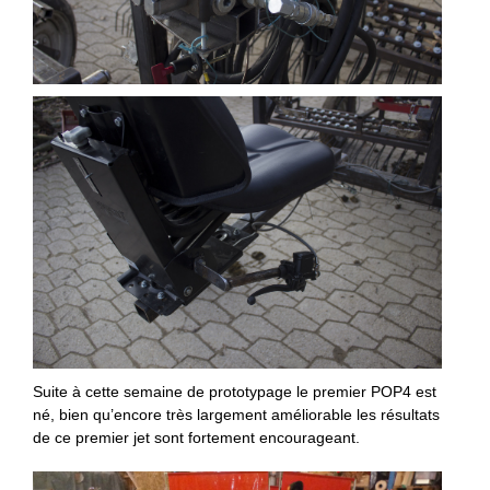
Suite à cette semaine de prototypage le premier POP4 est
né, bien qu’encore très largement améliorable les résultats
de ce premier jet sont fortement encourageant.