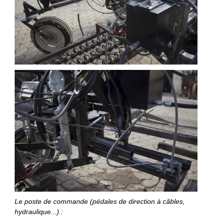
Le poste de commande (pédales de direction à câbles,
hydraulique...) :