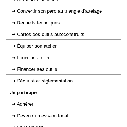
Convertir son parc au triangle d’attelage
Recueils techniques
Cartes des outils autoconstruits
Équiper son atelier
Louer un atelier
Financer ses outils
Sécurité et règlementation
Je participe
Adhérer
Devenir un essaim local