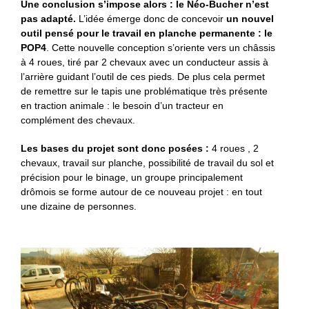
Une conclusion s’impose alors : le Néo-Bucher n’est
pas adapté.
L’idée émerge donc de concevoir
un nouvel
outil pensé pour le travail en planche permanente : le
POP4
. Cette nouvelle conception s’oriente vers un châssis
à 4 roues, tiré par 2 chevaux avec un conducteur assis à
l’arrière guidant l’outil de ces pieds. De plus cela permet
de remettre sur le tapis une problématique très présente
en traction animale : le besoin d’un tracteur en
complément des chevaux.
Les bases du projet sont donc posées :
4 roues , 2
chevaux, travail sur planche, possibilité de travail du sol et
précision pour le binage, un groupe principalement
drômois se forme autour de ce nouveau projet : en tout
une dizaine de personnes.