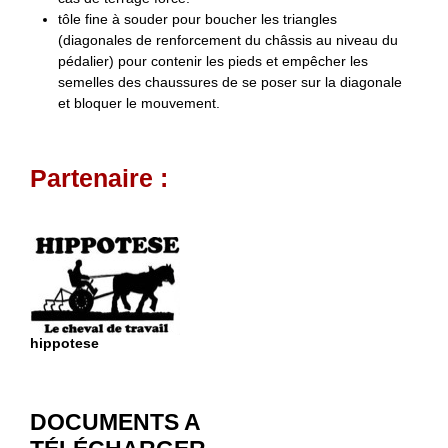
tôle fine à souder pour boucher les triangles
(diagonales de renforcement du châssis au niveau du
pédalier) pour contenir les pieds et empêcher les
semelles des chaussures de se poser sur la diagonale
et bloquer le mouvement.
Partenaire :
hippotese
DOCUMENTS A