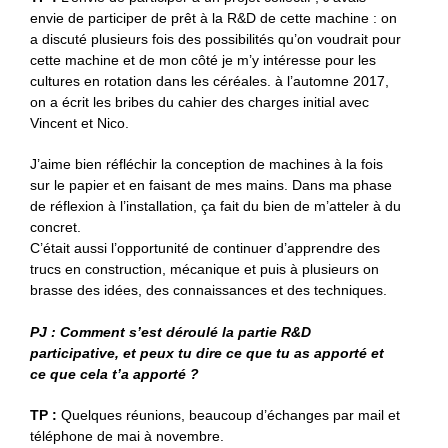
envie de participer de prêt à la R&D de cette machine : on
a discuté plusieurs fois des possibilités qu’on voudrait pour
cette machine et de mon côté je m’y intéresse pour les
cultures en rotation dans les céréales. à l’automne 2017,
on a écrit les bribes du cahier des charges initial avec
Vincent et Nico.
J’aime bien réfléchir la conception de machines à la fois
sur le papier et en faisant de mes mains. Dans ma phase
de réflexion à l’installation, ça fait du bien de m’atteler à du
concret.
C’était aussi l’opportunité de continuer d’apprendre des
trucs en construction, mécanique et puis à plusieurs on
brasse des idées, des connaissances et des techniques.
PJ : Comment s’est déroulé la partie R&D
participative, et peux tu dire ce que tu as apporté et
ce que cela t’a apporté ?
TP :
Quelques réunions, beaucoup d’échanges par mail et
téléphone de mai à novembre.