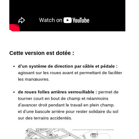
Cette version est dotée :
d’un système de direction par câble et pédale :
agissant sur les roues avant et permettant de faciliter
les manœuvres.
de roues folles arrières verrouillable :
permet de
tourner court en bout de champ et néanmoins
d’avancer droit pendant le travail en plein champ.
et d’une bascule arrière pour rester solidaire du sol
sur des terrains accidentés.