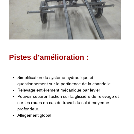
Pistes d’amélioration :
Simplification du système hydraulique et
questionnement sur la pertinence de la chandelle
Relevage entièrement mécanique par levier
Pouvoir séparer l’action sur la glissière du relevage et
sur les roues en cas de travail du sol à moyenne
profondeur.
Allègement global