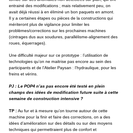
entrainé des modifications ; mais relativement peu, on
avait déjà réussi à en éliminé un bon paquets en amont.
Il y a certaines étapes ou pièces de la constructions qui
mériteront plus de vigilance pour limiter les
problèmes/corrections sur les prochaines machines
(cintrages dus aux soudures, parallélisme-alignement des
roues, équerrages).
Une difficulté majeur sur ce prototype : l’utilisation de
technologies qu’on ne maitrise pas encore au sein des
participants et de l’Atelier Paysan : l’hydraulique, pour les
freins et vérins.
PJ :
Le POP4 n’as pas encore été testé en plein
champs des idées de modification future suite à cette
semaine de construction intensive ?
TP :
Au fur et à mesure qu’on tourne autour de cette
machine pour la finir et faire des corrections, on a des
idées d’amélioration sur des détails ou sur des moyens
techniques qui permettraient plus de confort et