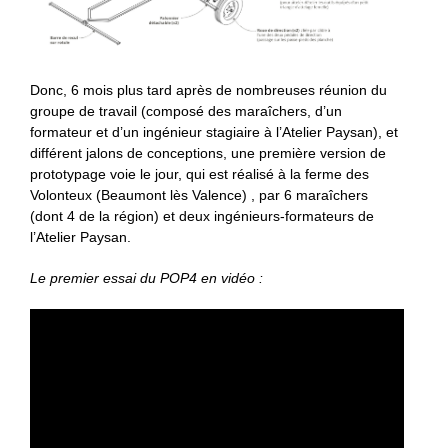
Donc, 6 mois plus tard après de nombreuses réunion du
groupe de travail (composé des maraîchers, d’un
formateur et d’un ingénieur stagiaire à l’Atelier Paysan), et
différent jalons de conceptions, une première version de
prototypage voie le jour, qui est réalisé à la ferme des
Volonteux (Beaumont lès Valence) , par 6 maraîchers
(dont 4 de la région) et deux ingénieurs-formateurs de
l’Atelier Paysan.
Le premier essai du POP4 en vidéo :