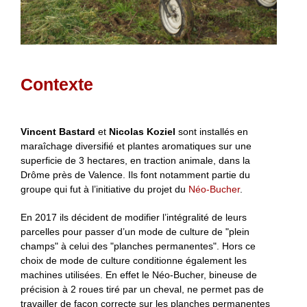
Contexte
Vincent Bastard
et
Nicolas Koziel
sont installés en
maraîchage diversifié et plantes aromatiques sur une
superficie de 3 hectares, en traction animale, dans la
Drôme près de Valence. Ils font notamment partie du
groupe qui fut à l’initiative du projet du
Néo-Bucher
.
En 2017 ils décident de modifier l’intégralité de leurs
parcelles pour passer d’un mode de culture de "plein
champs" à celui des "planches permanentes". Hors ce
choix de mode de culture conditionne également les
machines utilisées. En effet le Néo-Bucher, bineuse de
précision à 2 roues tiré par un cheval, ne permet pas de
travailler de façon correcte sur les planches permanentes