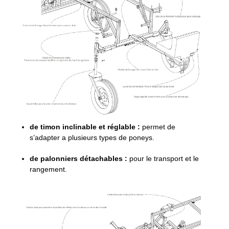
de timon inclinable et réglable :
permet de
s’adapter a plusieurs types de poneys.
de palonniers détachables :
pour le transport et le
rangement.