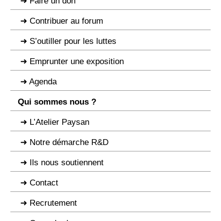
Faire un don
Contribuer au forum
S’outiller pour les luttes
Emprunter une exposition
Agenda
Qui sommes nous ?
L’Atelier Paysan
Notre démarche R&D
Ils nous soutiennent
Contact
Recrutement