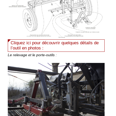
Cliquez ici pour découvrir quelques détails de
l’outil en photos :
Le relevage et le porte-outils :