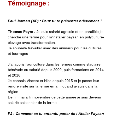
Témoignage :
Paul Jarreau (AP) : Peux tu te présenter brièvement ?
Thomas Peyre :
Je suis salarié agricole et en parallèle je
cherche une ferme pour m’installer paysan en polyculture-
élevage avec transformation.
Je souhaite travailler avec des animaux pour les cultures
et fourrages
J’ai appris l’agriculture dans les fermes comme stagiaire,
bénévole ou salarié depuis 2009, puis formations en 2014
et 2016.
Je connais Vincent et Nico depuis 2015 et je passe leur
rendre visite sur la ferme en ami quand je suis dans la
région.
De fin mai à fin novembre de cette année je suis devenu
salarié saisonnier de la ferme.
PJ : Comment as tu entendu parler de l’Atelier Paysan