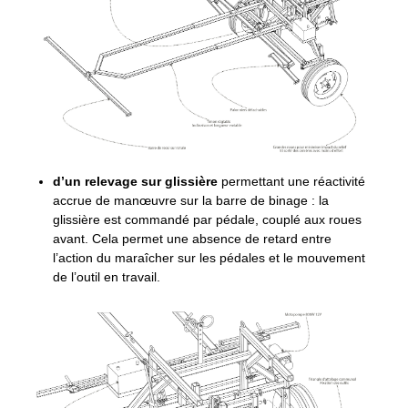
d’un relevage sur glissière
permettant une réactivité
accrue de manœuvre sur la barre de binage : la
glissière est commandé par pédale, couplé aux roues
avant. Cela permet une absence de retard entre
l’action du maraîcher sur les pédales et le mouvement
de l’outil en travail.