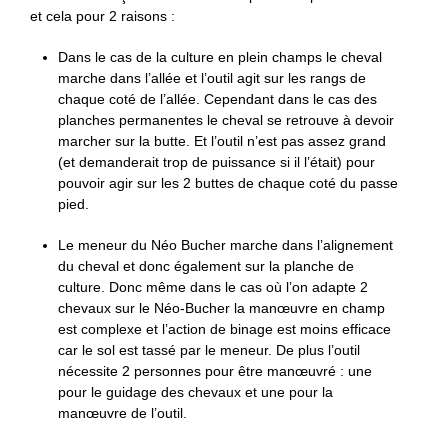
et cela pour 2 raisons :
Dans le cas de la culture en plein champs le cheval
marche dans l’allée et l’outil agit sur les rangs de
chaque coté de l’allée. Cependant dans le cas des
planches permanentes le cheval se retrouve à devoir
marcher sur la butte. Et l’outil n’est pas assez grand
(et demanderait trop de puissance si il l’était) pour
pouvoir agir sur les 2 buttes de chaque coté du passe
pied.
Le meneur du Néo Bucher marche dans l’alignement
du cheval et donc également sur la planche de
culture. Donc même dans le cas où l’on adapte 2
chevaux sur le Néo-Bucher la manœuvre en champ
est complexe et l’action de binage est moins efficace
car le sol est tassé par le meneur. De plus l’outil
nécessite 2 personnes pour être manœuvré : une
pour le guidage des chevaux et une pour la
manœuvre de l’outil.