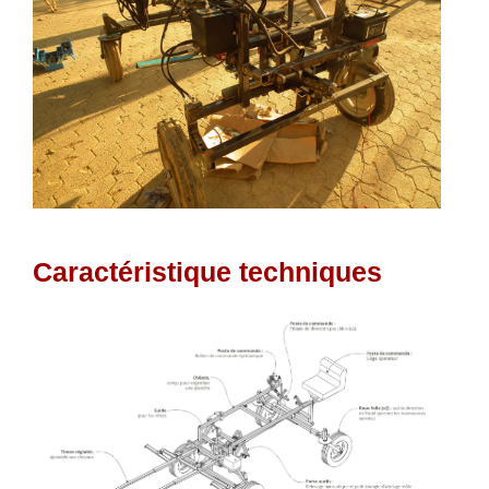
Caractéristique techniques