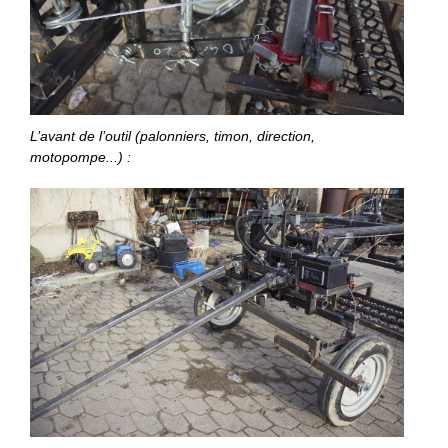
L’avant de l’outil (palonniers, timon, direction,
motopompe...) :