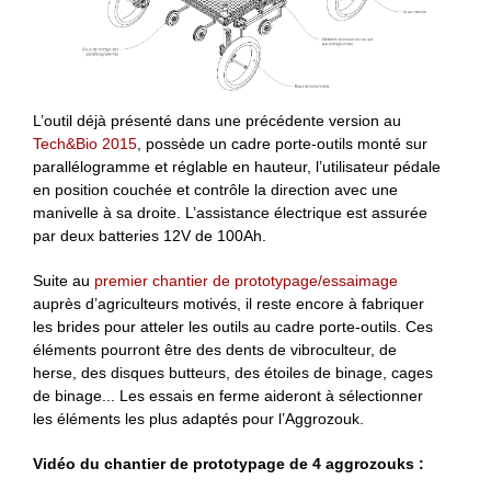
L’outil déjà présenté dans une précédente version au
Tech&Bio 2015
, possède un cadre porte-outils monté sur
parallélogramme et réglable en hauteur, l’utilisateur pédale
en position couchée et contrôle la direction avec une
manivelle à sa droite. L’assistance électrique est assurée
par deux batteries 12V de 100Ah.
Suite au
premier chantier de prototypage/essaimage
auprès d’agriculteurs motivés, il reste encore à fabriquer
les brides pour atteler les outils au cadre porte-outils. Ces
éléments pourront être des dents de vibroculteur, de
herse, des disques butteurs, des étoiles de binage, cages
de binage... Les essais en ferme aideront à sélectionner
les éléments les plus adaptés pour l’Aggrozouk.
Vidéo du chantier de prototypage de 4 aggrozouks :