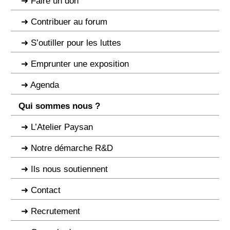
Faire un don
Contribuer au forum
S’outiller pour les luttes
Emprunter une exposition
Agenda
Qui sommes nous ?
L’Atelier Paysan
Notre démarche R&D
Ils nous soutiennent
Contact
Recrutement