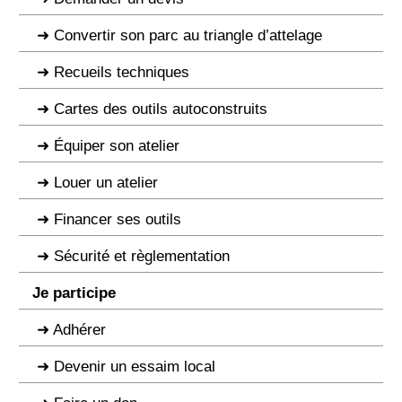
Convertir son parc au triangle d’attelage
Recueils techniques
Cartes des outils autoconstruits
Équiper son atelier
Louer un atelier
Financer ses outils
Sécurité et règlementation
Je participe
Adhérer
Devenir un essaim local