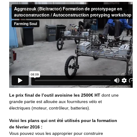
Le prix final de l’outil avoisine les 2500€ HT
dont une
grande partie est allouée aux fournitures vélo et
électriques (moteur, contrôleur, batteries).
Voici les plans qui ont été utilisés pour la formation
de février 2016 :
Vous pouvez vous les approprier pour construire