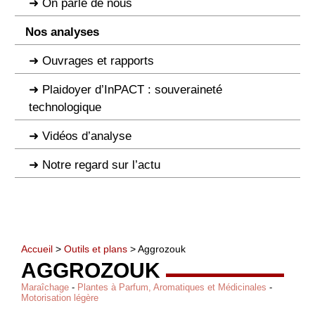
On parle de nous
Nos analyses
Ouvrages et rapports
Plaidoyer d’InPACT : souveraineté
technologique
Vidéos d’analyse
Notre regard sur l’actu
Accueil
>
Outils et plans
> Aggrozouk
AGGROZOUK
Maraîchage
-
Plantes à Parfum, Aromatiques et Médicinales
-
Motorisation légère