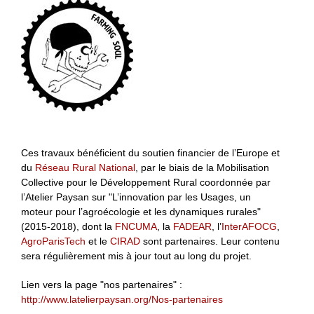
Ces travaux bénéficient du soutien financier de l’Europe et
du
Réseau Rural National
, par le biais de la Mobilisation
Collective pour le Développement Rural coordonnée par
l’Atelier Paysan sur "L’innovation par les Usages, un
moteur pour l’agroécologie et les dynamiques rurales"
(2015-2018), dont la
FNCUMA
, la
FADEAR
, l’
InterAFOCG
,
AgroParisTech
et le
CIRAD
sont partenaires. Leur contenu
sera régulièrement mis à jour tout au long du projet.
Lien vers la page "nos partenaires" :
http://www.latelierpaysan.org/Nos-partenaires