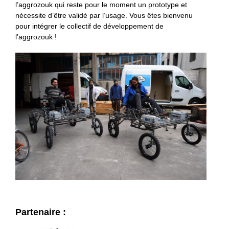
l’aggrozouk qui reste pour le moment un prototype et
nécessite d’être validé par l’usage. Vous êtes bienvenu
pour intégrer le collectif de développement de
l’aggrozouk !
Partenaire :