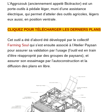
L’Aggrozouk (anciennement appelé Bicitractor) est un
porte-outils à pédale léger, muni d’une assistance
électrique, qui permet d’atteler des outils agricoles, légers
eux aussi, en position ventrale.
CLIQUEZ POUR TÉLÉCHARGER LES DERNIERS PLANS
Cet outil a été d’abord été développé par le collectif
Farming Soul
qui s’est ensuite associé à l’Atelier Paysan
pour assurer sa validation par l’usage (l’outil est en train
d’être réapproprié par des groupes de paysans), et
assurer son essaimage par l’autoconstruction et la
diffusion des plans en libre.