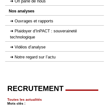
On parle de nous
Nos analyses
Ouvrages et rapports
Plaidoyer d’InPACT : souveraineté
technologique
Vidéos d’analyse
Notre regard sur l’actu
RECRUTEMENT
Toutes les actualités
Mots clés :