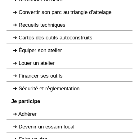
Convertir son parc au triangle d’attelage
Recueils techniques
Cartes des outils autoconstruits
Équiper son atelier
Louer un atelier
Financer ses outils
Sécurité et règlementation
Je participe
Adhérer
Devenir un essaim local