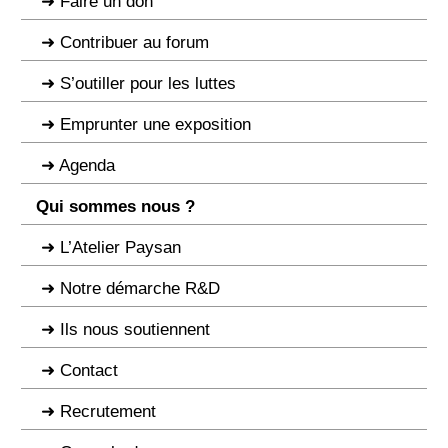
Faire un don
Contribuer au forum
S’outiller pour les luttes
Emprunter une exposition
Agenda
Qui sommes nous ?
L’Atelier Paysan
Notre démarche R&D
Ils nous soutiennent
Contact
Recrutement