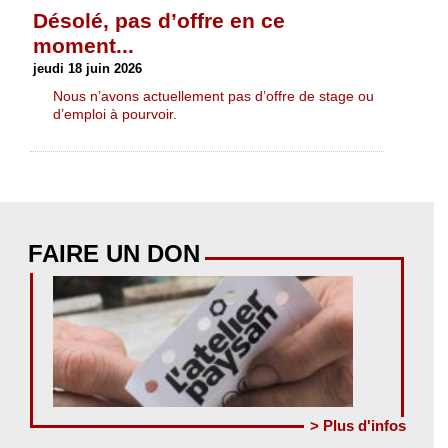
Désolé, pas d’offre en ce
moment...
jeudi 18 juin 2026
Nous n’avons actuellement pas d’offre de stage ou
d’emploi à pourvoir.
FAIRE UN DON
> Plus d'infos