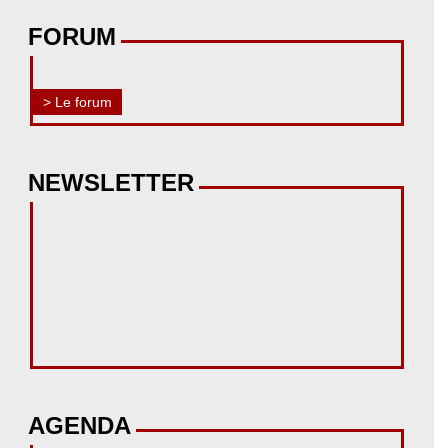
FORUM
> Le forum
NEWSLETTER
AGENDA