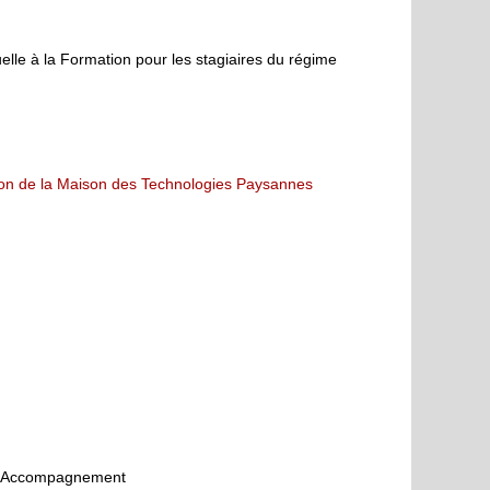
uelle à la Formation pour les stagiaires du régime
tion de la Maison des Technologies Paysannes
 d’Accompagnement