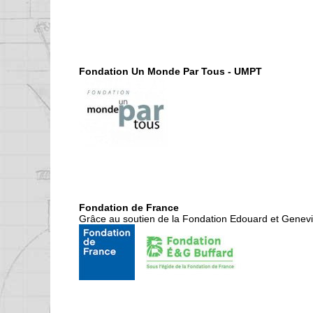
Fondation Un Monde Par Tous - UMPT
Fondation de France
Grâce au soutien de la Fondation Edouard et Genevi