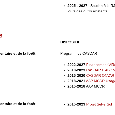
2025 - 2027
: Soutien à la R&
jours des outils existants
s
DISPOSITIF
entaire et de la forêt
Programmes CASDAR
2022-2027
Financement ViR
2018-2023
CASDAR ITAB / 
2015-2020
CASDAR ONVAR
2018-2021
AAP MCDR Usag
2015-2018
AAP MCDR
entaire et de la forêt
2015-2023
Projet SeFerSol