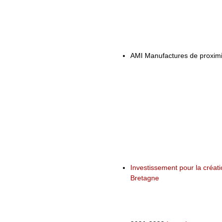
AMI Manufactures de proximi
Investissement pour la créa
Bretagne