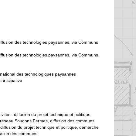
diffusion des technologies paysannes, via Communs
diffusion des technologies paysannes, via Communs
 national des technologiques paysannes
articipative
vités : diffusion du projet technique et politique,
e réseau Soudons Fermes, diffusion des communs
: diffusion du projet technique et politique, démarche
ffusion des communs