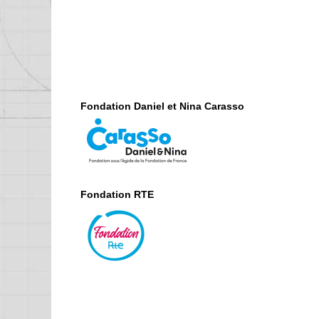
Fondation Daniel et Nina Carasso
Fondation RTE