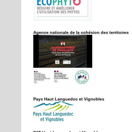
Agence nationale de la cohésion des territoires
Pays Haut Languedoc et Vignobles