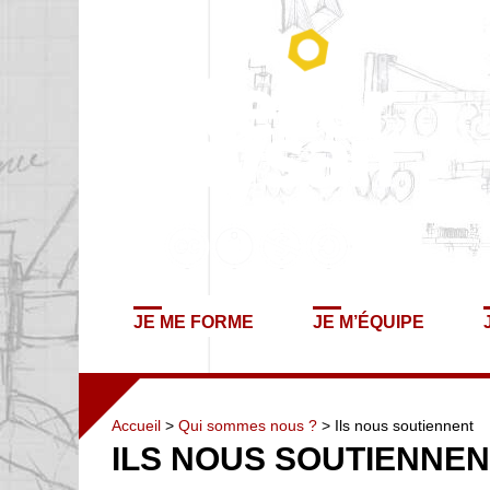
JE ME FORME
JE M’ÉQUIPE
Accueil
>
Qui sommes nous ?
> Ils nous soutiennent
ILS NOUS SOUTIENNEN