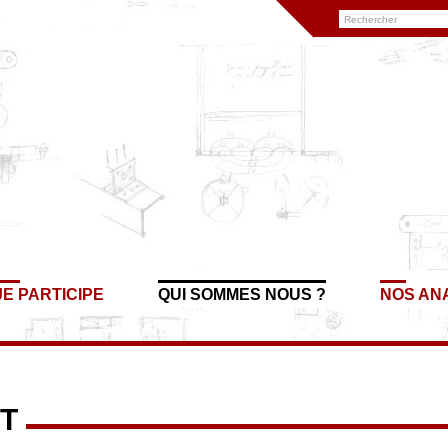
JE PARTICIPE
QUI SOMMES NOUS ?
NOS AN
T