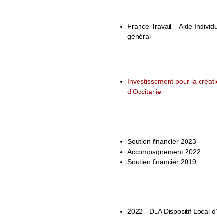
France Travail – Aide Individ
général
Investissement pour la créa
d’Occitanie
Soutien financier 2023
Accompagnement 2022
Soutien financier 2019
2022 - DLA Dispositif Local