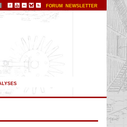
FORUM
NEWSLETTER
ALYSES