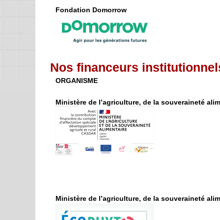
Fondation Domorrow
Nos financeurs institutionnel
ORGANISME
Ministère de l’agriculture, de la souveraineté alim
Ministère de l’agriculture, de la souveraineté alim