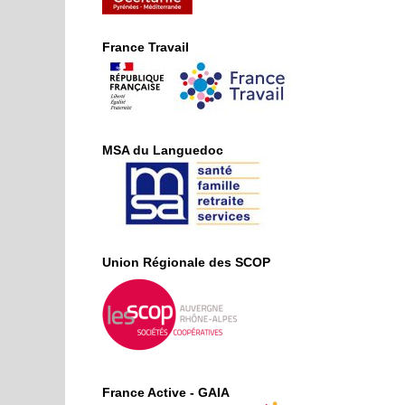
France Travail
MSA du Languedoc
Union Régionale des SCOP
France Active - GAIA