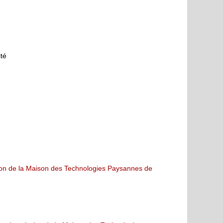
té
tion de la Maison des Technologies Paysannes de