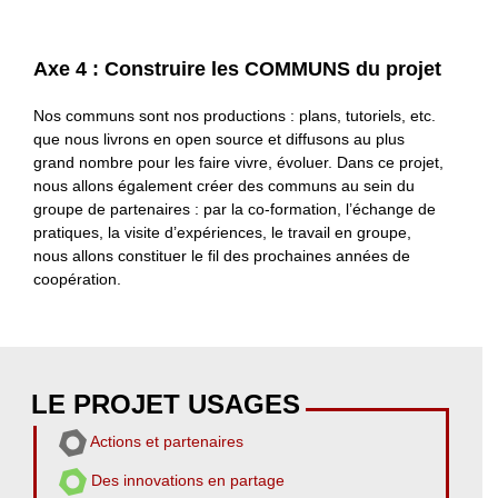
Axe 4 : Construire les COMMUNS du projet
Nos communs sont nos productions : plans, tutoriels, etc.
que nous livrons en open source et diffusons au plus
grand nombre pour les faire vivre, évoluer. Dans ce projet,
nous allons également créer des communs au sein du
groupe de partenaires : par la co-formation, l’échange de
pratiques, la visite d’expériences, le travail en groupe,
nous allons constituer le fil des prochaines années de
coopération.
LE PROJET USAGES
Actions et partenaires
Des innovations en partage