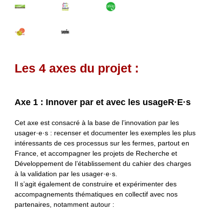
Les 4 axes du projet :
Axe 1 : Innover par et avec les usageR·E·s
Cet axe est consacré à la base de l’innovation par les
usager·e·s : recenser et documenter les exemples les plus
intéressants de ces processus sur les fermes, partout en
France, et accompagner les projets de Recherche et
Développement de l’établissement du cahier des charges
à la validation par les usager·e·s.
Il s’agit également de construire et expérimenter des
accompagnements thématiques en collectif avec nos
partenaires, notamment autour :