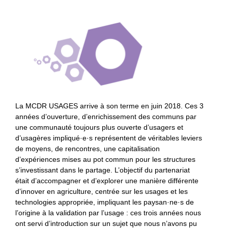
La MCDR USAGES arrive à son terme en juin 2018. Ces 3
années d’ouverture, d’enrichissement des communs par
une communauté toujours plus ouverte d’usagers et
d’usagères impliqué·e·s représentent de véritables leviers
de moyens, de rencontres, une capitalisation
d’expériences mises au pot commun pour les structures
s’investissant dans le partage. L’objectif du partenariat
était d’accompagner et d’explorer une manière différente
d’innover en agriculture, centrée sur les usages et les
technologies appropriée, impliquant les paysan·ne·s de
l’origine à la validation par l’usage : ces trois années nous
ont servi d’introduction sur un sujet que nous n’avons pu