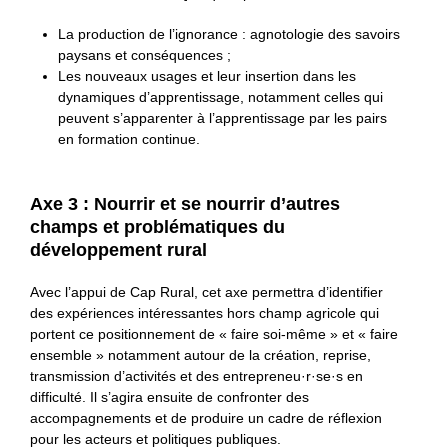
La production de l’ignorance : agnotologie des savoirs
paysans et conséquences ;
Les nouveaux usages et leur insertion dans les
dynamiques d’apprentissage, notamment celles qui
peuvent s’apparenter à l’apprentissage par les pairs
en formation continue.
Axe 3 : Nourrir et se nourrir d’autres
champs et problématiques du
développement rural
Avec l’appui de Cap Rural, cet axe permettra d’identifier
des expériences intéressantes hors champ agricole qui
portent ce positionnement de « faire soi-même » et « faire
ensemble » notamment autour de la création, reprise,
transmission d’activités et des entrepreneu·r·se·s en
difficulté. Il s’agira ensuite de confronter des
accompagnements et de produire un cadre de réflexion
pour les acteurs et politiques publiques.