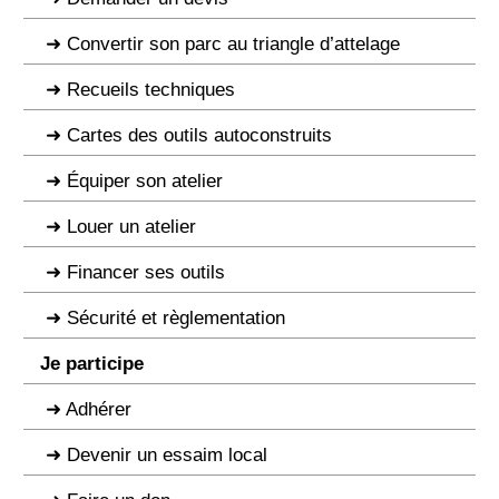
Convertir son parc au triangle d’attelage
Recueils techniques
Cartes des outils autoconstruits
Équiper son atelier
Louer un atelier
Financer ses outils
Sécurité et règlementation
Je participe
Adhérer
Devenir un essaim local