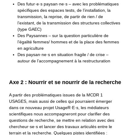
Des futur·e·s paysan·ne·s – avec les problématiques
spécifiques des espaces tests, de l’installation, la
transmission, la reprise, de partir de rien / de
l’existant, de la transmission des structures collectives
(type GAEC)
Des Paysannes – sur la question particulière de
l’égalité femmes/ hommes et de la place des femmes
en agriculture
Des paysan·ne·s en situation fragile / de crise –
autour de l’accompagnement à la restructuration
Axe 2 : Nourrir et se nourrir de la recherche
A partir des problématiques issues de la MCDR 1
USAGES, mais aussi de celles qui pourraient émerger
dans ce nouveau projet UsageR·E·s, les médiateurs
scientifiques nous accompagneront pour clarifier des
questions de recherche, se mettre en relation avec des
chercheur·se·s et lancer des travaux articulés entre le
terrain et la recherche. Quelques pistes identifiées :