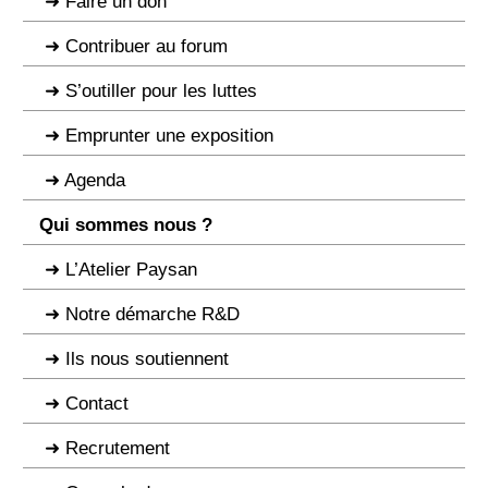
Faire un don
Contribuer au forum
S’outiller pour les luttes
Emprunter une exposition
Agenda
Qui sommes nous ?
L’Atelier Paysan
Notre démarche R&D
Ils nous soutiennent
Contact
Recrutement