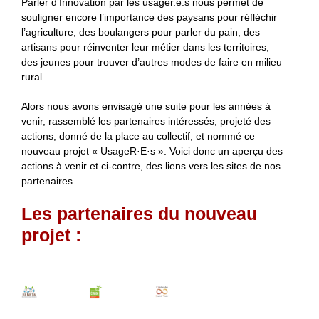
Parler d’Innovation par les usager.e.s nous permet de
souligner encore l’importance des paysans pour réfléchir
l’agriculture, des boulangers pour parler du pain, des
artisans pour réinventer leur métier dans les territoires,
des jeunes pour trouver d’autres modes de faire en milieu
rural.
Alors nous avons envisagé une suite pour les années à
venir, rassemblé les partenaires intéressés, projeté des
actions, donné de la place au collectif, et nommé ce
nouveau projet « UsageR·E·s ». Voici donc un aperçu des
actions à venir et ci-contre, des liens vers les sites de nos
partenaires.
Les partenaires du nouveau
projet :