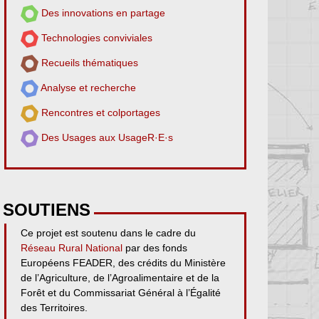
Des innovations en partage
Technologies conviviales
Recueils thématiques
Analyse et recherche
Rencontres et colportages
Des Usages aux UsageR·E·s
SOUTIENS
Ce projet est soutenu dans le cadre du
Réseau Rural National
par des fonds
Européens FEADER, des crédits du Ministère
de l’Agriculture, de l’Agroalimentaire et de la
Forêt et du Commissariat Général à l’Égalité
des Territoires.