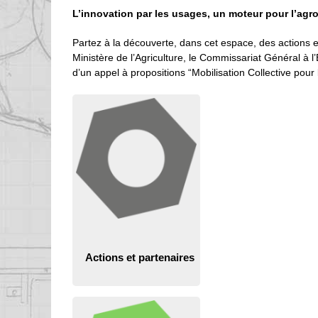
L’innovation par les usages, un moteur pour l’agr
Partez à la découverte, dans cet espace, des actions 
Ministère de l’Agriculture, le Commissariat Général à l
d’un appel à propositions “Mobilisation Collective p
Actions et partenaires