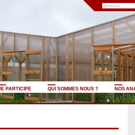
JE PARTICIPE
QUI SOMMES NOUS ?
NOS AN