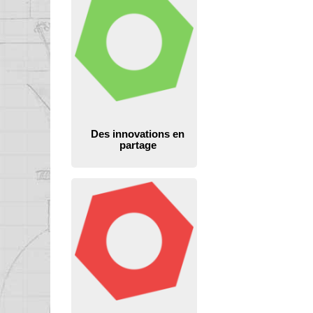
Des innovations en
partage