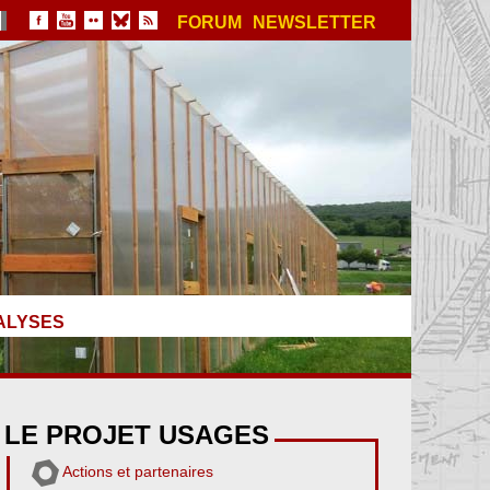
FORUM
NEWSLETTER
ALYSES
LE PROJET USAGES
Actions et partenaires