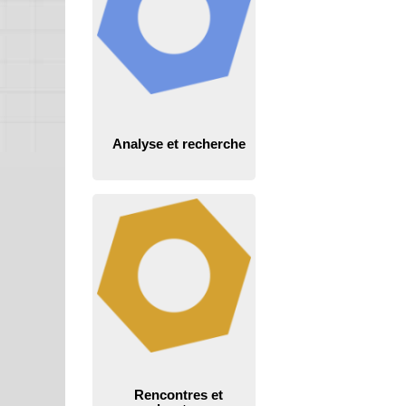
Analyse et recherche
Rencontres et