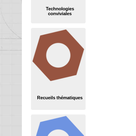
Technologies
conviviales
Recueils thématiques