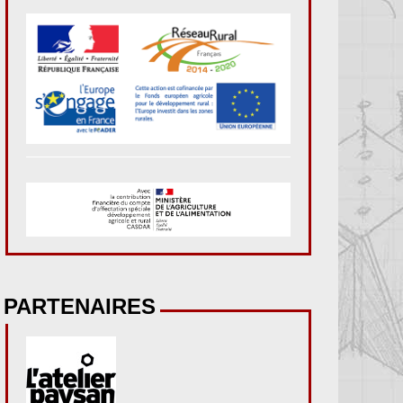
PARTENAIRES