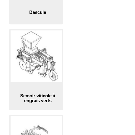
Bascule
Semoir viticole à
engrais verts