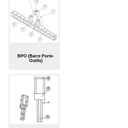
BPO (Barre Porte-
Outils)