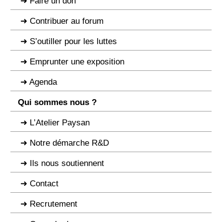
Faire un don
Contribuer au forum
S’outiller pour les luttes
Emprunter une exposition
Agenda
Qui sommes nous ?
L’Atelier Paysan
Notre démarche R&D
Ils nous soutiennent
Contact
Recrutement