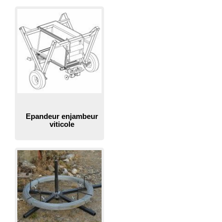
Epandeur enjambeur
viticole