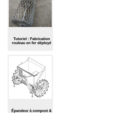
Tutoriel : Fabrication
rouleau en fer déployé
Épandeur à compost &