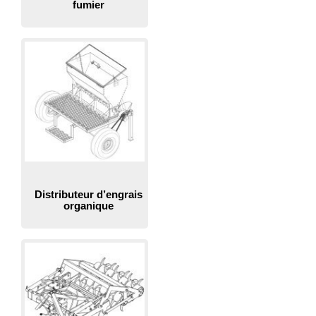
fumier
Distributeur d’engrais
organique