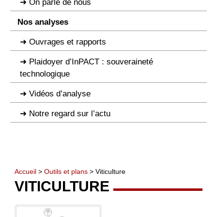
On parle de nous
Nos analyses
Ouvrages et rapports
Plaidoyer d’InPACT : souveraineté
technologique
Vidéos d’analyse
Notre regard sur l’actu
Accueil
>
Outils et plans
> Viticulture
VITICULTURE