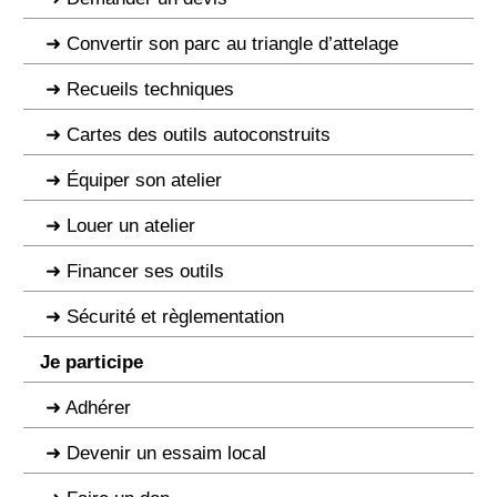
Convertir son parc au triangle d’attelage
Recueils techniques
Cartes des outils autoconstruits
Équiper son atelier
Louer un atelier
Financer ses outils
Sécurité et règlementation
Je participe
Adhérer
Devenir un essaim local