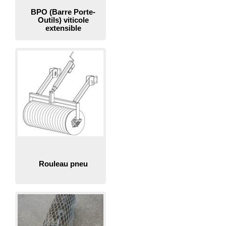
BPO (Barre Porte-
Outils) viticole
extensible
Rouleau pneu