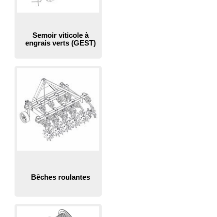
Semoir viticole à
engrais verts (GEST)
Bêches roulantes