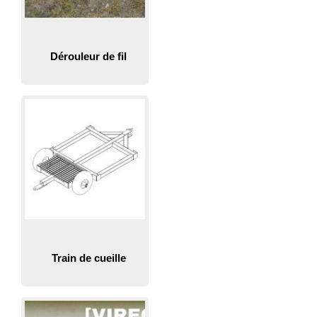
Dérouleur de fil
Train de cueille