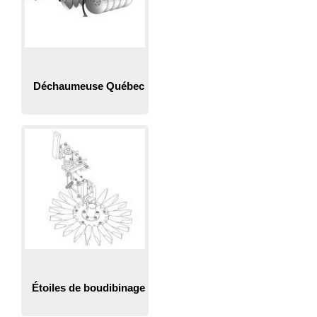
Déchaumeuse Québec
Étoiles de boudibinage