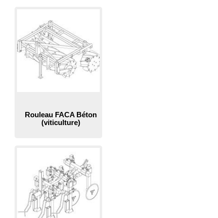
Rouleau FACA Béton
(viticulture)