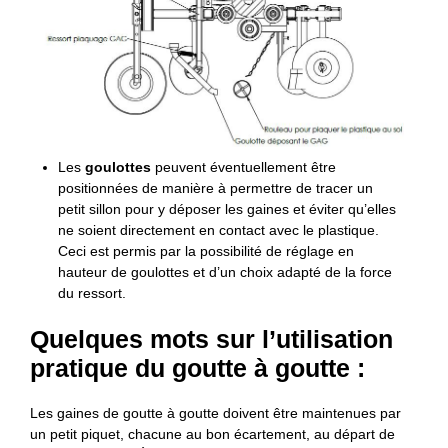
Les
goulottes
peuvent éventuellement être
positionnées de manière à permettre de tracer un
petit sillon pour y déposer les gaines et éviter qu’elles
ne soient directement en contact avec le plastique.
Ceci est permis par la possibilité de réglage en
hauteur de goulottes et d’un choix adapté de la force
du ressort.
Quelques mots sur l’utilisation
pratique du goutte à goutte :
Les gaines de goutte à goutte doivent être maintenues par
un petit piquet, chacune au bon écartement, au départ de