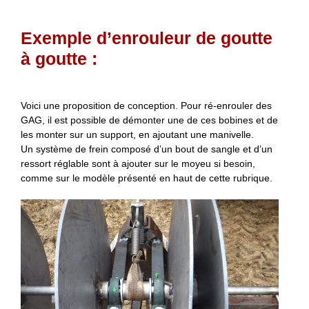
Exemple d’enrouleur de goutte
à goutte :
Voici une proposition de conception. Pour ré-enrouler des
GAG, il est possible de démonter une de ces bobines et de
les monter sur un support, en ajoutant une manivelle.
Un système de frein composé d’un bout de sangle et d’un
ressort réglable sont à ajouter sur le moyeu si besoin,
comme sur le modèle présenté en haut de cette rubrique.