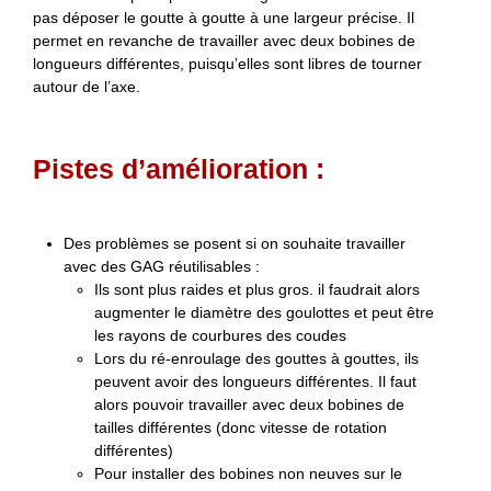
pas déposer le goutte à goutte à une largeur précise. Il
permet en revanche de travailler avec deux bobines de
longueurs différentes, puisqu’elles sont libres de tourner
autour de l’axe.
Pistes d’amélioration :
Des problèmes se posent si on souhaite travailler
avec des GAG réutilisables :
Ils sont plus raides et plus gros. il faudrait alors
augmenter le diamètre des goulottes et peut être
les rayons de courbures des coudes
Lors du ré-enroulage des gouttes à gouttes, ils
peuvent avoir des longueurs différentes. Il faut
alors pouvoir travailler avec deux bobines de
tailles différentes (donc vitesse de rotation
différentes)
Pour installer des bobines non neuves sur le