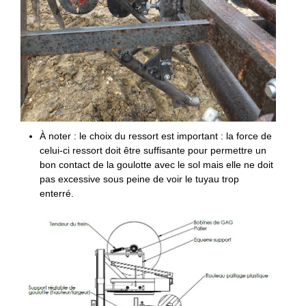
À noter : le choix du ressort est important : la force de
celui-ci ressort doit être suffisante pour permettre un
bon contact de la goulotte avec le sol mais elle ne doit
pas excessive sous peine de voir le tuyau trop
enterré.