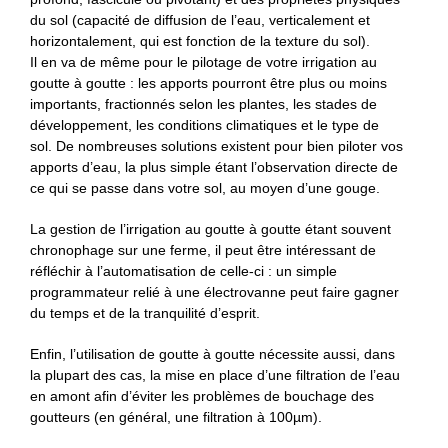
du sol (capacité de diffusion de l’eau, verticalement et
horizontalement, qui est fonction de la texture du sol).
Il en va de même pour le pilotage de votre irrigation au
goutte à goutte : les apports pourront être plus ou moins
importants, fractionnés selon les plantes, les stades de
développement, les conditions climatiques et le type de
sol. De nombreuses solutions existent pour bien piloter vos
apports d’eau, la plus simple étant l’observation directe de
ce qui se passe dans votre sol, au moyen d’une gouge.
La gestion de l’irrigation au goutte à goutte étant souvent
chronophage sur une ferme, il peut être intéressant de
réfléchir à l’automatisation de celle-ci : un simple
programmateur relié à une électrovanne peut faire gagner
du temps et de la tranquilité d’esprit.
Enfin, l’utilisation de goutte à goutte nécessite aussi, dans
la plupart des cas, la mise en place d’une filtration de l’eau
en amont afin d’éviter les problèmes de bouchage des
goutteurs (en général, une filtration à 100µm).