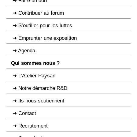
Faire un don
Contribuer au forum
S’outiller pour les luttes
Emprunter une exposition
Agenda
Qui sommes nous ?
L’Atelier Paysan
Notre démarche R&D
Ils nous soutiennent
Contact
Recrutement