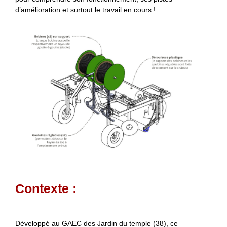
d’amélioration et surtout le travail en cours !
Contexte :
Développé au GAEC des Jardin du temple (38), ce