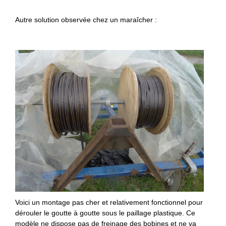
Autre solution observée chez un maraîcher :
Voici un montage pas cher et relativement fonctionnel pour
dérouler le goutte à goutte sous le paillage plastique. Ce
modèle ne dispose pas de freinage des bobines et ne va