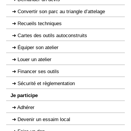
Convertir son parc au triangle d’attelage
Recueils techniques
Cartes des outils autoconstruits
Équiper son atelier
Louer un atelier
Financer ses outils
Sécurité et règlementation
Je participe
Adhérer
Devenir un essaim local