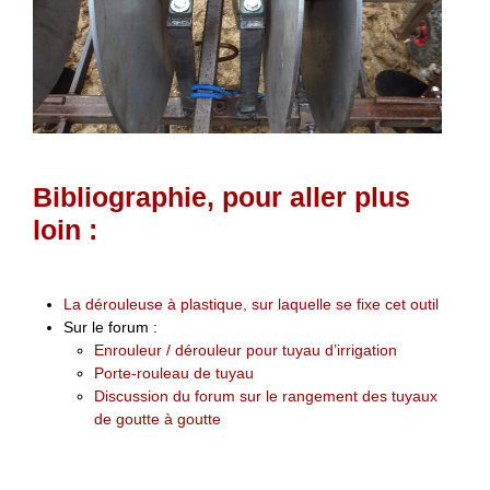
Bibliographie, pour aller plus
loin :
La dérouleuse à plastique, sur laquelle se fixe cet outil
Sur le forum :
Enrouleur / dérouleur pour tuyau d’irrigation
Porte-rouleau de tuyau
Discussion du forum sur le rangement des tuyaux
de goutte à goutte