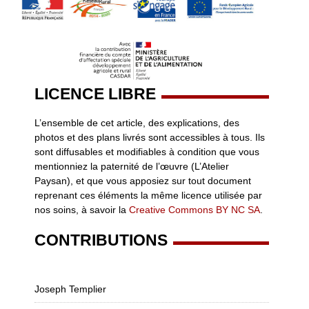
LICENCE LIBRE
L’ensemble de cet article, des explications, des
photos et des plans livrés sont accessibles à tous. Ils
sont diffusables et modifiables à condition que vous
mentionniez la paternité de l’œuvre (L’Atelier
Paysan), et que vous apposiez sur tout document
reprenant ces éléments la même licence utilisée par
nos soins, à savoir la
Creative Commons BY NC SA
.
CONTRIBUTIONS
Joseph Templier