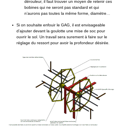
dérouleur, il faut trouver un moyen de retenir ces
bobines qui ne seront pas standard et qui
n’aurons pas toutes la même forme, diamètre…
Si on souhaite enfouir le GAG, il est envisageable
d’ajouter devant la goulotte une mise de soc pour
ouvrir le sol. Un travail sera surement à faire sur le
réglage du ressort pour avoir la profondeur désirée.