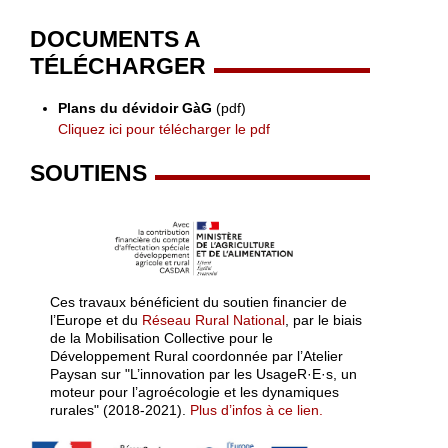
DOCUMENTS A
TÉLÉCHARGER
Plans du dévidoir GàG
(pdf)
Cliquez ici pour télécharger le pdf
SOUTIENS
Ces travaux bénéficient du soutien financier de
l’Europe et du
Réseau Rural National
, par le biais
de la Mobilisation Collective pour le
Développement Rural coordonnée par l’Atelier
Paysan sur "L’innovation par les UsageR·E·s, un
moteur pour l’agroécologie et les dynamiques
rurales" (2018-2021).
Plus d’infos à ce lien.