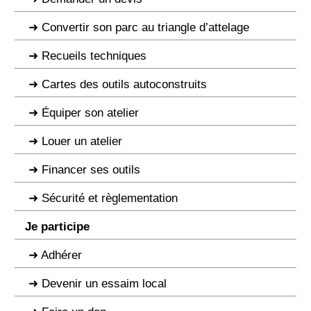
Convertir son parc au triangle d’attelage
Recueils techniques
Cartes des outils autoconstruits
Équiper son atelier
Louer un atelier
Financer ses outils
Sécurité et règlementation
Je participe
Adhérer
Devenir un essaim local