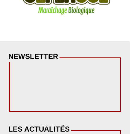
NEWSLETTER
LES ACTUALITÉS