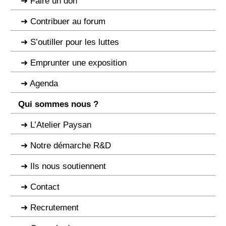
Faire un don
Contribuer au forum
S’outiller pour les luttes
Emprunter une exposition
Agenda
Qui sommes nous ?
L’Atelier Paysan
Notre démarche R&D
Ils nous soutiennent
Contact
Recrutement