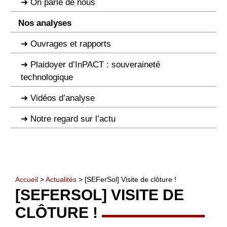
On parle de nous
Nos analyses
Ouvrages et rapports
Plaidoyer d’InPACT : souveraineté
technologique
Vidéos d’analyse
Notre regard sur l’actu
Accueil
>
Actualités
> [SEFerSol] Visite de clôture !
[SEFERSOL] VISITE DE
CLÔTURE !