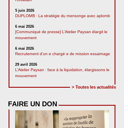
5 juin 2026
DUPLOMB : La stratégie du mensonge avec aplomb
6 mai 2026
[Communiqué de presse] L’Atelier Paysan élargit le
mouvement
6 mai 2026
Recrutement d’un·e chargé·e de mission essaimage
29 avril 2026
L’Atelier Paysan : face à la liquidation, élargissons le
mouvement
> Toutes les actualités
FAIRE UN DON