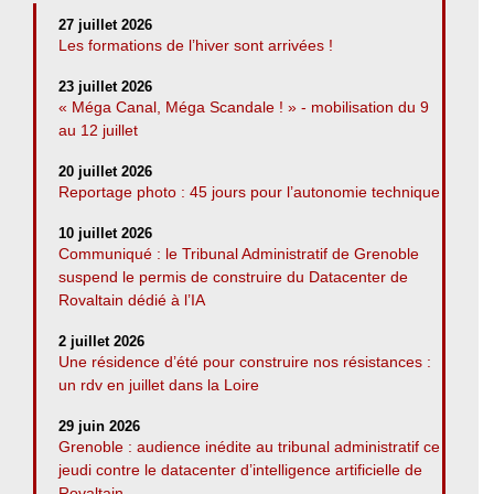
27 juillet 2026
Les formations de l’hiver sont arrivées !
23 juillet 2026
« Méga Canal, Méga Scandale ! » - mobilisation du 9
au 12 juillet
20 juillet 2026
Reportage photo : 45 jours pour l’autonomie technique
10 juillet 2026
Communiqué : le Tribunal Administratif de Grenoble
suspend le permis de construire du Datacenter de
Rovaltain dédié à l’IA
2 juillet 2026
Une résidence d’été pour construire nos résistances :
un rdv en juillet dans la Loire
29 juin 2026
Grenoble : audience inédite au tribunal administratif ce
jeudi contre le datacenter d’intelligence artificielle de
Rovaltain