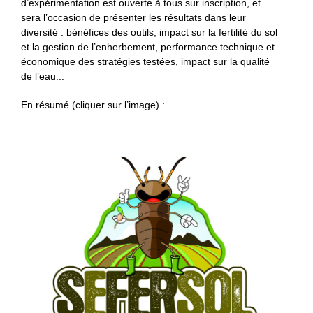
d’expérimentation est ouverte à tous sur inscription, et
sera l’occasion de présenter les résultats dans leur
diversité : bénéfices des outils, impact sur la fertilité du sol
et la gestion de l’enherbement, performance technique et
économique des stratégies testées, impact sur la qualité
de l’eau...
En résumé (cliquer sur l’image) :