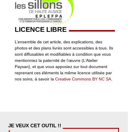
LICENCE LIBRE
L’ensemble de cet article, des explications, des
photos et des plans livrés sont accessibles à tous. Ils
sont diffusables et modifiables à condition que vous
mentionniez la paternité de l’œuvre (L’Atelier
Paysan), et que vous apposiez sur tout document
reprenant ces éléments la même licence utilisée par
nos soins, à savoir la
Creative Commons BY NC SA
.
JE VEUX CET OUTIL !!