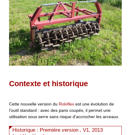
Contexte et historique
Cette nouvelle version du
Roloflex
est une évolution de
l’outil standard : avec des pans coupés, il permet une
utilisation sous serre sans risque d’accrocher les arceaux.
Historique : Première version , V1, 2013