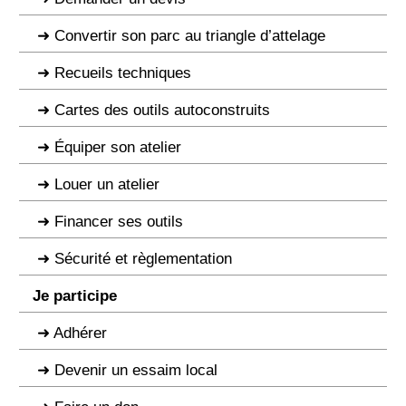
Convertir son parc au triangle d’attelage
Recueils techniques
Cartes des outils autoconstruits
Équiper son atelier
Louer un atelier
Financer ses outils
Sécurité et règlementation
Je participe
Adhérer
Devenir un essaim local