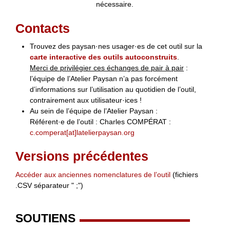
nécessaire.
Contacts
Trouvez des paysan·nes usager·es de cet outil sur la
carte interactive des outils autoconstruits
.
Merci de privilégier ces échanges de pair à pair
:
l’équipe de l’Atelier Paysan n’a pas forcément
d’informations sur l’utilisation au quotidien de l’outil,
contrairement aux utilisateur·ices !
Au sein de l’équipe de l’Atelier Paysan :
Référent·e de l’outil : Charles COMPÉRAT :
c.comperat[at]latelierpaysan.org
Versions précédentes
Accéder aux anciennes nomenclatures de l’outil
(fichiers
.CSV séparateur " ;")
SOUTIENS