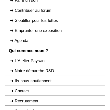
Faire un don
Contribuer au forum
S’outiller pour les luttes
Emprunter une exposition
Agenda
Qui sommes nous ?
L’Atelier Paysan
Notre démarche R&D
Ils nous soutiennent
Contact
Recrutement