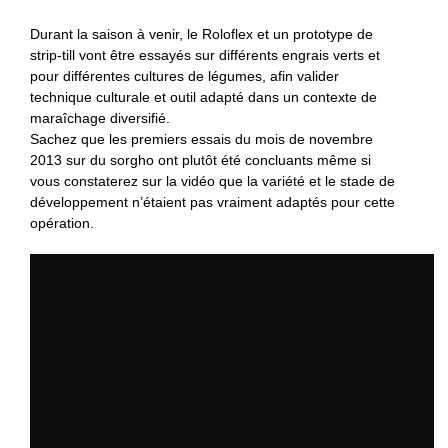
Durant la saison à venir, le Roloflex et un prototype de
strip-till vont être essayés sur différents engrais verts et
pour différentes cultures de légumes, afin valider
technique culturale et outil adapté dans un contexte de
maraîchage diversifié.
Sachez que les premiers essais du mois de novembre
2013 sur du sorgho ont plutôt été concluants même si
vous constaterez sur la vidéo que la variété et le stade de
développement n’étaient pas vraiment adaptés pour cette
opération.