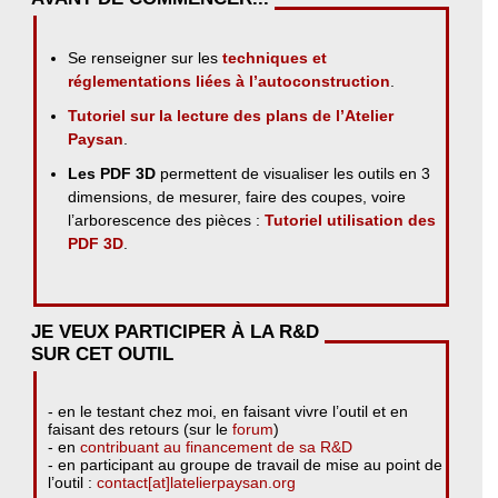
Se renseigner sur les
techniques et
réglementations liées à l’autoconstruction
.
Tutoriel sur la lecture des plans de l’Atelier
Paysan
.
Les PDF 3D
permettent de visualiser les outils en 3
dimensions, de mesurer, faire des coupes, voire
l’arborescence des pièces :
Tutoriel utilisation des
PDF 3D
.
JE VEUX PARTICIPER À LA R&D
SUR CET OUTIL
- en le testant chez moi, en faisant vivre l’outil et en
faisant des retours (sur le
forum
)
- en
contribuant au financement de sa R&D
- en participant au groupe de travail de mise au point de
l’outil :
contact[at]latelierpaysan.org