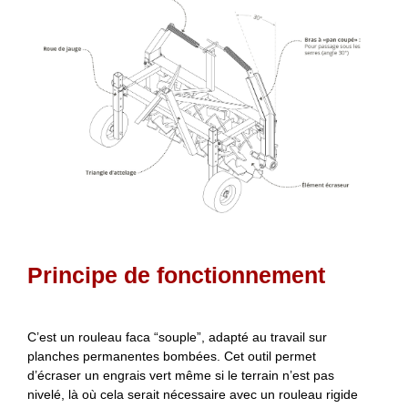
Principe de fonctionnement
C’est un rouleau faca “souple”, adapté au travail sur
planches permanentes bombées. Cet outil permet
d’écraser un engrais vert même si le terrain n’est pas
nivelé, là où cela serait nécessaire avec un rouleau rigide