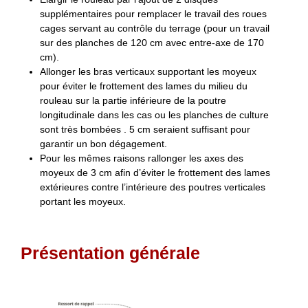
supplémentaires pour remplacer le travail des roues
cages servant au contrôle du terrage (pour un travail
sur des planches de 120 cm avec entre-axe de 170
cm).
Allonger les bras verticaux supportant les moyeux
pour éviter le frottement des lames du milieu du
rouleau sur la partie inférieure de la poutre
longitudinale dans les cas ou les planches de culture
sont très bombées . 5 cm seraient suffisant pour
garantir un bon dégagement.
Pour les mêmes raisons rallonger les axes des
moyeux de 3 cm afin d’éviter le frottement des lames
extérieures contre l’intérieure des poutres verticales
portant les moyeux.
Présentation générale