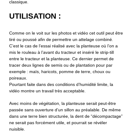
classique.
UTILISATION :
Comme on le voit sur les photos et vidéo cet outil peut être
tiré ou poussé afin de permettre un attelage combiné.
C’est le cas de l’essai réalisé avec la planteuse où l’on a
mis le rouleau à l’avant du tracteur et inséré le strip-till
entre le tracteur et la planteuse. Ce dernier permet de
tracer deux lignes de semis ou de plantation pour par
exemple : maïs, haricots, pomme de terre, choux ou
poireaux.
Pourtant faite dans des conditions d’humidité limite, la
vidéo montre un travail très acceptable.
Avec moins de végétation, la planteuse serait peut-être
passée sans ouverture d’un sillon au préalable. De même
dans une terre bien structurée, la dent de “décompactage”
ne serait pas forcément utile, et pourrait se révéler
nuisible.