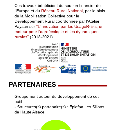
Ces travaux bénéficient du soutien financier de
l’Europe et du
Réseau Rural National
, par le biais
de la Mobilisation Collective pour le
Développement Rural coordonnée par l’Atelier
Paysan sur
"L’innovation par les UsageR·E·s, un
moteur pour l’agroécologie et les dynamiques
rurales"
(2018-2021)
PARTENAIRES
Groupement autour du développement de cet
outil :
- Structures(s) partenaire(s) : Eplefpa Les Sillons
de Haute Alsace