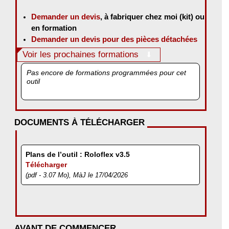
Demander un devis
, à fabriquer chez moi (kit) ou
en formation
Demander un devis pour des pièces détachées
Voir les prochaines formations
Pas encore de formations programmées pour cet
outil
DOCUMENTS À TÉLÉCHARGER
Plans de l’outil : Roloflex v3.5
Télécharger
(pdf - 3.07 Mo), MàJ le 17/04/2026
AVANT DE COMMENCER...