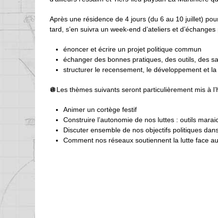
Après une résidence de 4 jours (du 6 au 10 juillet) p
tard, s’en suivra un week-end d’ateliers et d’échanges 
énoncer et écrire un projet politique commun
échanger des bonnes pratiques, des outils, des sav
structurer le recensement, le développement et la d
🪩Les thèmes suivants seront particulièrement mis à l’
Animer un cortège festif
Construire l’autonomie de nos luttes : outils maraic
Discuter ensemble de nos objectifs politiques dans 
Comment nos réseaux soutiennent la lutte face a