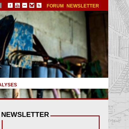
FORUM
NEWSLETTER
ALYSES
NEWSLETTER