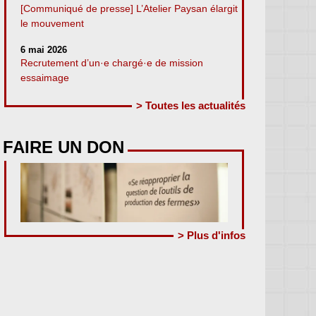
[Communiqué de presse] L’Atelier Paysan élargit
le mouvement
6 mai 2026
Recrutement d’un·e chargé·e de mission
essaimage
> Toutes les actualités
FAIRE UN DON
> Plus d'infos