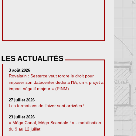
LES ACTUALITÉS
3 août 2026
Rovaltain : Sesterce veut tordre le droit pour
imposer son datacenter dédié à l’IA, un « projet à
impact négatif majeur » (PINM)
27 juillet 2026
Les formations de l’hiver sont arrivées !
23 juillet 2026
« Méga Canal, Méga Scandale ! » - mobilisation
du 9 au 12 juillet