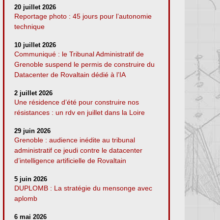
20 juillet 2026
Reportage photo : 45 jours pour l’autonomie
technique
10 juillet 2026
Communiqué : le Tribunal Administratif de
Grenoble suspend le permis de construire du
Datacenter de Rovaltain dédié à l’IA
2 juillet 2026
Une résidence d’été pour construire nos
résistances : un rdv en juillet dans la Loire
29 juin 2026
Grenoble : audience inédite au tribunal
administratif ce jeudi contre le datacenter
d’intelligence artificielle de Rovaltain
5 juin 2026
DUPLOMB : La stratégie du mensonge avec
aplomb
6 mai 2026