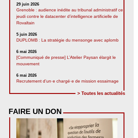
29 juin 2026
Grenoble : audience inédite au tribunal administratif ce
jeudi contre le datacenter d’intelligence artificielle de
Rovaltain
5 juin 2026
DUPLOMB : La stratégie du mensonge avec aplomb
6 mai 2026
[Communiqué de presse] L’Atelier Paysan élargit le
mouvement
6 mai 2026
Recrutement d’un·e chargé·e de mission essaimage
> Toutes les actualités
FAIRE UN DON