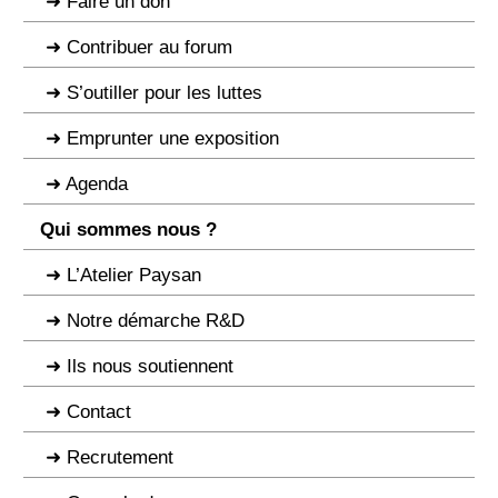
Faire un don
Contribuer au forum
S’outiller pour les luttes
Emprunter une exposition
Agenda
Qui sommes nous ?
L’Atelier Paysan
Notre démarche R&D
Ils nous soutiennent
Contact
Recrutement