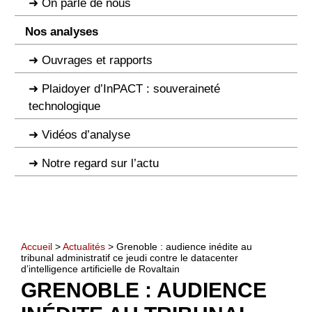
On parle de nous
Nos analyses
Ouvrages et rapports
Plaidoyer d’InPACT : souveraineté
technologique
Vidéos d’analyse
Notre regard sur l’actu
Accueil
>
Actualités
> Grenoble : audience inédite au
tribunal administratif ce jeudi contre le datacenter
d’intelligence artificielle de Rovaltain
GRENOBLE : AUDIENCE