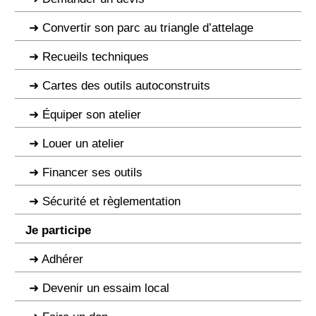
Convertir son parc au triangle d’attelage
Recueils techniques
Cartes des outils autoconstruits
Équiper son atelier
Louer un atelier
Financer ses outils
Sécurité et règlementation
Je participe
Adhérer
Devenir un essaim local