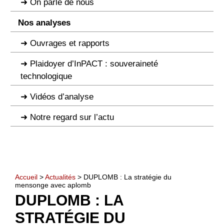
On parle de nous
Nos analyses
Ouvrages et rapports
Plaidoyer d’InPACT : souveraineté
technologique
Vidéos d’analyse
Notre regard sur l’actu
Accueil
>
Actualités
> DUPLOMB : La stratégie du
mensonge avec aplomb
DUPLOMB : LA
STRATÉGIE DU