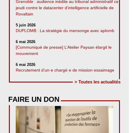
Grenoble : audience inédite au tribunal administratif ce
jeudi contre le datacenter d’intelligence artificielle de
Rovaltain
5 juin 2026
DUPLOMB : La stratégie du mensonge avec aplomb
6 mai 2026
[Communiqué de presse] L’Atelier Paysan élargit le
mouvement
6 mai 2026
Recrutement d’un·e chargé·e de mission essaimage
> Toutes les actualités
FAIRE UN DON