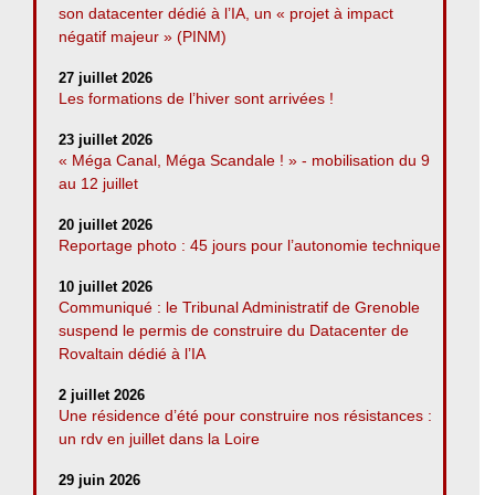
son datacenter dédié à l’IA, un « projet à impact
négatif majeur » (PINM)
27 juillet 2026
Les formations de l’hiver sont arrivées !
23 juillet 2026
« Méga Canal, Méga Scandale ! » - mobilisation du 9
au 12 juillet
20 juillet 2026
Reportage photo : 45 jours pour l’autonomie technique
10 juillet 2026
Communiqué : le Tribunal Administratif de Grenoble
suspend le permis de construire du Datacenter de
Rovaltain dédié à l’IA
2 juillet 2026
Une résidence d’été pour construire nos résistances :
un rdv en juillet dans la Loire
29 juin 2026