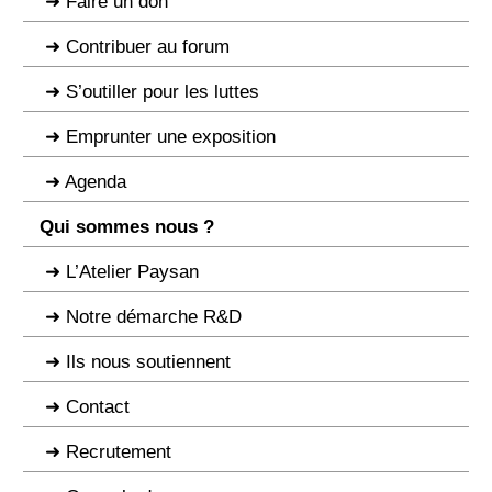
Faire un don
Contribuer au forum
S’outiller pour les luttes
Emprunter une exposition
Agenda
Qui sommes nous ?
L’Atelier Paysan
Notre démarche R&D
Ils nous soutiennent
Contact
Recrutement