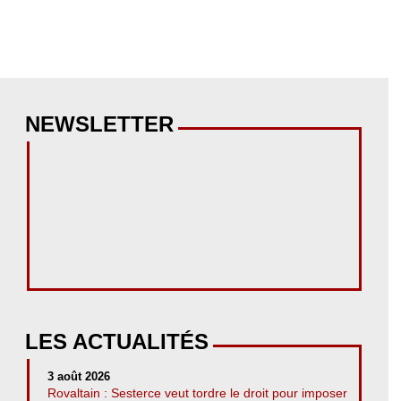
NEWSLETTER
LES ACTUALITÉS
3 août 2026
Rovaltain : Sesterce veut tordre le droit pour imposer