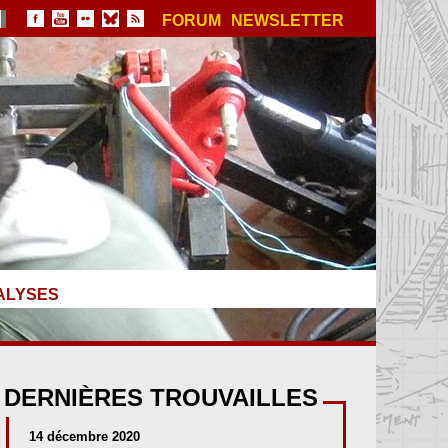
FORUM
NEWSLETTER
ALYSES
DERNIÈRES TROUVAILLES
14 décembre 2020