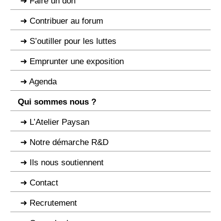
Faire un don
Contribuer au forum
S’outiller pour les luttes
Emprunter une exposition
Agenda
Qui sommes nous ?
L’Atelier Paysan
Notre démarche R&D
Ils nous soutiennent
Contact
Recrutement