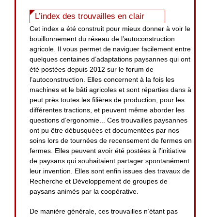
L’index des trouvailles en clair
Cet index a été construit pour mieux donner à voir le
bouillonnement du réseau de l’autoconstruction
agricole. Il vous permet de naviguer facilement entre
quelques centaines d’adaptations paysannes qui ont
été postées depuis 2012 sur le forum de
l’autoconstruction. Elles concernent à la fois les
machines et le bâti agricoles et sont réparties dans à
peut près toutes les filières de production, pour les
différentes tractions, et peuvent même aborder les
questions d’ergonomie... Ces trouvailles paysannes
ont pu être débusquées et documentées par nos
soins lors de tournées de recensement de fermes en
fermes. Elles peuvent avoir été postées à l’initiative
de paysans qui souhaitaient partager spontanément
leur invention. Elles sont enfin issues des travaux de
Recherche et Développement de groupes de
paysans animés par la coopérative.
De manière générale, ces trouvailles n’étant pas