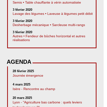
Semis • Table chauffante à vérin automatisée
3 février 2020
Lavage des légumes • Laveuse à légumes petit débit
3 février 2020
Desherbage mécanique • Sarcleuse multi-rangs
3 février 2020
Autres • Fendeur de bûches horizontal et autres
réalisations
AGENDA
28 février 2025
Journée émergence
4 mars 2025
Isère - Rencontre au champ
20 mars 2025
Lyon - "Agriculture bas carbone : quels leviers