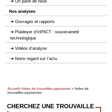
On parle de nous
Nos analyses
Ouvrages et rapports
Plaidoyer d’InPACT : souveraineté
technologique
Vidéos d’analyse
Notre regard sur l’actu
Accueil
>
Index de trouvailles paysannes
> Index de
trouvailles paysannes
CHERCHEZ UNE TROUVAILLE