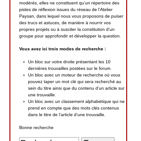
modérés, elles ne constituent qu’un répertoire des
pistes de réflexion issues du réseau de l’Atelier
Paysan, dans lequel nous vous proposons de puiser
des trucs et astuces, de manière à nourrir vos
propres projets ou à susciter la constitution d’un
groupe pour approfondir et développer la question.
Vous avez ici trois modes de recherche :
Un bloc sur votre droite présentant les 10
dernières trouvailles postées sur le forum.
Un bloc avec un moteur de recherche où vous
pouvez taper un mot clé qui sera recherché au
sein du titre ainsi que du contenu d’un article sur
une trouvaille.
Un bloc avec un classement alphabétique qui ne
prend en compte que des mots clés contenus
dans le titre de l’article d’une trouvaille.
Bonne recherche