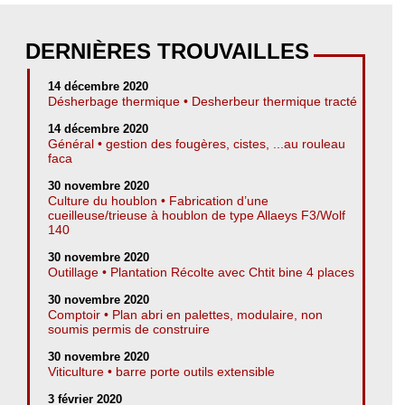
DERNIÈRES TROUVAILLES
14 décembre 2020
Désherbage thermique • Desherbeur thermique tracté
14 décembre 2020
Général • gestion des fougères, cistes, ...au rouleau
faca
30 novembre 2020
Culture du houblon • Fabrication d’une
cueilleuse/trieuse à houblon de type Allaeys F3/Wolf
140
30 novembre 2020
Outillage • Plantation Récolte avec Chtit bine 4 places
30 novembre 2020
Comptoir • Plan abri en palettes, modulaire, non
soumis permis de construire
30 novembre 2020
Viticulture • barre porte outils extensible
3 février 2020