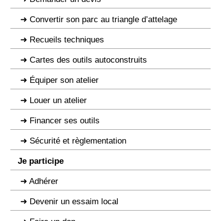
Convertir son parc au triangle d’attelage
Recueils techniques
Cartes des outils autoconstruits
Équiper son atelier
Louer un atelier
Financer ses outils
Sécurité et règlementation
Je participe
Adhérer
Devenir un essaim local