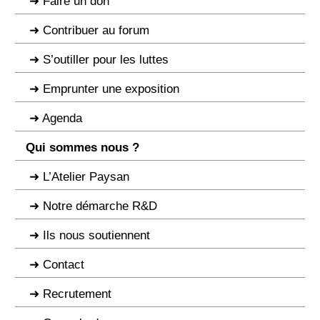
Faire un don
Contribuer au forum
S’outiller pour les luttes
Emprunter une exposition
Agenda
Qui sommes nous ?
L’Atelier Paysan
Notre démarche R&D
Ils nous soutiennent
Contact
Recrutement