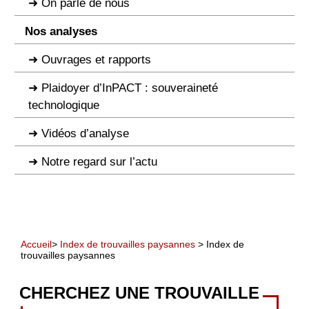
On parle de nous
Nos analyses
Ouvrages et rapports
Plaidoyer d’InPACT : souveraineté
technologique
Vidéos d’analyse
Notre regard sur l’actu
Accueil
>
Index de trouvailles paysannes
> Index de
trouvailles paysannes
CHERCHEZ UNE TROUVAILLE