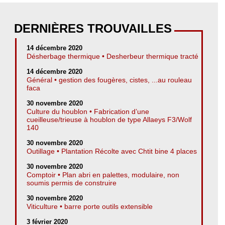
DERNIÈRES TROUVAILLES
14 décembre 2020
Désherbage thermique • Desherbeur thermique tracté
14 décembre 2020
Général • gestion des fougères, cistes, ...au rouleau
faca
30 novembre 2020
Culture du houblon • Fabrication d’une
cueilleuse/trieuse à houblon de type Allaeys F3/Wolf
140
30 novembre 2020
Outillage • Plantation Récolte avec Chtit bine 4 places
30 novembre 2020
Comptoir • Plan abri en palettes, modulaire, non
soumis permis de construire
30 novembre 2020
Viticulture • barre porte outils extensible
3 février 2020