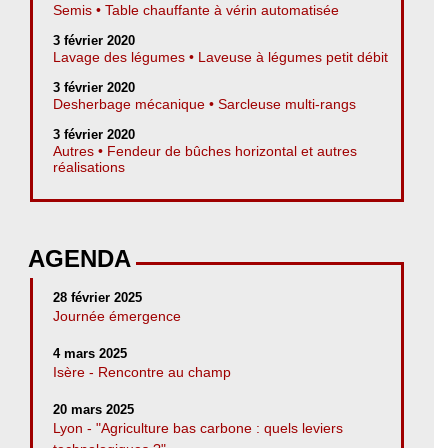
Semis • Table chauffante à vérin automatisée
3 février 2020
Lavage des légumes • Laveuse à légumes petit débit
3 février 2020
Desherbage mécanique • Sarcleuse multi-rangs
3 février 2020
Autres • Fendeur de bûches horizontal et autres
réalisations
AGENDA
28 février 2025
Journée émergence
4 mars 2025
Isère - Rencontre au champ
20 mars 2025
Lyon - "Agriculture bas carbone : quels leviers