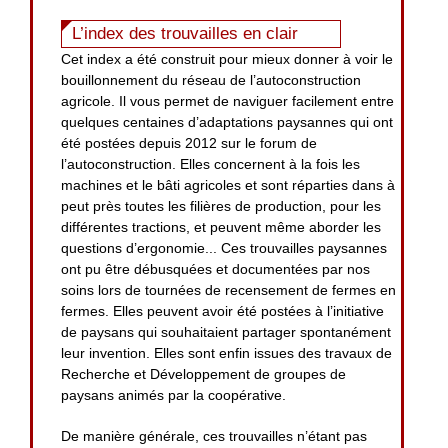
L’index des trouvailles en clair
Cet index a été construit pour mieux donner à voir le
bouillonnement du réseau de l’autoconstruction
agricole. Il vous permet de naviguer facilement entre
quelques centaines d’adaptations paysannes qui ont
été postées depuis 2012 sur le forum de
l’autoconstruction. Elles concernent à la fois les
machines et le bâti agricoles et sont réparties dans à
peut près toutes les filières de production, pour les
différentes tractions, et peuvent même aborder les
questions d’ergonomie... Ces trouvailles paysannes
ont pu être débusquées et documentées par nos
soins lors de tournées de recensement de fermes en
fermes. Elles peuvent avoir été postées à l’initiative
de paysans qui souhaitaient partager spontanément
leur invention. Elles sont enfin issues des travaux de
Recherche et Développement de groupes de
paysans animés par la coopérative.
De manière générale, ces trouvailles n’étant pas