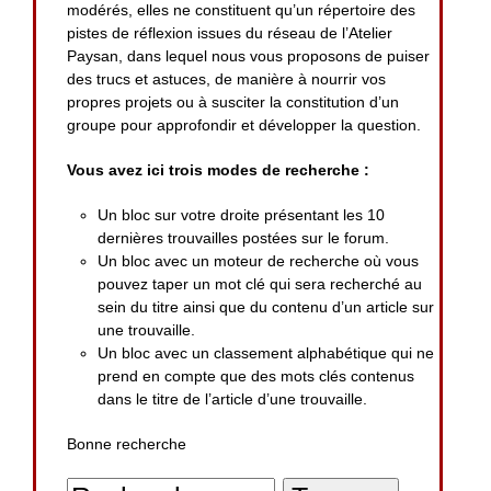
modérés, elles ne constituent qu’un répertoire des
pistes de réflexion issues du réseau de l’Atelier
Paysan, dans lequel nous vous proposons de puiser
des trucs et astuces, de manière à nourrir vos
propres projets ou à susciter la constitution d’un
groupe pour approfondir et développer la question.
Vous avez ici trois modes de recherche :
Un bloc sur votre droite présentant les 10
dernières trouvailles postées sur le forum.
Un bloc avec un moteur de recherche où vous
pouvez taper un mot clé qui sera recherché au
sein du titre ainsi que du contenu d’un article sur
une trouvaille.
Un bloc avec un classement alphabétique qui ne
prend en compte que des mots clés contenus
dans le titre de l’article d’une trouvaille.
Bonne recherche