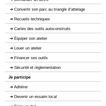
Convertir son parc au triangle d’attelage
Recueils techniques
Cartes des outils autoconstruits
Équiper son atelier
Louer un atelier
Financer ses outils
Sécurité et règlementation
Je participe
Adhérer
Devenir un essaim local