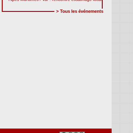
> Tous les événements