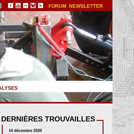
FORUM
NEWSLETTER
ALYSES
DERNIÈRES TROUVAILLES
14 décembre 2020