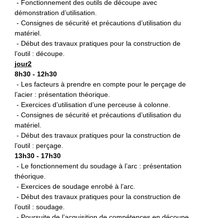
- Fonctionnement des outils de découpe avec
démonstration d’utilisation.
- Consignes de sécurité et précautions d’utilisation du
matériel.
- Début des travaux pratiques pour la construction de
l’outil : découpe.
jour2
8h30 - 12h30
- Les facteurs à prendre en compte pour le perçage de
l’acier : présentation théorique.
- Exercices d’utilisation d’une perceuse à colonne.
- Consignes de sécurité et précautions d’utilisation du
matériel.
- Début des travaux pratiques pour la construction de
l’outil : perçage.
13h30 - 17h30
- Le fonctionnement du soudage à l’arc : présentation
théorique.
- Exercices de soudage enrobé à l’arc.
- Début des travaux pratiques pour la construction de
l’outil : soudage.
- Poursuite de l’acquisition de compétences en découpe