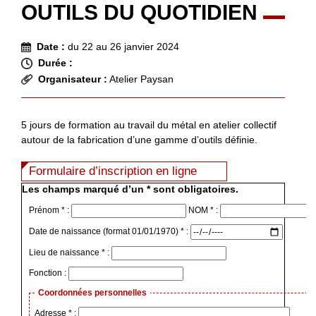
OUTILS DU QUOTIDIEN
Date :
du 22 au 26 janvier 2024
Durée :
Organisateur :
Atelier Paysan
5 jours de formation au travail du métal en atelier collectif
autour de la fabrication d’une gamme d’outils définie.
Formulaire d’inscription en ligne
Les champs marqué d’un * sont obligatoires.
Prénom * :
NOM * :
Date de naissance (format 01/01/1970) * :
Lieu de naissance * :
Fonction :
Coordonnées personnelles
Adresse * :