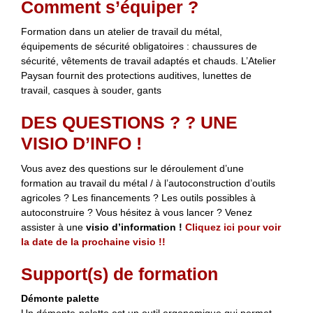
Comment s’équiper ?
Formation dans un atelier de travail du métal,
équipements de sécurité obligatoires : chaussures de
sécurité, vêtements de travail adaptés et chauds. L’Atelier
Paysan fournit des protections auditives, lunettes de
travail, casques à souder, gants
DES QUESTIONS ? ? UNE
VISIO D’INFO !
Vous avez des questions sur le déroulement d’une
formation au travail du métal / à l’autoconstruction d’outils
agricoles ? Les financements ? Les outils possibles à
autoconstruire ? Vous hésitez à vous lancer ? Venez
assister à une
visio d’information !
Cliquez ici pour voir
la date de la prochaine visio !!
Support(s) de formation
Démonte palette