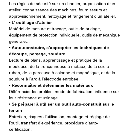
Les règles de sécurité sur un chantier, organisation d’un
atelier, connaissance des machines, fournisseurs et
approvisionnement, nettoyage et rangement d’un atelier.
•
L’ outillage d’atelier
Matériel de mesure et traçage, outils de bridage,
équipement de protection individuelle, outils de mécanique
générale…
•
Auto-construire, s’approprier les techniques de
découpe, perçage, soudure
Lecture de plans, apprentissage et pratique de la
meuleuse, de la tronçonneuse à métaux, de la scie à
ruban, de la perceuse à colonne et magnétique, et de la
soudure à l’arc à l’électrode enrobée.
•
Reconnaître et déterminer les matériaux
Différencier les profilés, mode de fabrication, influence sur
leur résistance et usinage.
•
Se préparer à utiliser un outil auto-construit sur le
terrain
Entretien, risques d’utilisation, montage et réglage de
l’outil, transfert d’expérience, procédure d’auto-
certification.