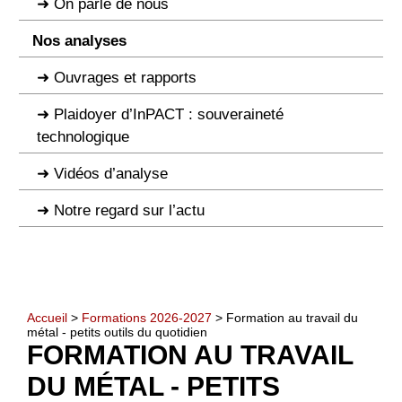
On parle de nous
Nos analyses
Ouvrages et rapports
Plaidoyer d’InPACT : souveraineté
technologique
Vidéos d’analyse
Notre regard sur l’actu
Accueil
>
Formations 2026-2027
> Formation au travail du
métal - petits outils du quotidien
FORMATION AU TRAVAIL
DU MÉTAL - PETITS