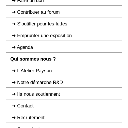
Faire un don
Contribuer au forum
S’outiller pour les luttes
Emprunter une exposition
Agenda
Qui sommes nous ?
L’Atelier Paysan
Notre démarche R&D
Ils nous soutiennent
Contact
Recrutement