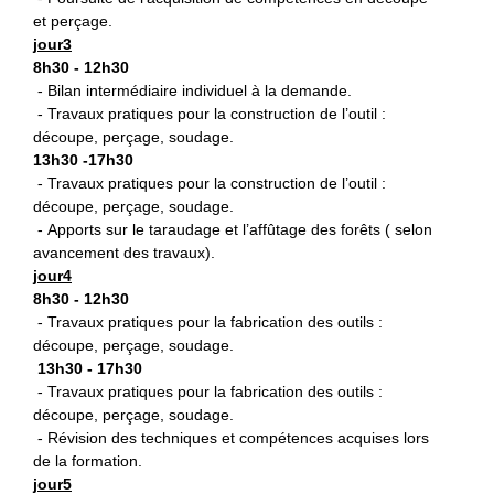
et perçage.
jour3
8h30 - 12h30
- Bilan intermédiaire individuel à la demande.
- Travaux pratiques pour la construction de l’outil :
découpe, perçage, soudage.
13h30 -17h30
- Travaux pratiques pour la construction de l’outil :
découpe, perçage, soudage.
- Apports sur le taraudage et l’affûtage des forêts ( selon
avancement des travaux).
jour4
8h30 - 12h30
- Travaux pratiques pour la fabrication des outils :
découpe, perçage, soudage.
13h30 - 17h30
- Travaux pratiques pour la fabrication des outils :
découpe, perçage, soudage.
- Révision des techniques et compétences acquises lors
de la formation.
jour5