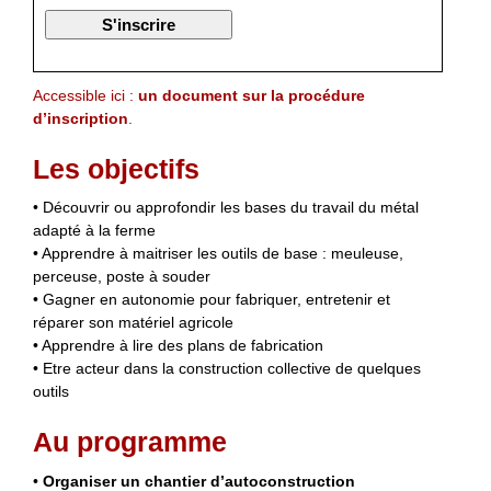
Accessible ici :
un document sur la procédure
d’inscription
.
Les objectifs
• Découvrir ou approfondir les bases du travail du métal
adapté à la ferme
• Apprendre à maitriser les outils de base : meuleuse,
perceuse, poste à souder
• Gagner en autonomie pour fabriquer, entretenir et
réparer son matériel agricole
• Apprendre à lire des plans de fabrication
• Etre acteur dans la construction collective de quelques
outils
Au programme
•
Organiser un chantier d’autoconstruction