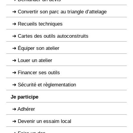
Convertir son parc au triangle d’attelage
Recueils techniques
Cartes des outils autoconstruits
Équiper son atelier
Louer un atelier
Financer ses outils
Sécurité et règlementation
Je participe
Adhérer
Devenir un essaim local