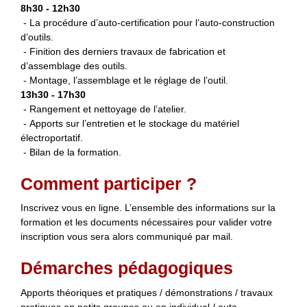
8h30 - 12h30
- La procédure d’auto-certification pour l’auto-construction
d’outils.
- Finition des derniers travaux de fabrication et
d’assemblage des outils.
- Montage, l’assemblage et le réglage de l’outil.
13h30 - 17h30
- Rangement et nettoyage de l’atelier.
- Apports sur l’entretien et le stockage du matériel
électroportatif.
- Bilan de la formation.
Comment participer ?
Inscrivez vous en ligne. L’ensemble des informations sur la
formation et les documents nécessaires pour valider votre
inscription vous sera alors communiqué par mail.
Démarches pédagogiques
Apports théoriques et pratiques / démonstrations / travaux
pratiques en petits groupes ou en individuel / auto-