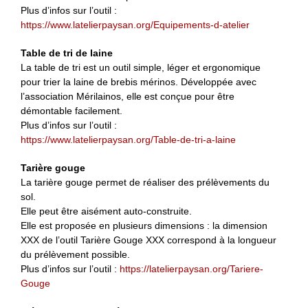
Plus d’infos sur l’outil :
https://www.latelierpaysan.org/Equipements-d-atelier
Table de tri de laine
La table de tri est un outil simple, léger et ergonomique
pour trier la laine de brebis mérinos. Développée avec
l’association Mérilainos, elle est conçue pour être
démontable facilement.
Plus d’infos sur l’outil :
https://www.latelierpaysan.org/Table-de-tri-a-laine
Tarière gouge
La tarière gouge permet de réaliser des prélèvements du
sol.
Elle peut être aisément auto-construite.
Elle est proposée en plusieurs dimensions : la dimension
XXX de l’outil Tarière Gouge XXX correspond à la longueur
du prélèvement possible.
Plus d’infos sur l’outil :
https://latelierpaysan.org/Tariere-
Gouge