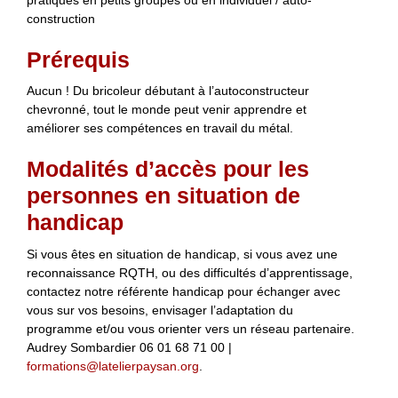
construction
Prérequis
Aucun ! Du bricoleur débutant à l’autoconstructeur
chevronné, tout le monde peut venir apprendre et
améliorer ses compétences en travail du métal.
Modalités d’accès pour les
personnes en situation de
handicap
Si vous êtes en situation de handicap, si vous avez une
reconnaissance RQTH, ou des difficultés d’apprentissage,
contactez notre référente handicap pour échanger avec
vous sur vos besoins, envisager l’adaptation du
programme et/ou vous orienter vers un réseau partenaire.
Audrey Sombardier 06 01 68 71 00 |
formations@latelierpaysan.org
.