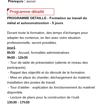
Prérequis :
aucun
Programme détaillé
PROGRAMME DETAILLE - Formation au travail du
métal et autoconstruction - 5 jours
Durant toute la formation, des temps d’échanges pour
adapter les contenus, en lien avec votre situation
professionnelle, seront possibles.
jour1
8h30
: Accueil, formalités administratives.
9h00 - 12h30
- Tour de table de présentation (attente et niveau des
participants).
- Rappel des objectifs et du déroulé de la formation.
- Mise en place du chantier, déchargement du matériel,
installation des postes de travail.
- Tour d’atelier : explication du fonctionnement du matériel
disponible.
- Lecture de plans pour la construction de l’outil.
13h30 - 17h30