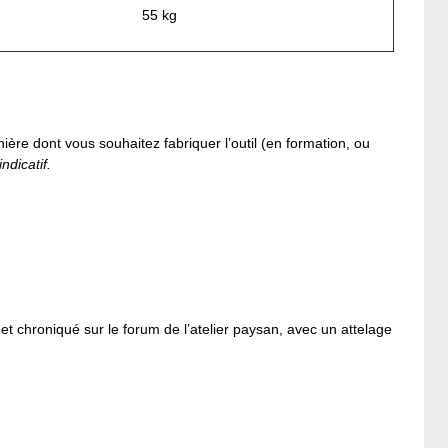
55 kg
ière dont vous souhaitez fabriquer l’outil (en formation, ou
ndicatif.
 et chroniqué sur le forum de l’atelier paysan, avec un attelage