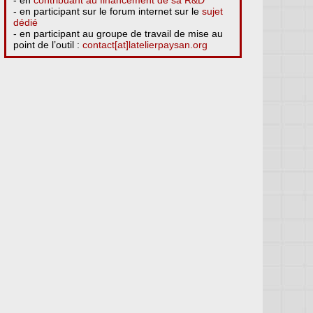
- en participant sur le forum internet sur le
sujet
dédié
- en participant au groupe de travail de mise au
point de l’outil :
contact[at]latelierpaysan.org