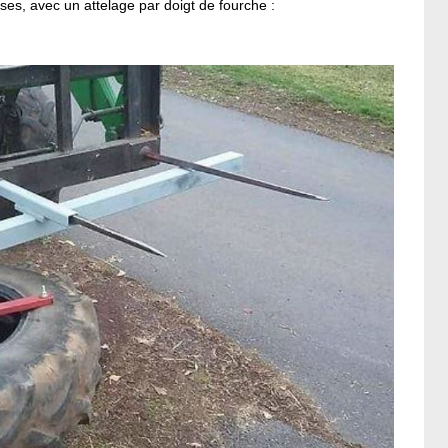
es, avec un attelage par doigt de fourche :