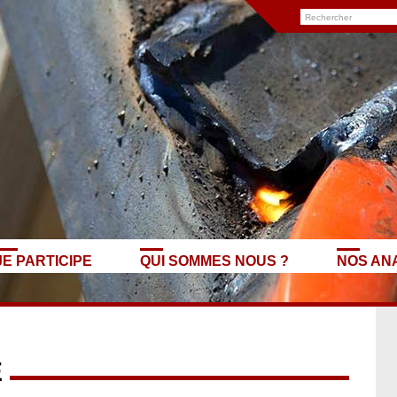
JE PARTICIPE
QUI SOMMES NOUS ?
NOS AN
E