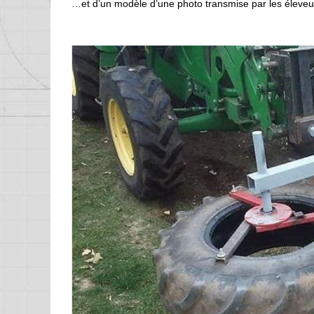
…et d’un modèle d’une photo transmise par les éleveus