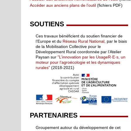
Accéder aux anciens plans de l’outil
(fichiers PDF)
SOUTIENS
Ces travaux bénéficient du soutien financier de
l’Europe et du
Réseau Rural National
, par le biais
de la Mobilisation Collective pour le
Développement Rural coordonnée par l’Atelier
Paysan sur
"L’innovation par les UsageR·E·s, un
moteur pour l’agroécologie et les dynamiques
rurales"
(2018-2021)
PARTENAIRES
Groupement autour du développement de cet