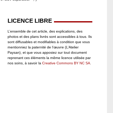
LICENCE LIBRE
L’ensemble de cet article, des explications, des
photos et des plans livrés sont accessibles à tous. Ils
sont diffusables et modifiables à condition que vous
mentionniez la paternité de l’œuvre (L’Atelier
Paysan), et que vous apposiez sur tout document
reprenant ces éléments la même licence utilisée par
nos soins, à savoir la
Creative Commons BY NC SA
.