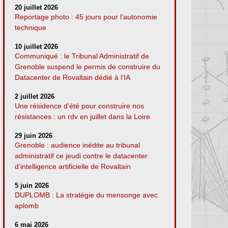
20 juillet 2026
Reportage photo : 45 jours pour l’autonomie
technique
10 juillet 2026
Communiqué : le Tribunal Administratif de
Grenoble suspend le permis de construire du
Datacenter de Rovaltain dédié à l’IA
2 juillet 2026
Une résidence d’été pour construire nos
résistances : un rdv en juillet dans la Loire
29 juin 2026
Grenoble : audience inédite au tribunal
administratif ce jeudi contre le datacenter
d’intelligence artificielle de Rovaltain
5 juin 2026
DUPLOMB : La stratégie du mensonge avec
aplomb
6 mai 2026