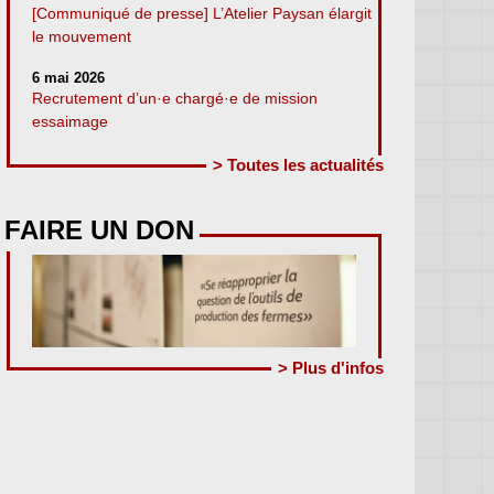
[Communiqué de presse] L’Atelier Paysan élargit
le mouvement
6 mai 2026
Recrutement d’un·e chargé·e de mission
essaimage
> Toutes les actualités
FAIRE UN DON
> Plus d'infos