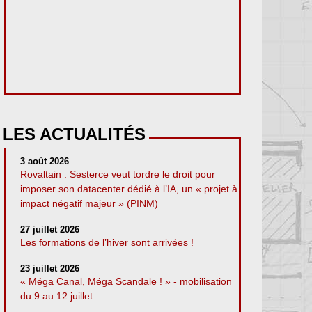
LES ACTUALITÉS
3 août 2026
Rovaltain : Sesterce veut tordre le droit pour
imposer son datacenter dédié à l’IA, un « projet à
impact négatif majeur » (PINM)
27 juillet 2026
Les formations de l’hiver sont arrivées !
23 juillet 2026
« Méga Canal, Méga Scandale ! » - mobilisation
du 9 au 12 juillet