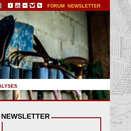
FORUM
NEWSLETTER
ALYSES
NEWSLETTER