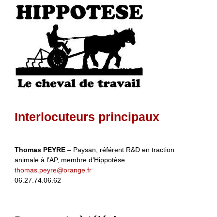
Interlocuteurs principaux
Thomas PEYRE
– Paysan, référent R&D en traction
animale à l’AP, membre d’Hippotèse
thomas.peyre@orange.fr
06.27.74.06.62