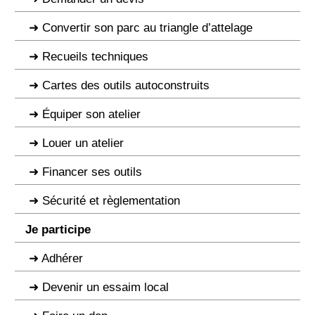
Convertir son parc au triangle d’attelage
Recueils techniques
Cartes des outils autoconstruits
Équiper son atelier
Louer un atelier
Financer ses outils
Sécurité et règlementation
Je participe
Adhérer
Devenir un essaim local