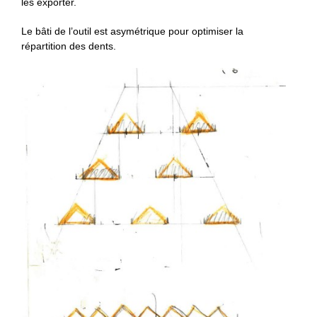
les exporter.
Le bâti de l’outil est asymétrique pour optimiser la
répartition des dents.