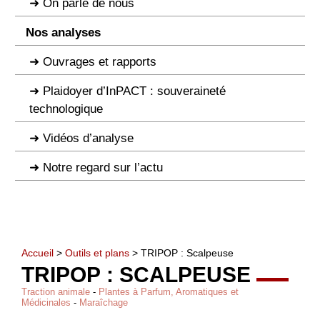
On parle de nous
Nos analyses
Ouvrages et rapports
Plaidoyer d’InPACT : souveraineté
technologique
Vidéos d’analyse
Notre regard sur l’actu
Accueil
>
Outils et plans
> TRIPOP : Scalpeuse
TRIPOP : SCALPEUSE
Traction animale
-
Plantes à Parfum, Aromatiques et
Médicinales
-
Maraîchage