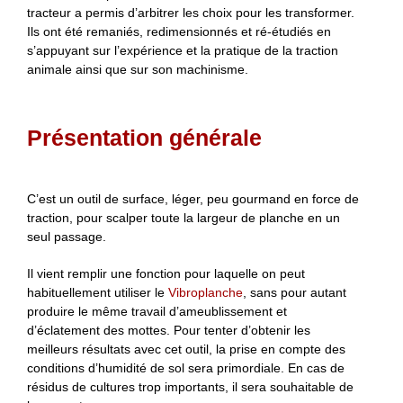
tracteur a permis d’arbitrer les choix pour les transformer.
Ils ont été remaniés, redimensionnés et ré-étudiés en
s’appuyant sur l’expérience et la pratique de la traction
animale ainsi que sur son machinisme.
Présentation générale
C’est un outil de surface, léger, peu gourmand en force de
traction, pour scalper toute la largeur de planche en un
seul passage.
Il vient remplir une fonction pour laquelle on peut
habituellement utiliser le
Vibroplanche
, sans pour autant
produire le même travail d’ameublissement et
d’éclatement des mottes. Pour tenter d’obtenir les
meilleurs résultats avec cet outil, la prise en compte des
conditions d’humidité de sol sera primordiale. En cas de
résidus de cultures trop importants, il sera souhaitable de