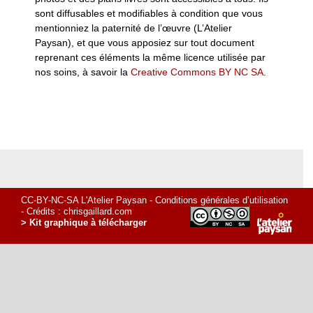
sont diffusables et modifiables à condition que vous
mentionniez la paternité de l’œuvre (L’Atelier
Paysan), et que vous apposiez sur tout document
reprenant ces éléments la même licence utilisée par
nos soins, à savoir la
Creative Commons BY NC SA
.
CC-BY-NC-SA L'Atelier Paysan -
Conditions générales d’utilisation
- Crédits :
chrisgaillard.com
> Kit graphique à télécharger