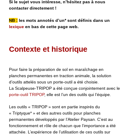
Si le sujet vous intéresse, n’hésitez pas à nous
contacter directement !
NB :
les mots annotés d’un* sont définis dans un
lexique
en bas de cette page web.
Contexte et historique
Pour faire la préparation de sol en maraîchage en
planches permanentes en traction animale, la solution
d’outils attelés sous un porte-outil a été choisie.
La Scalpeuse-TRIPOP a été conçue conjointement avec le
porte-outil TRIPOP
, elle est l’un des outils qui l’équipe.
Les outils « TRIPOP » sont en partie inspirés du
« Triptyque* » et des autres outils pour planches
permanentes développés par l’Atelier Paysan. C’est au
fonctionnement et rôle de chacun que l’importance a été
attachée. L’expérience de l’utilisation de ces outils sur