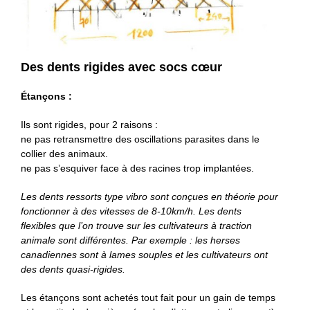
Des dents rigides avec socs cœur
Étançons :
Ils sont rigides, pour 2 raisons :
ne pas retransmettre des oscillations parasites dans le
collier des animaux.
ne pas s’esquiver face à des racines trop implantées.
Les dents ressorts type vibro sont conçues en théorie pour
fonctionner à des vitesses de 8-10km/h. Les dents
flexibles que l’on trouve sur les cultivateurs à traction
animale sont différentes. Par exemple : les herses
canadiennes sont à lames souples et les cultivateurs ont
des dents quasi-rigides.
Les étançons sont achetés tout fait pour un gain de temps