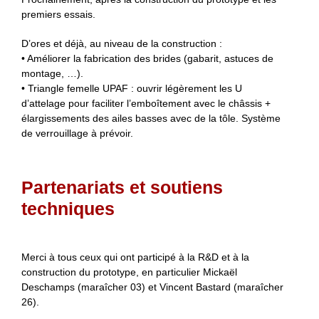
premiers essais.
D’ores et déjà, au niveau de la construction :
• Améliorer la fabrication des brides (gabarit, astuces de
montage, …).
• Triangle femelle UPAF : ouvrir légèrement les U
d’attelage pour faciliter l’emboîtement avec le châssis +
élargissements des ailes basses avec de la tôle. Système
de verrouillage à prévoir.
Partenariats et soutiens
techniques
Merci à tous ceux qui ont participé à la R&D et à la
construction du prototype, en particulier Mickaël
Deschamps (maraîcher 03) et Vincent Bastard (maraîcher
26).