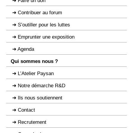
Faire un don
Contribuer au forum
S’outiller pour les luttes
Emprunter une exposition
Agenda
Qui sommes nous ?
L’Atelier Paysan
Notre démarche R&D
Ils nous soutiennent
Contact
Recrutement