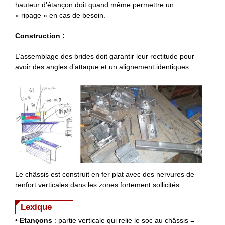
hauteur d’étançon doit quand même permettre un
« ripage » en cas de besoin.
Construction :
L’assemblage des brides doit garantir leur rectitude pour
avoir des angles d’attaque et un alignement identiques.
Le châssis est construit en fer plat avec des nervures de
renfort verticales dans les zones fortement sollicités.
Lexique
•
Etançons
: partie verticale qui relie le soc au châssis =