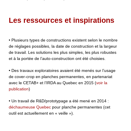
Les ressources et inspirations
• Plusieurs types de constructions existent selon le nombre
de réglages possibles, la date de construction et la largeur
de travail. Les solutions les plus simples, les plus robustes
et à la portée de l’auto-construction ont été choisies.
• Des travaux exploratoires avaient été menés sur l’usage
de cover-crop en planches permanentes, en partenariat
avec le CETAB+ et l’IRDA au Quebec en 2015 (
voir la
publication
)
• Un travail de R&D/prototypage a été mené en 2014 :
déchaumeuse Quebec
pour planche permanentes (cet
outil est actuellement en « veille »).