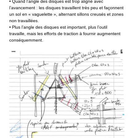
• Quand l’angle des disques est trop aligné avec
l’avancement : les disques travaillent très peu et façonnent
un sol en « vaguelette », alternant sillons creusés et zones
non travaillées.
• Plus l’angle des disques est important, plus l’outil
travaille, mais les efforts de traction à fournir augmentent
conséquemment.