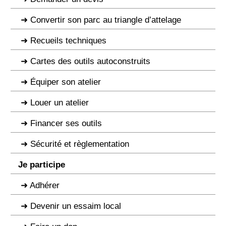
Convertir son parc au triangle d’attelage
Recueils techniques
Cartes des outils autoconstruits
Équiper son atelier
Louer un atelier
Financer ses outils
Sécurité et règlementation
Je participe
Adhérer
Devenir un essaim local