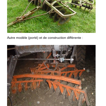
Autre modèle (porté) et de construction différente :