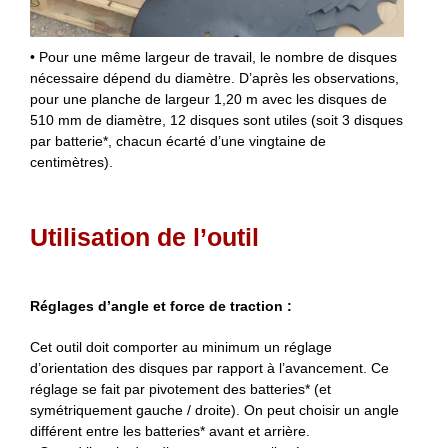
• Pour une même largeur de travail, le nombre de disques
nécessaire dépend du diamètre. D’après les observations,
pour une planche de largeur 1,20 m avec les disques de
510 mm de diamètre, 12 disques sont utiles (soit 3 disques
par batterie*, chacun écarté d’une vingtaine de
centimètres).
Utilisation de l’outil
Réglages d’angle et force de traction :
Cet outil doit comporter au minimum un réglage
d’orientation des disques par rapport à l’avancement. Ce
réglage se fait par pivotement des batteries* (et
symétriquement gauche / droite). On peut choisir un angle
différent entre les batteries* avant et arrière.