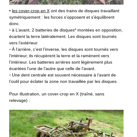
•
les cover-crop en X
ont des trains de disques travaillant
symétriquement : les forces s’opposent et s’équilibrent
donc.
◦ à L’avant, 2 batteries de disques* montées en opposition,
écartent la terre latéralement. Les disques sont tournés
vers l’extérieur.
◦ À l’arrière, c’est l’inverse, les disques sont tournés vers
l’intérieur, ils récupèrent la terre et la ramènent vers
l’intérieur. Les batteries arrières sont légèrement plus
écartées l’une de l’autre que celle de l’avant.
◦ Une dent centrale est souvent nécessaire à l’avant de
l’outil pour éclater la zone non travaillée par les disques.
Pour illustration, un cover-crop en X (traîné, sans
relevage) :