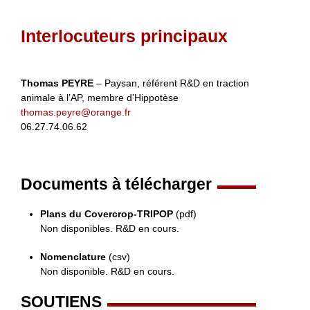
Interlocuteurs principaux
Thomas PEYRE
– Paysan, référent R&D en traction
animale à l’AP, membre d’Hippotèse
thomas.peyre@orange.fr
06.27.74.06.62
Documents à télécharger
Plans du Covercrop-TRIPOP
(pdf)
Non disponibles. R&D en cours.
Nomenclature
(csv)
Non disponible. R&D en cours.
SOUTIENS