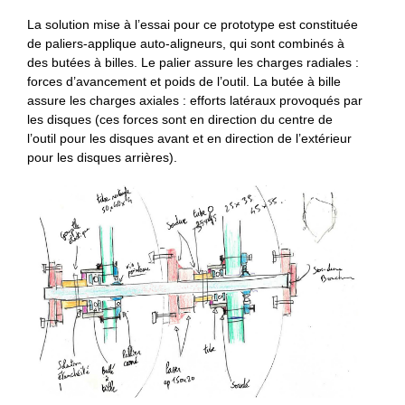
La solution mise à l’essai pour ce prototype est constituée
de paliers-applique auto-aligneurs, qui sont combinés à
des butées à billes. Le palier assure les charges radiales :
forces d’avancement et poids de l’outil. La butée à bille
assure les charges axiales : efforts latéraux provoqués par
les disques (ces forces sont en direction du centre de
l’outil pour les disques avant et en direction de l’extérieur
pour les disques arrières).