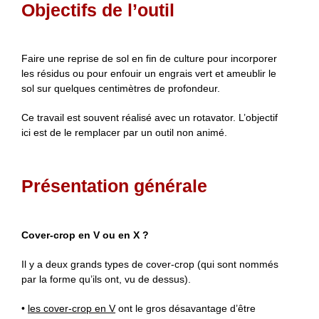
Objectifs de l’outil
Faire une reprise de sol en fin de culture pour incorporer
les résidus ou pour enfouir un engrais vert et ameublir le
sol sur quelques centimètres de profondeur.
Ce travail est souvent réalisé avec un rotavator. L’objectif
ici est de le remplacer par un outil non animé.
Présentation générale
Cover-crop en V ou en X ?
Il y a deux grands types de cover-crop (qui sont nommés
par la forme qu’ils ont, vu de dessus).
•
les cover-crop en V
ont le gros désavantage d’être