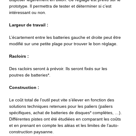
prototype. Il permettra de tester et déterminer si c’est
intéressant ou non.
Largeur de travail :
L’écartement entre les batteries gauche et droite peut être
modifié sur une petite plage pour trouver le bon réglage.
Racloirs :
Des racloirs seront à prévoir. Ils seront fixés sur les
poutres de batteries*.
Construction :
Le coût total de l’outil peut vite s’élever en fonction des
solutions techniques retenues pour les paliers (paliers
spécifiques, achat de batteries de disques* complètes, …).
Différentes pistes ont été étudiées en comparant les coûts
et en prenant en compte les aléas et les limites de l’auto-
construction paysanne.