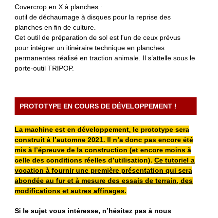
Covercrop en X à planches :
outil de déchaumage à disques pour la reprise des
planches en fin de culture.
Cet outil de préparation de sol est l’un de ceux prévus
pour intégrer un itinéraire technique en planches
permanentes réalisé en traction animale. Il s’attelle sous le
porte-outil TRIPOP.
PROTOTYPE EN COURS DE DÉVELOPPEMENT !
La machine est en développement, le prototype sera
construit à l’automne 2021. Il n’a donc pas encore été
mis à l’épreuve de la construction (et encore moins à
celle des conditions réelles d’utilisation).
Ce tutoriel a
vocation à fournir une première présentation qui sera
abondée au fur et à mesure des essais de terrain, des
modifications et autres affinages.
Si le sujet vous intéresse, n’hésitez pas à nous