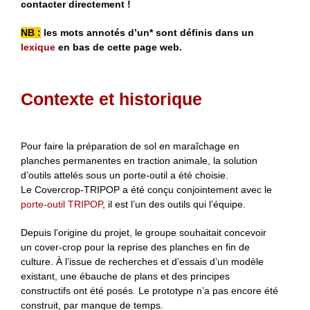
contacter directement !
NB :
les mots annotés d’un* sont définis dans un
lexique
en bas de cette page web.
Contexte et historique
Pour faire la préparation de sol en maraîchage en
planches permanentes en traction animale, la solution
d’outils attelés sous un porte-outil a été choisie.
Le Covercrop-TRIPOP a été conçu conjointement avec le
porte-outil TRIPOP
, il est l’un des outils qui l’équipe.
Depuis l’origine du projet, le groupe souhaitait concevoir
un cover-crop pour la reprise des planches en fin de
culture. À l’issue de recherches et d’essais d’un modèle
existant, une ébauche de plans et des principes
constructifs ont été posés. Le prototype n’a pas encore été
construit, par manque de temps.