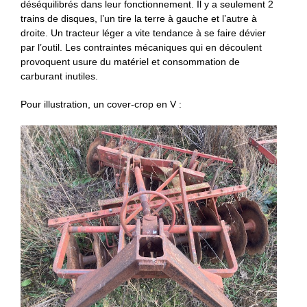
déséquilibrés dans leur fonctionnement. Il y a seulement 2
trains de disques, l’un tire la terre à gauche et l’autre à
droite. Un tracteur léger a vite tendance à se faire dévier
par l’outil. Les contraintes mécaniques qui en découlent
provoquent usure du matériel et consommation de
carburant inutiles.
Pour illustration, un cover-crop en V :