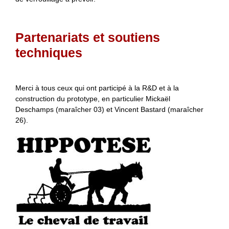
Partenariats et soutiens
techniques
Merci à tous ceux qui ont participé à la R&D et à la
construction du prototype, en particulier Mickaël
Deschamps (maraîcher 03) et Vincent Bastard (maraîcher
26).