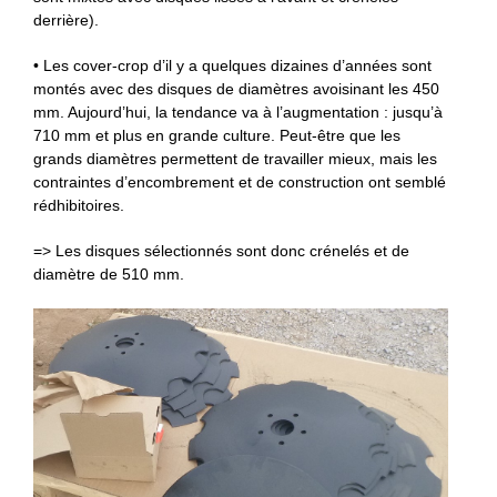
derrière).
• Les cover-crop d’il y a quelques dizaines d’années sont
montés avec des disques de diamètres avoisinant les 450
mm. Aujourd’hui, la tendance va à l’augmentation : jusqu’à
710 mm et plus en grande culture. Peut-être que les
grands diamètres permettent de travailler mieux, mais les
contraintes d’encombrement et de construction ont semblé
rédhibitoires.
=> Les disques sélectionnés sont donc crénelés et de
diamètre de 510 mm.