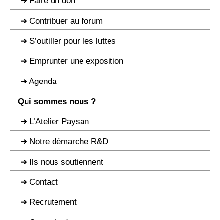
Faire un don
Contribuer au forum
S’outiller pour les luttes
Emprunter une exposition
Agenda
Qui sommes nous ?
L’Atelier Paysan
Notre démarche R&D
Ils nous soutiennent
Contact
Recrutement