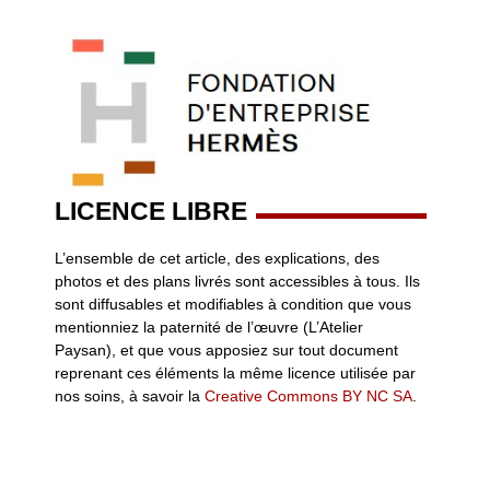
LICENCE LIBRE
L’ensemble de cet article, des explications, des
photos et des plans livrés sont accessibles à tous. Ils
sont diffusables et modifiables à condition que vous
mentionniez la paternité de l’œuvre (L’Atelier
Paysan), et que vous apposiez sur tout document
reprenant ces éléments la même licence utilisée par
nos soins, à savoir la
Creative Commons BY NC SA
.