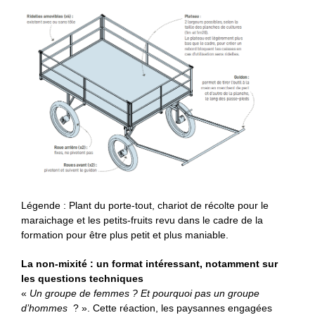
Légende : Plant du porte-tout, chariot de récolte pour le
maraichage et les petits-fruits revu dans le cadre de la
formation pour être plus petit et plus maniable.
La non-mixité : un format intéressant, notamment sur
les questions techniques
«
Un groupe de femmes ? Et pourquoi pas un groupe
d’hommes
? ». Cette réaction, les paysannes engagées