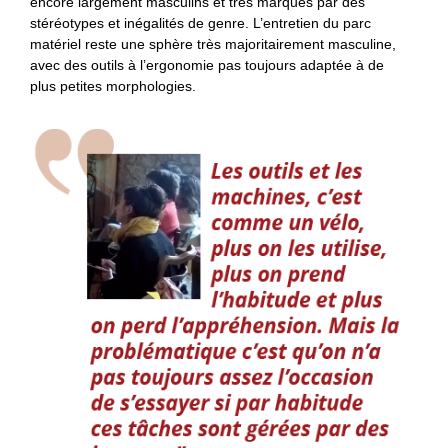
encore largement masculins et très marqués par des
stéréotypes et inégalités de genre. L’entretien du parc
matériel reste une sphère très majoritairement masculine,
avec des outils à l’ergonomie pas toujours adaptée à de
plus petites morphologies.