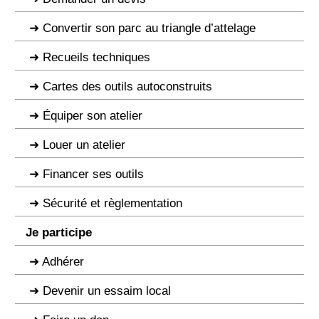
Convertir son parc au triangle d’attelage
Recueils techniques
Cartes des outils autoconstruits
Équiper son atelier
Louer un atelier
Financer ses outils
Sécurité et règlementation
Je participe
Adhérer
Devenir un essaim local