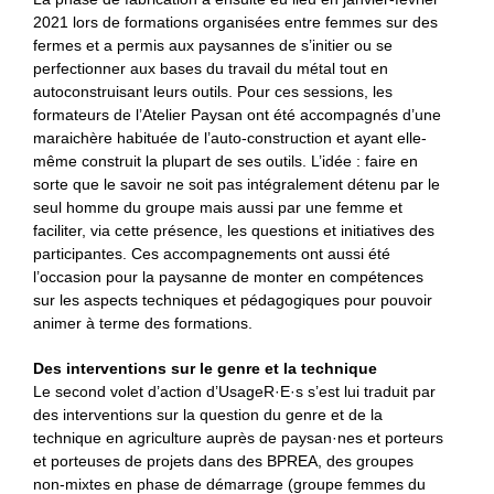
2021 lors de formations organisées entre femmes sur des
fermes et a permis aux paysannes de s’initier ou se
perfectionner aux bases du travail du métal tout en
autoconstruisant leurs outils. Pour ces sessions, les
formateurs de l’Atelier Paysan ont été accompagnés d’une
maraichère habituée de l’auto-construction et ayant elle-
même construit la plupart de ses outils. L’idée : faire en
sorte que le savoir ne soit pas intégralement détenu par le
seul homme du groupe mais aussi par une femme et
faciliter, via cette présence, les questions et initiatives des
participantes. Ces accompagnements ont aussi été
l’occasion pour la paysanne de monter en compétences
sur les aspects techniques et pédagogiques pour pouvoir
animer à terme des formations.
Des interventions sur le genre et la technique
Le second volet d’action d’UsageR·E·s s’est lui traduit par
des interventions sur la question du genre et de la
technique en agriculture auprès de paysan·nes et porteurs
et porteuses de projets dans des BPREA, des groupes
non-mixtes en phase de démarrage (groupe femmes du