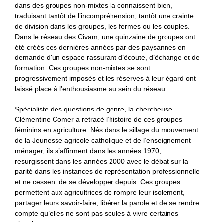
dans des groupes non-mixtes la connaissent bien,
traduisant tantôt de l’incompréhension, tantôt une crainte
de division dans les groupes, les fermes ou les couples.
Dans le réseau des Civam, une quinzaine de groupes ont
été créés ces dernières années par des paysannes en
demande d’un espace rassurant d’écoute, d’échange et de
formation. Ces groupes non-mixtes se sont
progressivement imposés et les réserves à leur égard ont
laissé place à l’enthousiasme au sein du réseau.
Spécialiste des questions de genre, la chercheuse
Clémentine Comer a retracé l’histoire de ces groupes
féminins en agriculture. Nés dans le sillage du mouvement
de la Jeunesse agricole catholique et de l’enseignement
ménager, ils s’affirment dans les années 1970,
resurgissent dans les années 2000 avec le débat sur la
parité dans les instances de représentation professionnelle
et ne cessent de se développer depuis. Ces groupes
permettent aux agricultrices de rompre leur isolement,
partager leurs savoir-faire, libérer la parole et de se rendre
compte qu’elles ne sont pas seules à vivre certaines