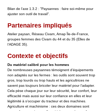
Bilan de l’axe 1.3.2 : "Paysannes : faire soi-même pour
ajuster son outil de travail".
Partenaires impliqués
Atelier paysan, Réseau Civam, Amap Île-de-France,
groupes femmes des Civam du 44 et du 35 (Elles de
l’ADAGE 35).
Contexte et objectifs
Du matériel calibré pour les hommes
De nombreuses paysannes témoignent d’équipements
non adaptés sur les fermes : les outils sont souvent trop
gros, trop lourds ou trop hauts et les agricultrices ne
savent pas toujours bricoler leur matériel pour l’adapter.
Cela pèse chaque jour sur leur sécurité, leur confort, leur
efficacité mais aussi sur leur confiance en elles et leur
légitimité à s’occuper du tracteur et des machines.
Agriculture et machinisme : ces deux domaines sont