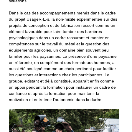
situations.
Dans le cas des accompagnements menés dans le cadre
du projet UsageR·E·s, la non-mixité expérimentée sur des
projets de conception et de fabrication ressort comme un
élément favorable pour faire tomber des barrières
psychologiques dans un cadre rassurant et monter en
compétences sur le travail du métal et la question des
équipements agricoles, un domaine bien souvent peu
familier pour les paysannes. La présence d’une paysanne
en référente, en complément des formateurs hommes, a
aussi été souligné comme un choix pertinent pour faciliter
les questions et interactions chez les participantes. Le
groupe, existant et déjà constitué, apparaît enfin comme
un appui pendant la formation pour instaurer un cadre de
confiance et après la formation pour maintenir la
motivation et entretenir l’autonomie dans la durée.