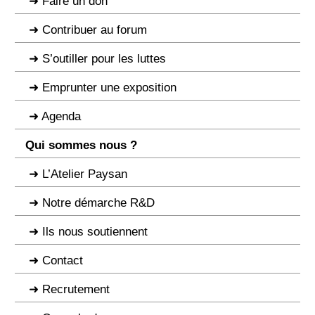
Faire un don
Contribuer au forum
S’outiller pour les luttes
Emprunter une exposition
Agenda
Qui sommes nous ?
L’Atelier Paysan
Notre démarche R&D
Ils nous soutiennent
Contact
Recrutement