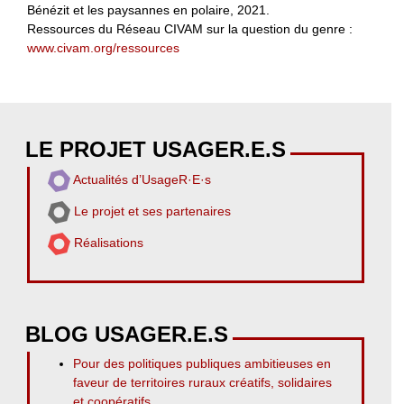
Bénézit et les paysannes en polaire, 2021.
Ressources du Réseau CIVAM sur la question du genre :
www.civam.org/ressources
LE PROJET USAGER.E.S
Actualités d’UsageR·E·s
Le projet et ses partenaires
Réalisations
BLOG USAGER.E.S
Pour des politiques publiques ambitieuses en
faveur de territoires ruraux créatifs, solidaires
et coopératifs