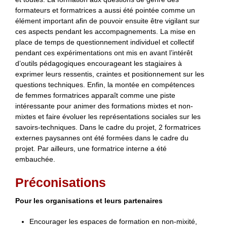
formateurs et formatrices a aussi été pointée comme un
élément important afin de pouvoir ensuite être vigilant sur
ces aspects pendant les accompagnements. La mise en
place de temps de questionnement individuel et collectif
pendant ces expérimentations ont mis en avant l’intérêt
d’outils pédagogiques encourageant les stagiaires à
exprimer leurs ressentis, craintes et positionnement sur les
questions techniques. Enfin, la montée en compétences
de femmes formatrices apparaît comme une piste
intéressante pour animer des formations mixtes et non-
mixtes et faire évoluer les représentations sociales sur les
savoirs-techniques. Dans le cadre du projet, 2 formatrices
externes paysannes ont été formées dans le cadre du
projet. Par ailleurs, une formatrice interne a été
embauchée.
Préconisations
Pour les organisations et leurs partenaires
Encourager les espaces de formation en non-mixité,