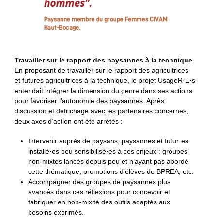
Travailler sur le rapport des paysannes à la technique
En proposant de travailler sur le rapport des agricultrices
et futures agricultrices à la technique, le projet UsageR·E·s
entendait intégrer la dimension du genre dans ses actions
pour favoriser l’autonomie des paysannes. Après
discussion et défrichage avec les partenaires concernés,
deux axes d’action ont été arrêtés :
Intervenir auprès de paysans, paysannes et futur·es
installé·es peu sensibilisé·es à ces enjeux : groupes
non-mixtes lancés depuis peu et n’ayant pas abordé
cette thématique, promotions d’élèves de BPREA, etc.
Accompagner des groupes de paysannes plus
avancés dans ces réflexions pour concevoir et
fabriquer en non-mixité des outils adaptés aux
besoins exprimés.