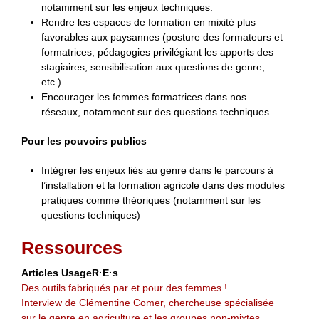
notamment sur les enjeux techniques.
Rendre les espaces de formation en mixité plus
favorables aux paysannes (posture des formateurs et
formatrices, pédagogies privilégiant les apports des
stagiaires, sensibilisation aux questions de genre,
etc.).
Encourager les femmes formatrices dans nos
réseaux, notamment sur des questions techniques.
Pour les pouvoirs publics
Intégrer les enjeux liés au genre dans le parcours à
l’installation et la formation agricole dans des modules
pratiques comme théoriques (notamment sur les
questions techniques)
Ressources
Articles UsageR·E·s
Des outils fabriqués par et pour des femmes !
Interview de Clémentine Comer, chercheuse spécialisée
sur le genre en agriculture et les groupes non-mixtes