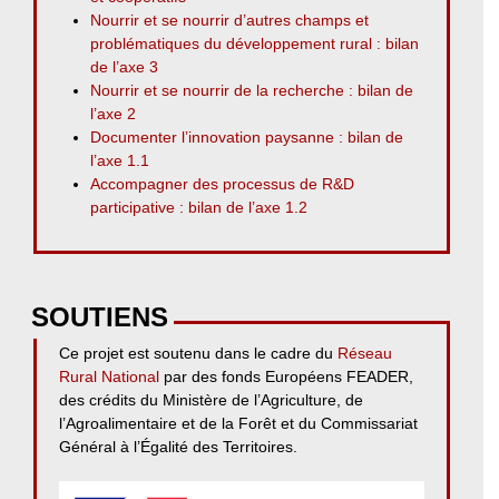
Nourrir et se nourrir d’autres champs et
problématiques du développement rural : bilan
de l’axe 3
Nourrir et se nourrir de la recherche : bilan de
l’axe 2
Documenter l’innovation paysanne : bilan de
l’axe 1.1
Accompagner des processus de R&D
participative : bilan de l’axe 1.2
SOUTIENS
Ce projet est soutenu dans le cadre du
Réseau
Rural National
par des fonds Européens FEADER,
des crédits du Ministère de l’Agriculture, de
l’Agroalimentaire et de la Forêt et du Commissariat
Général à l’Égalité des Territoires.