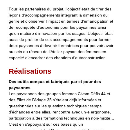
Pour les partenaires du projet, l’objectif était de tirer des
leçons d’accompagnements intégrant la dimension du
genre et d’observer l’impact en termes d’émancipation et
de reconquête d’autonomie pour les paysannes ainsi
qu’en matière d’innovation par les usages. L’objectif était
aussi de profiter de ces accompagnements pour former
deux paysannes à devenir formatrices pour pouvoir avoir
au sein du réseau de l’Atelier paysan des femmes en
capacité d’encadrer des chantiers d’autoconstruction.
Réalisations
Des outils conçus et fabriqués par et pour des
paysannes
Les paysannes des groupes femmes Civam Défis 44 et
des Elles de l’Adage 35 s’étaient déjà informées et
questionnées sur les questions techniques : temps
d’échanges entre elles, rencontre avec un·e ergonome,
participation à des formations techniques en non-mixité…
C’est en s’appuyant sur ces bases qu’un