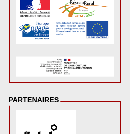
PARTENAIRES