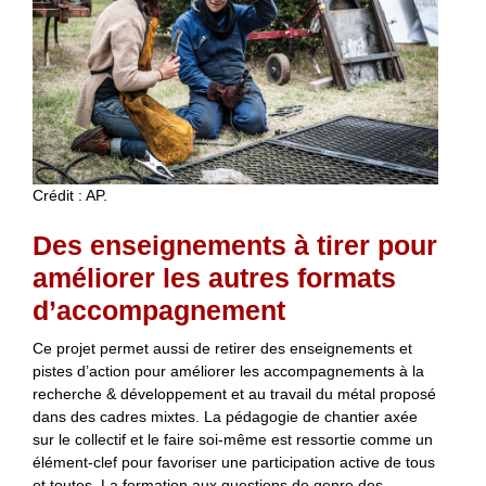
Crédit : AP.
Des enseignements à tirer pour
améliorer les autres formats
d’accompagnement
Ce projet permet aussi de retirer des enseignements et
pistes d’action pour améliorer les accompagnements à la
recherche & développement et au travail du métal proposé
dans des cadres mixtes. La pédagogie de chantier axée
sur le collectif et le faire soi-même est ressortie comme un
élément-clef pour favoriser une participation active de tous
et toutes. La formation aux questions de genre des