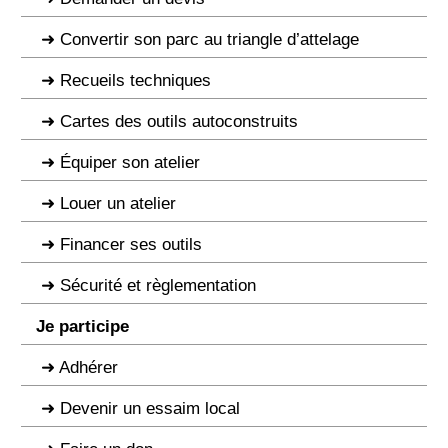
Convertir son parc au triangle d’attelage
Recueils techniques
Cartes des outils autoconstruits
Équiper son atelier
Louer un atelier
Financer ses outils
Sécurité et règlementation
Je participe
Adhérer
Devenir un essaim local