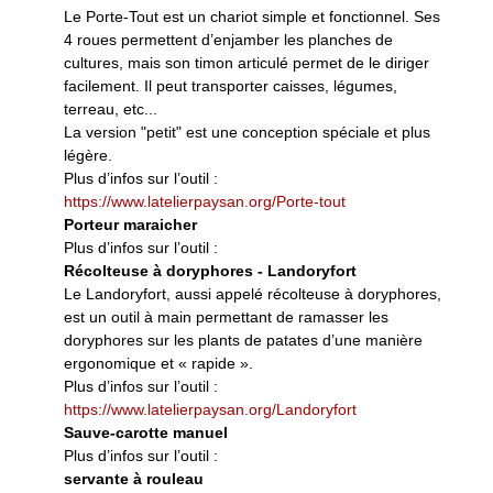
Le Porte-Tout est un chariot simple et fonctionnel. Ses
4 roues permettent d’enjamber les planches de
cultures, mais son timon articulé permet de le diriger
facilement. Il peut transporter caisses, légumes,
terreau, etc...
La version "petit" est une conception spéciale et plus
légère.
Plus d’infos sur l’outil :
https://www.latelierpaysan.org/Porte-tout
Porteur maraicher
Plus d’infos sur l’outil :
Récolteuse à doryphores - Landoryfort
Le Landoryfort, aussi appelé récolteuse à doryphores,
est un outil à main permettant de ramasser les
doryphores sur les plants de patates d’une manière
ergonomique et « rapide ».
Plus d’infos sur l’outil :
https://www.latelierpaysan.org/Landoryfort
Sauve-carotte manuel
Plus d’infos sur l’outil :
servante à rouleau