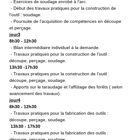
- Exercices de soudage enrobé à l’arc.
- Début des travaux pratiques pour la construction de
l’outil : soudage.
- Poursuite de l’acquisition de compétences en découpe
et perçage.
jour3
8h30 - 12h30
- Bilan intermédiaire individuel à la demande.
- Travaux pratiques pour la construction de l’outil :
découpe, perçage, soudage.
13h30 -17h30
- Travaux pratiques pour la construction de l’outil :
découpe, perçage, soudage.
- Apports sur le taraudage et l’affûtage des forêts ( selon
avancement des travaux).
jour4
8h30 - 12h30
- Travaux pratiques pour la fabrication des outils :
découpe, perçage, soudage.
13h30 - 17h30
- Travaux pratiques pour la fabrication des outils :
découpe, perçage, soudage.