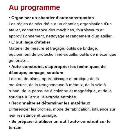
Au programme
•
Organiser un chantier d’autoconstruction
Les règles de sécurité sur un chantier, organisation d’un
atelier, connaissance des machines, fournisseurs et
approvisionnement, nettoyage et rangement d’un atelier.
•
L’ outillage d’atelier
Matériel de mesure et traçage, outils de bridage,
équipement de protection individuelle, outils de mécanique
générale…
•
Auto-construire, s’approprier les techniques de
découpe, perçage, soudure
Lecture de plans, apprentissage et pratique de la
meuleuse, de la tronçonneuse à métaux, de la scie à
ruban, de la perceuse à colonne et magnétique, et de la
soudure à l’arc à l’électrode enrobée.
•
Reconnaître et déterminer les matériaux
Différencier les profilés, mode de fabrication, influence sur
leur résistance et usinage.
•
Se préparer à utiliser un outil auto-construit sur le
terrain