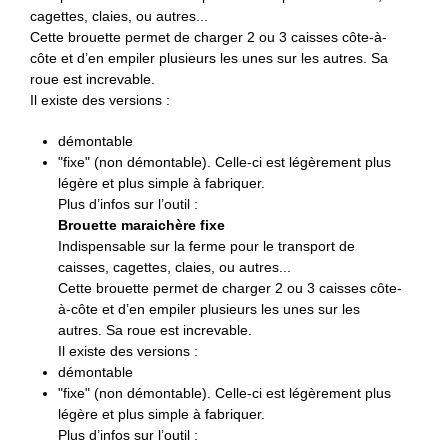
cagettes, claies, ou autres...
Cette brouette permet de charger 2 ou 3 caisses côte-à-
côte et d’en empiler plusieurs les unes sur les autres. Sa
roue est increvable.
Il existe des versions :
démontable
"fixe" (non démontable). Celle-ci est légèrement plus
légère et plus simple à fabriquer.
Plus d’infos sur l’outil :
Brouette maraichère fixe
Indispensable sur la ferme pour le transport de
caisses, cagettes, claies, ou autres...
Cette brouette permet de charger 2 ou 3 caisses côte-
à-côte et d’en empiler plusieurs les unes sur les
autres. Sa roue est increvable.
Il existe des versions :
démontable
"fixe" (non démontable). Celle-ci est légèrement plus
légère et plus simple à fabriquer.
Plus d’infos sur l’outil :