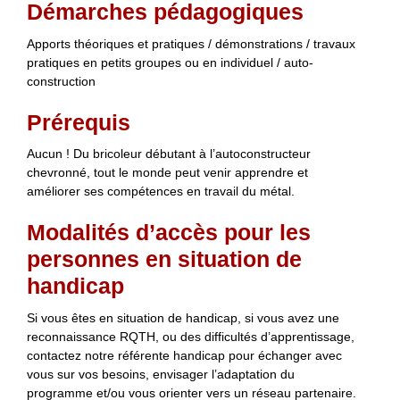
Démarches pédagogiques
Apports théoriques et pratiques / démonstrations / travaux
pratiques en petits groupes ou en individuel / auto-
construction
Prérequis
Aucun ! Du bricoleur débutant à l’autoconstructeur
chevronné, tout le monde peut venir apprendre et
améliorer ses compétences en travail du métal.
Modalités d’accès pour les
personnes en situation de
handicap
Si vous êtes en situation de handicap, si vous avez une
reconnaissance RQTH, ou des difficultés d’apprentissage,
contactez notre référente handicap pour échanger avec
vous sur vos besoins, envisager l’adaptation du
programme et/ou vous orienter vers un réseau partenaire.