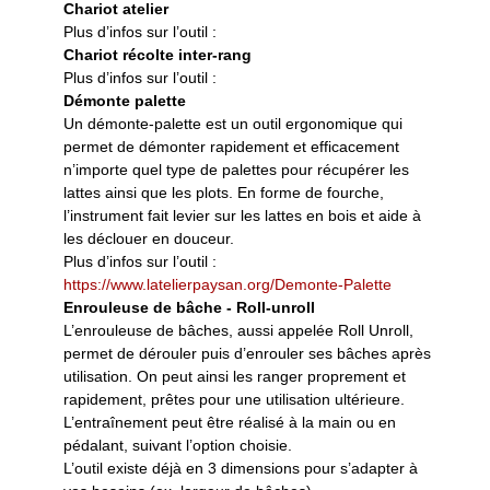
Chariot atelier
Plus d’infos sur l’outil :
Chariot récolte inter-rang
Plus d’infos sur l’outil :
Démonte palette
Un démonte-palette est un outil ergonomique qui
permet de démonter rapidement et efficacement
n’importe quel type de palettes pour récupérer les
lattes ainsi que les plots. En forme de fourche,
l’instrument fait levier sur les lattes en bois et aide à
les déclouer en douceur.
Plus d’infos sur l’outil :
https://www.latelierpaysan.org/Demonte-Palette
Enrouleuse de bâche - Roll-unroll
L’enrouleuse de bâches, aussi appelée Roll Unroll,
permet de dérouler puis d’enrouler ses bâches après
utilisation. On peut ainsi les ranger proprement et
rapidement, prêtes pour une utilisation ultérieure.
L’entraînement peut être réalisé à la main ou en
pédalant, suivant l’option choisie.
L’outil existe déjà en 3 dimensions pour s’adapter à