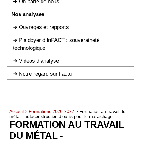
On parle de nous
Nos analyses
Ouvrages et rapports
Plaidoyer d’InPACT : souveraineté
technologique
Vidéos d’analyse
Notre regard sur l’actu
Accueil
>
Formations 2026-2027
> Formation au travail du
métal - autoconstruction d’outils pour le maraichage
FORMATION AU TRAVAIL
DU MÉTAL -