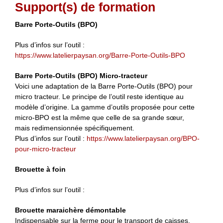
Support(s) de formation
Barre Porte-Outils (BPO)
Plus d’infos sur l’outil :
https://www.latelierpaysan.org/Barre-Porte-Outils-BPO
Barre Porte-Outils (BPO) Micro-tracteur
Voici une adaptation de la Barre Porte-Outils (BPO) pour
micro tracteur. Le principe de l’outil reste identique au
modèle d’origine. La gamme d’outils proposée pour cette
micro-BPO est la même que celle de sa grande sœur,
mais redimensionnée spécifiquement.
Plus d’infos sur l’outil :
https://www.latelierpaysan.org/BPO-
pour-micro-tracteur
Brouette à foin
Plus d’infos sur l’outil :
Brouette maraichère démontable
Indispensable sur la ferme pour le transport de caisses,