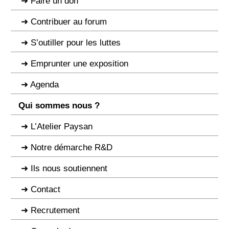
Faire un don
Contribuer au forum
S’outiller pour les luttes
Emprunter une exposition
Agenda
Qui sommes nous ?
L’Atelier Paysan
Notre démarche R&D
Ils nous soutiennent
Contact
Recrutement