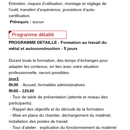
Entretien, risques d’utilisation, montage et réglage de
l’outil, transfert d’expérience, procédure d’auto-
certification.
Prérequis :
aucun
Programme détaillé
PROGRAMME DETAILLE - Formation au travail du
métal et autoconstruction - 5 jours
Durant toute la formation, des temps d’échanges pour
adapter les contenus, en lien avec votre situation
professionnelle, seront possibles.
jour1
8h30
: Accueil, formalités administratives.
9h00 - 12h30
- Tour de table de présentation (attente et niveau des
participants).
- Rappel des objectifs et du déroulé de la formation.
- Mise en place du chantier, déchargement du matériel,
installation des postes de travail.
- Tour d’atelier : explication du fonctionnement du matériel