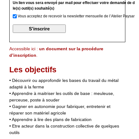
Un lien vous sera envoyé par mail pour effectuer votre demande de devi
le(s) outil(s) souhaité(s)
Vous acceptez de recevoir la newsletter mensuelle de l’Atelier Paysan
Accessible ici :
un document sur la procédure
d’inscription
.
Les objectifs
• Découvrir ou approfondir les bases du travail du métal
adapté à la ferme
• Apprendre à maitriser les outils de base : meuleuse,
perceuse, poste à souder
• Gagner en autonomie pour fabriquer, entretenir et
réparer son matériel agricole
• Apprendre à lire des plans de fabrication
• Etre acteur dans la construction collective de quelques
outils