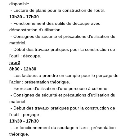
disponible.
- Lecture de plans pour la construction de l’outil.
13h30 - 17h30
- Fonctionnement des outils de découpe avec
démonstration d’utilisation.
- Consignes de sécurité et précautions d’utilisation du
matériel.
- Début des travaux pratiques pour la construction de
l’outil : découpe.
jour2
8h30 - 12h30
- Les facteurs à prendre en compte pour le perçage de
l’acier : présentation théorique.
- Exercices d’utilisation d’une perceuse à colonne.
- Consignes de sécurité et précautions d’utilisation du
matériel.
- Début des travaux pratiques pour la construction de
l’outil : perçage.
13h30 - 17h30
- Le fonctionnement du soudage à l’arc : présentation
théorique.