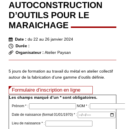
AUTOCONSTRUCTION
D’OUTILS POUR LE
MARAICHAGE
Date :
du 22 au 26 janvier 2024
Durée :
Organisateur :
Atelier Paysan
5 jours de formation au travail du métal en atelier collectif
autour de la fabrication d’une gamme d’outils définie.
Formulaire d’inscription en ligne
Les champs marqué d’un * sont obligatoires.
Prénom * :
NOM * :
Date de naissance (format 01/01/1970) * :
Lieu de naissance * :