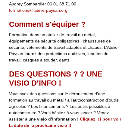
Audrey Sombardier 06 01 68 71 00 |
formations@latelierpaysan.org
.
Comment s’équiper ?
Formation dans un atelier de travail du métal,
équipements de sécurité obligatoires : chaussures de
sécurité, vêtements de travail adaptés et chauds. L’Atelier
Paysan fournit des protections auditives, lunettes de
travail, casques à souder, gants
DES QUESTIONS ? ? UNE
VISIO D’INFO !
Vous avez des questions sur le déroulement d’une
formation au travail du métal / à l’autoconstruction d’outils
agricoles ? Les financements ? Les outils possibles à
autoconstruire ? Vous hésitez à vous lancer ? Venez
assister à une
visio d’information !
Cliquez ici pour voir
la date de la prochaine visio !!