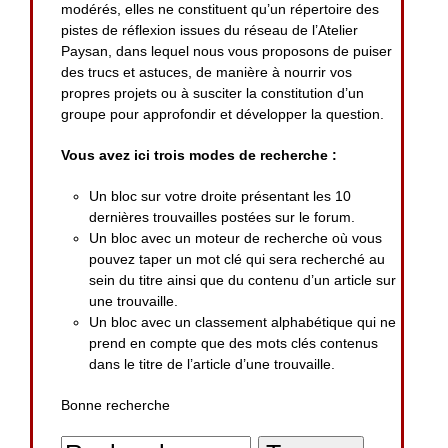
modérés, elles ne constituent qu’un répertoire des
pistes de réflexion issues du réseau de l’Atelier
Paysan, dans lequel nous vous proposons de puiser
des trucs et astuces, de manière à nourrir vos
propres projets ou à susciter la constitution d’un
groupe pour approfondir et développer la question.
Vous avez ici trois modes de recherche :
Un bloc sur votre droite présentant les 10
dernières trouvailles postées sur le forum.
Un bloc avec un moteur de recherche où vous
pouvez taper un mot clé qui sera recherché au
sein du titre ainsi que du contenu d’un article sur
une trouvaille.
Un bloc avec un classement alphabétique qui ne
prend en compte que des mots clés contenus
dans le titre de l’article d’une trouvaille.
Bonne recherche