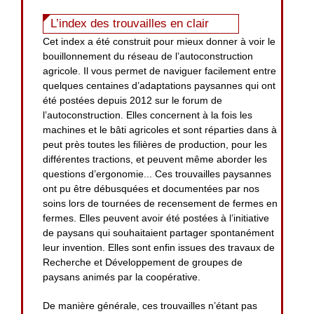
L’index des trouvailles en clair
Cet index a été construit pour mieux donner à voir le
bouillonnement du réseau de l’autoconstruction
agricole. Il vous permet de naviguer facilement entre
quelques centaines d’adaptations paysannes qui ont
été postées depuis 2012 sur le forum de
l’autoconstruction. Elles concernent à la fois les
machines et le bâti agricoles et sont réparties dans à
peut près toutes les filières de production, pour les
différentes tractions, et peuvent même aborder les
questions d’ergonomie... Ces trouvailles paysannes
ont pu être débusquées et documentées par nos
soins lors de tournées de recensement de fermes en
fermes. Elles peuvent avoir été postées à l’initiative
de paysans qui souhaitaient partager spontanément
leur invention. Elles sont enfin issues des travaux de
Recherche et Développement de groupes de
paysans animés par la coopérative.
De manière générale, ces trouvailles n’étant pas