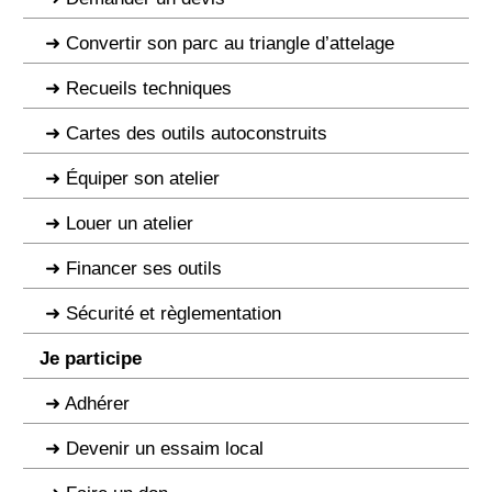
Convertir son parc au triangle d’attelage
Recueils techniques
Cartes des outils autoconstruits
Équiper son atelier
Louer un atelier
Financer ses outils
Sécurité et règlementation
Je participe
Adhérer
Devenir un essaim local