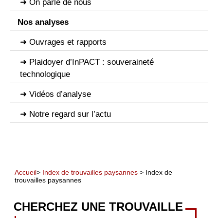
On parle de nous
Nos analyses
Ouvrages et rapports
Plaidoyer d’InPACT : souveraineté
technologique
Vidéos d’analyse
Notre regard sur l’actu
Accueil
>
Index de trouvailles paysannes
> Index de
trouvailles paysannes
CHERCHEZ UNE TROUVAILLE