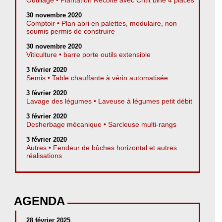
30 novembre 2020
Comptoir • Plan abri en palettes, modulaire, non
soumis permis de construire
30 novembre 2020
Viticulture • barre porte outils extensible
3 février 2020
Semis • Table chauffante à vérin automatisée
3 février 2020
Lavage des légumes • Laveuse à légumes petit débit
3 février 2020
Desherbage mécanique • Sarcleuse multi-rangs
3 février 2020
Autres • Fendeur de bûches horizontal et autres
réalisations
AGENDA
28 février 2025