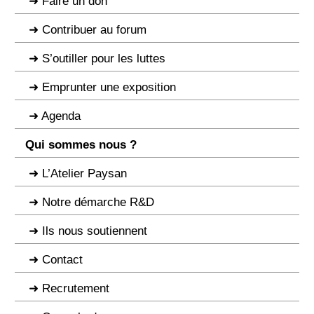
Faire un don
Contribuer au forum
S’outiller pour les luttes
Emprunter une exposition
Agenda
Qui sommes nous ?
L’Atelier Paysan
Notre démarche R&D
Ils nous soutiennent
Contact
Recrutement