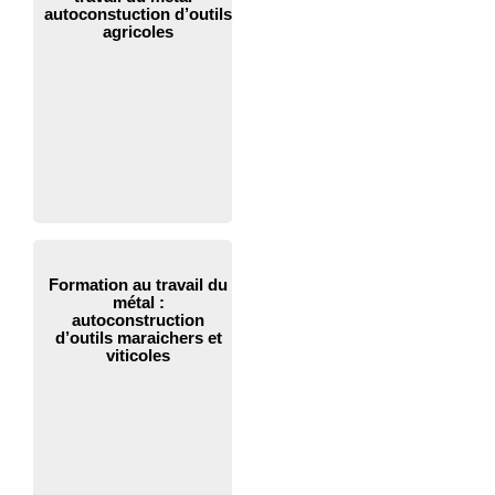
autoconstuction d’outils
agricoles
Formation au travail du
métal :
autoconstruction
d’outils maraichers et
viticoles