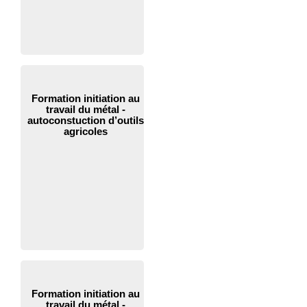
Formation initiation au
travail du métal -
autoconstuction d’outils
agricoles
Formation initiation au
travail du métal -