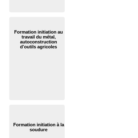
Formation initiation au
travail du métal,
autoconstruction
d’outils agricoles
Formation initiation à la
soudure