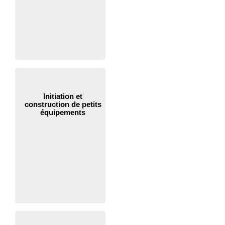
Initiation et
construction de petits
équipements