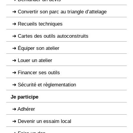
Convertir son parc au triangle d’attelage
Recueils techniques
Cartes des outils autoconstruits
Équiper son atelier
Louer un atelier
Financer ses outils
Sécurité et règlementation
Je participe
Adhérer
Devenir un essaim local