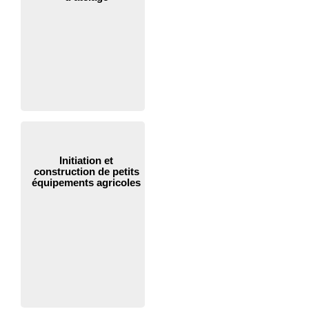
Initiation et
construction de petits
équipements agricoles