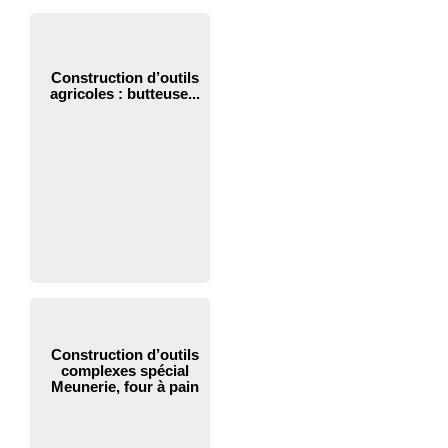
Construction d’outils
agricoles : butteuse...
Construction d’outils
complexes spécial
Meunerie, four à pain