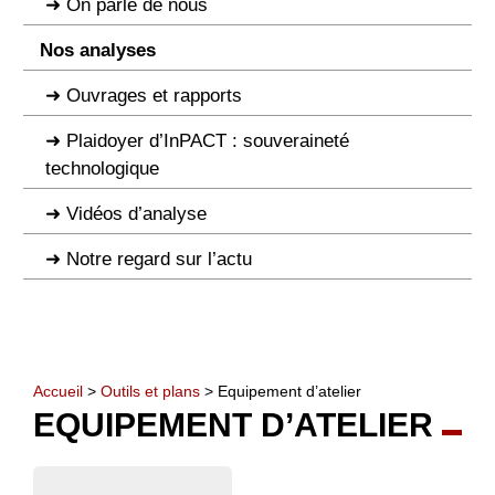
On parle de nous
Nos analyses
Ouvrages et rapports
Plaidoyer d’InPACT : souveraineté
technologique
Vidéos d’analyse
Notre regard sur l’actu
Accueil
>
Outils et plans
> Equipement d’atelier
EQUIPEMENT D’ATELIER