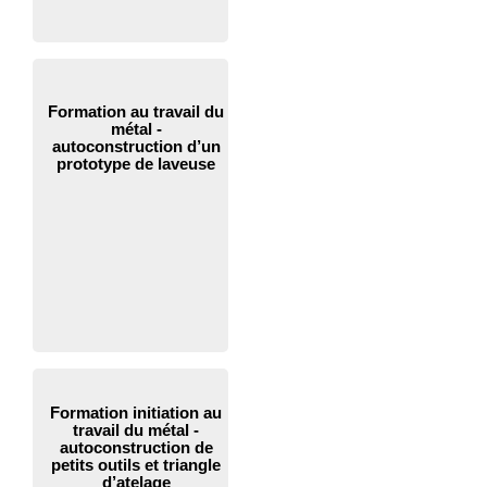
Formation au travail du
métal -
autoconstruction d’un
prototype de laveuse
Formation initiation au
travail du métal -
autoconstruction de
petits outils et triangle
d’atelage