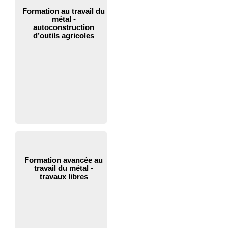
Formation au travail du
métal -
autoconstruction
d’outils agricoles
Formation avancée au
travail du métal -
travaux libres