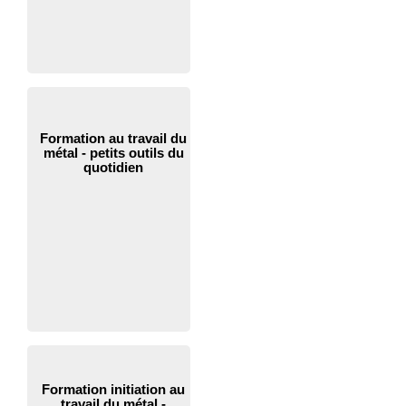
Formation au travail du
métal - petits outils du
quotidien
Formation initiation au
travail du métal -