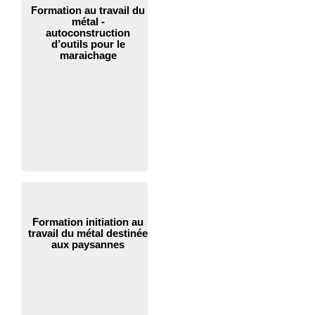
Formation au travail du
métal -
autoconstruction
d’outils pour le
maraichage
Formation initiation au
travail du métal destinée
aux paysannes