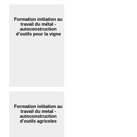
Formation initiation au
travail du métal -
autoconstruction
d’outils pour la vigne
Formation initiation au
travail du metal -
autoconstruction
d’outils agricoles