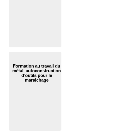
Formation au travail du
métal, autoconstruction
d’outils pour le
maraichage