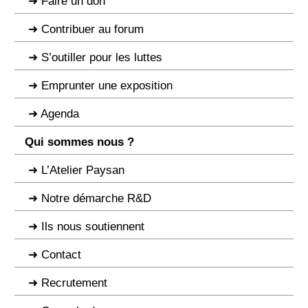
Faire un don
Contribuer au forum
S’outiller pour les luttes
Emprunter une exposition
Agenda
Qui sommes nous ?
L’Atelier Paysan
Notre démarche R&D
Ils nous soutiennent
Contact
Recrutement