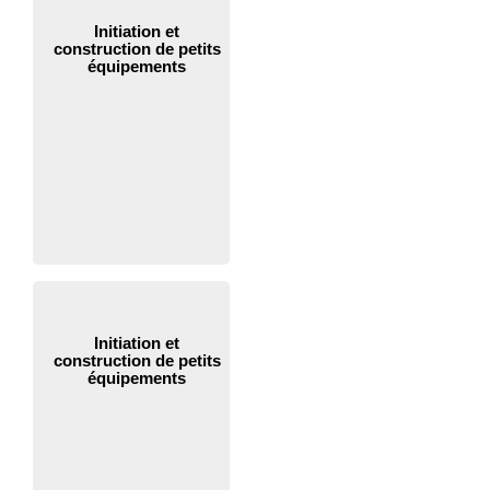
Initiation et
construction de petits
équipements
Initiation et
construction de petits
équipements