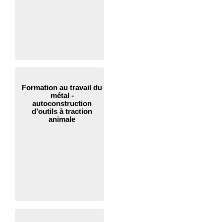
Formation au travail du
métal -
autoconstruction
d’outils à traction
animale