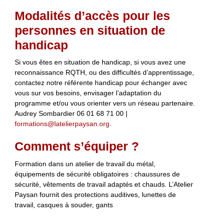
Modalités d’accès pour les
personnes en situation de
handicap
Si vous êtes en situation de handicap, si vous avez une
reconnaissance RQTH, ou des difficultés d’apprentissage,
contactez notre référente handicap pour échanger avec
vous sur vos besoins, envisager l’adaptation du
programme et/ou vous orienter vers un réseau partenaire.
Audrey Sombardier 06 01 68 71 00 |
formations@latelierpaysan.org
.
Comment s’équiper ?
Formation dans un atelier de travail du métal,
équipements de sécurité obligatoires : chaussures de
sécurité, vêtements de travail adaptés et chauds. L’Atelier
Paysan fournit des protections auditives, lunettes de
travail, casques à souder, gants