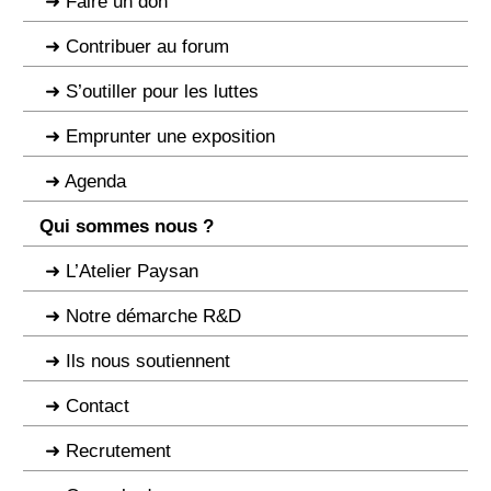
Faire un don
Contribuer au forum
S’outiller pour les luttes
Emprunter une exposition
Agenda
Qui sommes nous ?
L’Atelier Paysan
Notre démarche R&D
Ils nous soutiennent
Contact
Recrutement