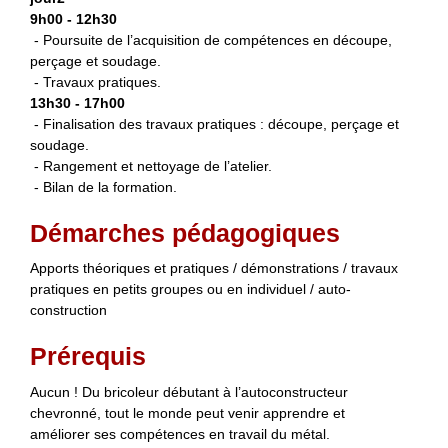
9h00 - 12h30
- Poursuite de l’acquisition de compétences en découpe,
perçage et soudage.
- Travaux pratiques.
13h30 - 17h00
- Finalisation des travaux pratiques : découpe, perçage et
soudage.
- Rangement et nettoyage de l’atelier.
- Bilan de la formation.
Démarches pédagogiques
Apports théoriques et pratiques / démonstrations / travaux
pratiques en petits groupes ou en individuel / auto-
construction
Prérequis
Aucun ! Du bricoleur débutant à l’autoconstructeur
chevronné, tout le monde peut venir apprendre et
améliorer ses compétences en travail du métal.