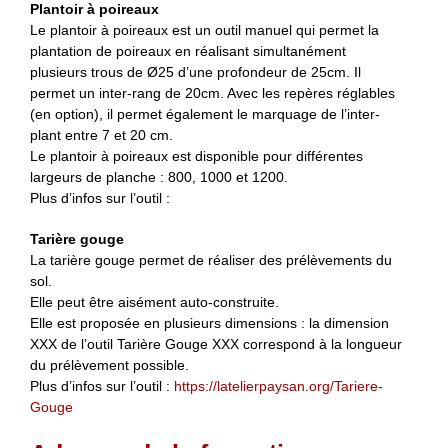
Plantoir à poireaux
Le plantoir à poireaux est un outil manuel qui permet la
plantation de poireaux en réalisant simultanément
plusieurs trous de Ø25 d’une profondeur de 25cm. Il
permet un inter-rang de 20cm. Avec les repères réglables
(en option), il permet également le marquage de l’inter-
plant entre 7 et 20 cm.
Le plantoir à poireaux est disponible pour différentes
largeurs de planche : 800, 1000 et 1200.
Plus d’infos sur l’outil :
Tarière gouge
La tarière gouge permet de réaliser des prélèvements du
sol.
Elle peut être aisément auto-construite.
Elle est proposée en plusieurs dimensions : la dimension
XXX de l’outil Tarière Gouge XXX correspond à la longueur
du prélèvement possible.
Plus d’infos sur l’outil :
https://latelierpaysan.org/Tariere-
Gouge