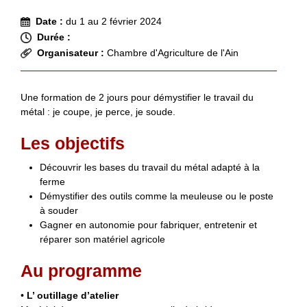
Date :
du 1 au 2 février 2024
Durée :
Organisateur :
Chambre d'Agriculture de l'Ain
Une formation de 2 jours pour démystifier le travail du
métal : je coupe, je perce, je soude.
Les objectifs
Découvrir les bases du travail du métal adapté à la
ferme
Démystifier des outils comme la meuleuse ou le poste
à souder
Gagner en autonomie pour fabriquer, entretenir et
réparer son matériel agricole
Au programme
•
L’ outillage d’atelier