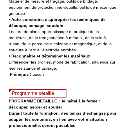
Matériel de mesure et traçage, outils de bridage,
équipement de protection individuelle, outils de mécanique
générale…
•
Auto-construire, s’approprier les techniques de
découpe, perçage, soudure
Lecture de plans, apprentissage et pratique de la
meuleuse, de la tronçonneuse à métaux, de la scie à
ruban, de la perceuse à colonne et magnétique, et de la
soudure à l’arc à l’électrode enrobée.
•
Reconnaître et déterminer les matériaux
Différencier les profilés, mode de fabrication, influence sur
leur résistance et usinage.
Prérequis :
aucun
Programme détaillé
PROGRAMME DETAILLE
: le
métal à la ferme :
découper, percer et souder
Durant toute la formation, des temps d’échanges pour
adapter les contenus, en lien avec votre situation
professionnelle, seront possibles.