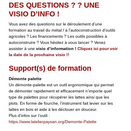
DES QUESTIONS ? ? UNE
VISIO D’INFO !
Vous avez des questions sur le déroulement d’une
formation au travail du métal / à l’autoconstruction d’outils
agricoles ? Les financements ? Les outils possibles à
autoconstruire ? Vous hésitez à vous lancer ? Venez
assister à une
visio d’information !
Cliquez ici pour voir
la date de la prochaine visio !!
Support(s) de formation
Démonte palette
Un démonte-palette est un outil ergonomique qui permet
de démonter rapidement et efficacement n’importe quel
type de palettes pour récupérer les lattes ainsi que les
plots. En forme de fourche, l’instrument fait levier sur les
lattes en bois et aide à les déclouer en douceur.
Plus d’infos sur l’outil :
https://www.latelierpaysan.org/Demonte-Palette