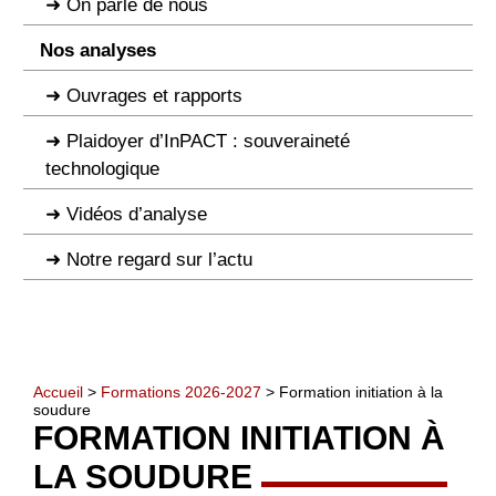
On parle de nous
Nos analyses
Ouvrages et rapports
Plaidoyer d’InPACT : souveraineté
technologique
Vidéos d’analyse
Notre regard sur l’actu
Accueil
>
Formations 2026-2027
> Formation initiation à la
soudure
FORMATION INITIATION À
LA SOUDURE