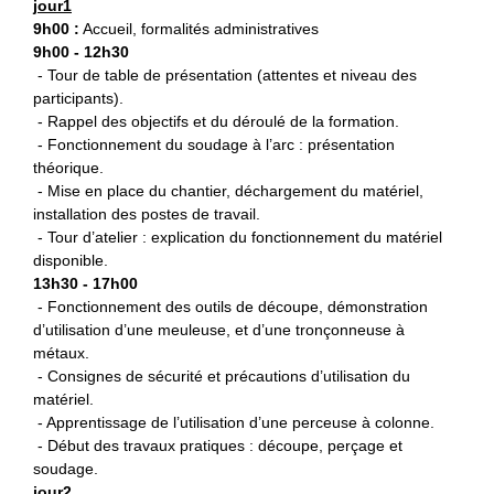
jour1
9h00 :
Accueil, formalités administratives
9h00 - 12h30
- Tour de table de présentation (attentes et niveau des
participants).
- Rappel des objectifs et du déroulé de la formation.
- Fonctionnement du soudage à l’arc : présentation
théorique.
- Mise en place du chantier, déchargement du matériel,
installation des postes de travail.
- Tour d’atelier : explication du fonctionnement du matériel
disponible.
13h30 - 17h00
- Fonctionnement des outils de découpe, démonstration
d’utilisation d’une meuleuse, et d’une tronçonneuse à
métaux.
- Consignes de sécurité et précautions d’utilisation du
matériel.
- Apprentissage de l’utilisation d’une perceuse à colonne.
- Début des travaux pratiques : découpe, perçage et
soudage.
jour2