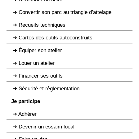
Convertir son parc au triangle d’attelage
Recueils techniques
Cartes des outils autoconstruits
Équiper son atelier
Louer un atelier
Financer ses outils
Sécurité et règlementation
Je participe
Adhérer
Devenir un essaim local