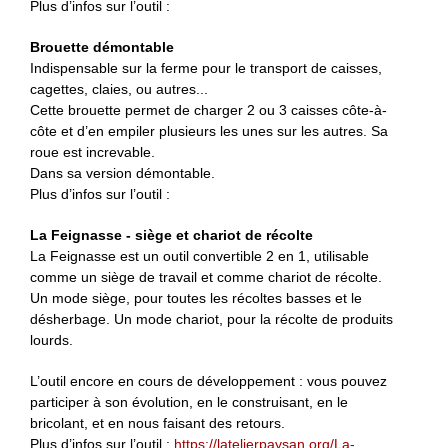
Plus d’infos sur l’outil :
Brouette démontable
Indispensable sur la ferme pour le transport de caisses,
cagettes, claies, ou autres...
Cette brouette permet de charger 2 ou 3 caisses côte-à-
côte et d’en empiler plusieurs les unes sur les autres. Sa
roue est increvable.
Dans sa version démontable.
Plus d’infos sur l’outil :
La Feignasse - siège et chariot de récolte
La Feignasse est un outil convertible 2 en 1, utilisable
comme un siège de travail et comme chariot de récolte.
Un mode siège, pour toutes les récoltes basses et le
désherbage. Un mode chariot, pour la récolte de produits
lourds.
L’outil encore en cours de développement : vous pouvez
participer à son évolution, en le construisant, en le
bricolant, et en nous faisant des retours.
Plus d’infos sur l’outil :
https://latelierpaysan.org/La-