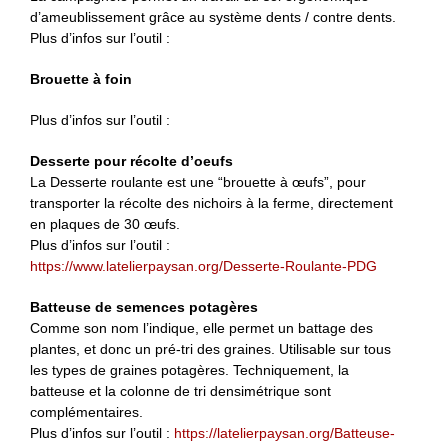
d’ameublissement grâce au système dents / contre dents.
Plus d’infos sur l’outil :
Brouette à foin
Plus d’infos sur l’outil :
Desserte pour récolte d’oeufs
La Desserte roulante est une “brouette à œufs”, pour
transporter la récolte des nichoirs à la ferme, directement
en plaques de 30 œufs.
Plus d’infos sur l’outil :
https://www.latelierpaysan.org/Desserte-Roulante-PDG
Batteuse de semences potagères
Comme son nom l’indique, elle permet un battage des
plantes, et donc un pré-tri des graines. Utilisable sur tous
les types de graines potagères. Techniquement, la
batteuse et la colonne de tri densimétrique sont
complémentaires.
Plus d’infos sur l’outil :
https://latelierpaysan.org/Batteuse-