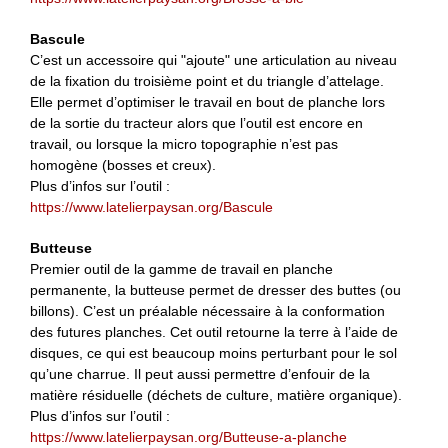
Bascule
C’est un accessoire qui "ajoute" une articulation au niveau
de la fixation du troisième point et du triangle d’attelage.
Elle permet d’optimiser le travail en bout de planche lors
de la sortie du tracteur alors que l’outil est encore en
travail, ou lorsque la micro topographie n’est pas
homogène (bosses et creux).
Plus d’infos sur l’outil :
https://www.latelierpaysan.org/Bascule
Butteuse
Premier outil de la gamme de travail en planche
permanente, la butteuse permet de dresser des buttes (ou
billons). C’est un préalable nécessaire à la conformation
des futures planches. Cet outil retourne la terre à l’aide de
disques, ce qui est beaucoup moins perturbant pour le sol
qu’une charrue. Il peut aussi permettre d’enfouir de la
matière résiduelle (déchets de culture, matière organique).
Plus d’infos sur l’outil :
https://www.latelierpaysan.org/Butteuse-a-planche