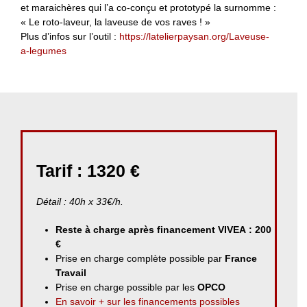
et maraichères qui l’a co-conçu et prototypé la surnomme :
« Le roto-laveur, la laveuse de vos raves ! »
Plus d’infos sur l’outil :
https://latelierpaysan.org/Laveuse-
a-legumes
Tarif : 1320 €
Détail : 40h x 33€/h.
Reste à charge après financement VIVEA : 200
€
Prise en charge complète possible par
France
Travail
Prise en charge possible par les
OPCO
En savoir + sur les financements possibles