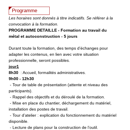
Programme
Les horaires sont donnés à titre indicatifs. Se référer à la
convocation à la formation.
PROGRAMME DETAILLE - Formation au travail du
métal et autoconstruction - 5 jours
Durant toute la formation, des temps d’échanges pour
adapter les contenus, en lien avec votre situation
professionnelle, seront possibles.
jour1
8h30
: Accueil, formalités administratives.
9h00 - 12h30
- Tour de table de présentation (attente et niveau des
participants).
- Rappel des objectifs et du déroulé de la formation.
- Mise en place du chantier, déchargement du matériel,
installation des postes de travail.
- Tour d’atelier : explication du fonctionnement du matériel
disponible.
- Lecture de plans pour la construction de l’outil.