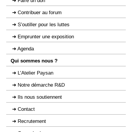
Faire un don
Contribuer au forum
S’outiller pour les luttes
Emprunter une exposition
Agenda
Qui sommes nous ?
L’Atelier Paysan
Notre démarche R&D
Ils nous soutiennent
Contact
Recrutement