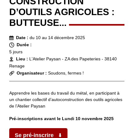
CONSTRUCTION
D’OUTILS AGRICOLES :
BUTTEUSE...
Date :
du 10 au 14 décembre 2025
Durée :
5 jours
Lieu :
L'Atelier Paysan - ZA des Papeteries - 38140
Renage
Organisateur :
Soudons, fermes !
Apprendre les bases du travail du métal, en participant à
un chantier collectif d’autoconstruction des outils agricoles
de l’Atelier Paysan
Pré-inscriptions avant le Lundi 10 novembre 2025
Se pré-inscrire