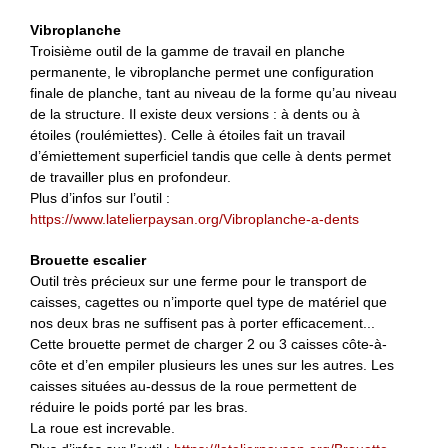
Vibroplanche
Troisième outil de la gamme de travail en planche
permanente, le vibroplanche permet une configuration
finale de planche, tant au niveau de la forme qu’au niveau
de la structure. Il existe deux versions : à dents ou à
étoiles (roulémiettes). Celle à étoiles fait un travail
d’émiettement superficiel tandis que celle à dents permet
de travailler plus en profondeur.
Plus d’infos sur l’outil :
https://www.latelierpaysan.org/Vibroplanche-a-dents
Brouette escalier
Outil très précieux sur une ferme pour le transport de
caisses, cagettes ou n’importe quel type de matériel que
nos deux bras ne suffisent pas à porter efficacement...
Cette brouette permet de charger 2 ou 3 caisses côte-à-
côte et d’en empiler plusieurs les unes sur les autres. Les
caisses situées au-dessus de la roue permettent de
réduire le poids porté par les bras.
La roue est increvable.