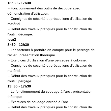
13h30 - 17h30
- Fonctionnement des outils de découpe avec
démonstration d’utilisation.
- Consignes de sécurité et précautions d’utilisation du
matériel.
- Début des travaux pratiques pour la construction de
l’outil : découpe.
jour2
8h30 - 12h30
- Les facteurs à prendre en compte pour le perçage de
l’acier : présentation théorique.
- Exercices d’utilisation d’une perceuse à colonne.
- Consignes de sécurité et précautions d’utilisation du
matériel.
- Début des travaux pratiques pour la construction de
l’outil : perçage.
13h30 - 17h30
- Le fonctionnement du soudage à l’arc : présentation
théorique.
- Exercices de soudage enrobé à l’arc.
- Début des travaux pratiques pour la construction de