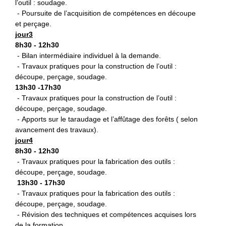
l’outil : soudage.
- Poursuite de l’acquisition de compétences en découpe
et perçage.
jour3
8h30 - 12h30
- Bilan intermédiaire individuel à la demande.
- Travaux pratiques pour la construction de l’outil :
découpe, perçage, soudage.
13h30 -17h30
- Travaux pratiques pour la construction de l’outil :
découpe, perçage, soudage.
- Apports sur le taraudage et l’affûtage des forêts ( selon
avancement des travaux).
jour4
8h30 - 12h30
- Travaux pratiques pour la fabrication des outils :
découpe, perçage, soudage.
13h30 - 17h30
- Travaux pratiques pour la fabrication des outils :
découpe, perçage, soudage.
- Révision des techniques et compétences acquises lors
de la formation.