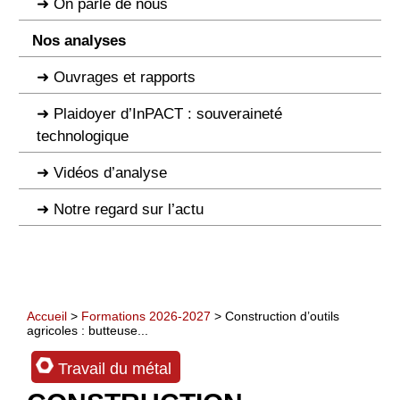
On parle de nous
Nos analyses
Ouvrages et rapports
Plaidoyer d’InPACT : souveraineté
technologique
Vidéos d’analyse
Notre regard sur l’actu
Accueil
>
Formations 2026-2027
> Construction d’outils
agricoles : butteuse...
Travail du métal