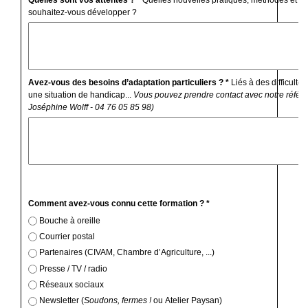
souhaitez-vous développer ?
Avez-vous des besoins d’adaptation particuliers ? *
Liés à des difficulté
une situation de handicap...
Vous pouvez prendre contact avec notre référe
Joséphine Wolff - 04 76 05 85 98)
Comment avez-vous connu cette formation ? *
Bouche à oreille
Courrier postal
Partenaires (CIVAM, Chambre d’Agriculture, ...)
Presse / TV / radio
Réseaux sociaux
Newsletter (
Soudons, fermes !
ou Atelier Paysan)