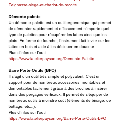
Feignasse-siege-et-chariot-de-recolte
Démonte palette
Un démonte-palette est un outil ergonomique qui permet
de démonter rapidement et efficacement n’importe quel
type de palettes pour récupérer les lattes ainsi que les
plots. En forme de fourche, l’instrument fait levier sur les
lattes en bois et aide à les déclouer en douceur.
Plus d’infos sur l’outil :
https://www.latelierpaysan.org/Demonte-Palette
Barre Porte-Outils (BPO)
Il s’agit d’un outil très simple et polyvalent. C’est un
support pour de nombreux accessoires, montables et
démontables facilement grâce à des broches à insérer
dans des perçages verticaux. Il permet de s’équiper de
nombreux outils à moindre coût (éléments de binage, de
buttage, etc...).
Plus d’infos sur l’outil :
https://www.latelierpaysan.org/Barre-Porte-Outils-BPO