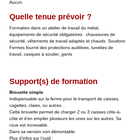
Aucun.
Quelle tenue prévoir ?
Formation dans un atelier de travail du métal,
équipements de sécurité obligatoires : chaussures de
sécurité, vêtements de travail adaptés et chauds. Soudons
Fermes fournit des protections auditives, lunettes de
travail, casques à souder, gants
Support(s) de formation
Brouette simple
Indispensable sur la ferme pour le transport de caisses,
cagettes, claies, ou autres...
Cette brouette permet de charger 2 ou 3 caisses côte-à-
côte et d’en empiler plusieurs les unes sur les autres. Sa
roue est increvable.
Dans sa version non démontable.
Plus d’infos sur l’outil :