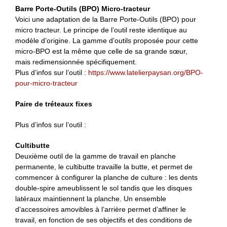
Barre Porte-Outils (BPO) Micro-tracteur
Voici une adaptation de la Barre Porte-Outils (BPO) pour
micro tracteur. Le principe de l’outil reste identique au
modèle d’origine. La gamme d’outils proposée pour cette
micro-BPO est la même que celle de sa grande sœur,
mais redimensionnée spécifiquement.
Plus d’infos sur l’outil :
https://www.latelierpaysan.org/BPO-
pour-micro-tracteur
Paire de tréteaux fixes
Plus d’infos sur l’outil :
Cultibutte
Deuxième outil de la gamme de travail en planche
permanente, le cultibutte travaille la butte, et permet de
commencer à configurer la planche de culture : les dents
double-spire ameublissent le sol tandis que les disques
latéraux maintiennent la planche. Un ensemble
d’accessoires amovibles à l’arrière permet d’affiner le
travail, en fonction de ses objectifs et des conditions de