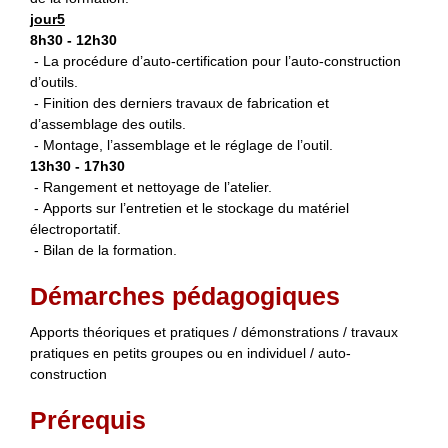
jour5
8h30 - 12h30
- La procédure d’auto-certification pour l’auto-construction
d’outils.
- Finition des derniers travaux de fabrication et
d’assemblage des outils.
- Montage, l’assemblage et le réglage de l’outil.
13h30 - 17h30
- Rangement et nettoyage de l’atelier.
- Apports sur l’entretien et le stockage du matériel
électroportatif.
- Bilan de la formation.
Démarches pédagogiques
Apports théoriques et pratiques / démonstrations / travaux
pratiques en petits groupes ou en individuel / auto-
construction
Prérequis