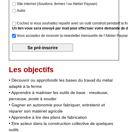
Site internet (
Soudons, fermes !
ou Atelier Paysan)
Autre
Cochez si vous souhaitez repartir avec un outil construit pendant la form
Un lien vous sera envoyé par mail pour effectuer votre demande de devi
Vous acceptez de recevoir la newsletter mensuelle de l’Atelier Paysan
Les objectifs
• Découvrir ou approfondir les bases du travail du métal
adapté à la ferme
• Apprendre à maitriser les outils de base : meuleuse,
perceuse, poste à souder
• Gagner en autonomie pour fabriquer, entretenir et
réparer son matériel agricole
• Apprendre à lire des plans de fabrication
• Etre acteur dans la construction collective de quelques
outils