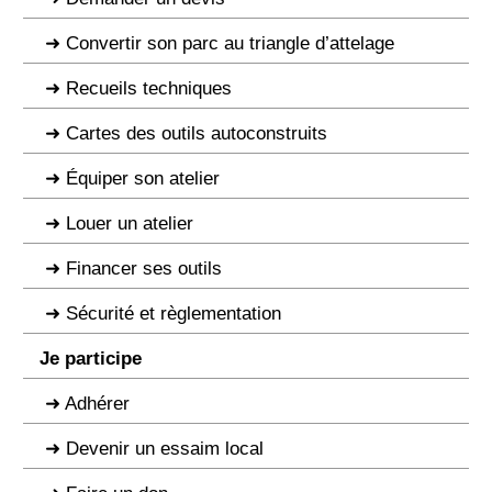
Convertir son parc au triangle d’attelage
Recueils techniques
Cartes des outils autoconstruits
Équiper son atelier
Louer un atelier
Financer ses outils
Sécurité et règlementation
Je participe
Adhérer
Devenir un essaim local