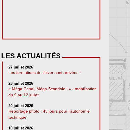
LES ACTUALITÉS
27 juillet 2026
Les formations de l’hiver sont arrivées !
23 juillet 2026
« Méga Canal, Méga Scandale ! » - mobilisation
du 9 au 12 juillet
20 juillet 2026
Reportage photo : 45 jours pour l’autonomie
technique
10 juillet 2026