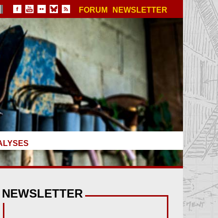
FORUM
NEWSLETTER
ALYSES
NEWSLETTER