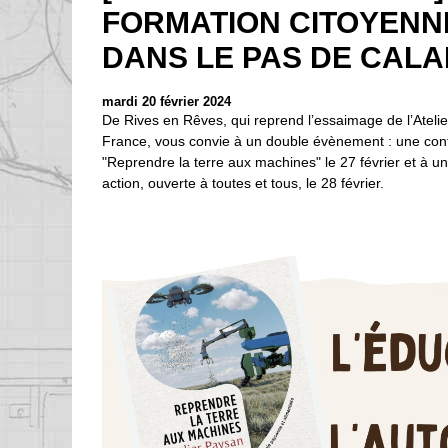
FORMATION CITOYENNE
DANS LE PAS DE CALA
mardi 20 février 2024
De Rives en Rêves, qui reprend l’essaimage de l’Ateli
France, vous convie à un double évènement : une con
"Reprendre la terre aux machines" le 27 février et à u
action, ouverte à toutes et tous, le 28 février.