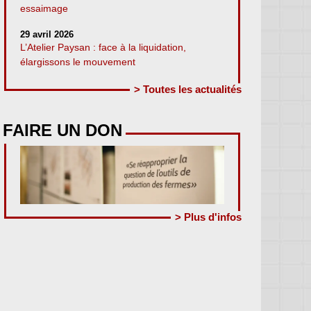
essaimage
29 avril 2026
L’Atelier Paysan : face à la liquidation,
élargissons le mouvement
> Toutes les actualités
FAIRE UN DON
> Plus d'infos