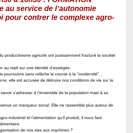
e au service de l’autonomie
oi pour contrer le complexe agro-
u productivisme agricole ont puissamment fracturé la société
 au repli sur une identité d’assiégée.
 poursuivre sans relâche la course à la "modernité".
rre, elle est accusée de détruire nos conditions de vie sur la
 savoir s’adresser à l’ensemble de la population mais à sa
 devenue un marqueur social. Elle ne rassemble plus autour de
o-industriel et l’alimentation qu’il produit, il nous faut
limentaire.
ganisation de nos vies aux machines ?