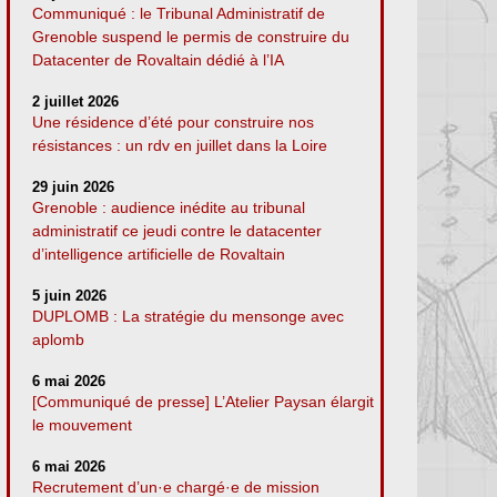
Communiqué : le Tribunal Administratif de
Grenoble suspend le permis de construire du
Datacenter de Rovaltain dédié à l’IA
2 juillet 2026
Une résidence d’été pour construire nos
résistances : un rdv en juillet dans la Loire
29 juin 2026
Grenoble : audience inédite au tribunal
administratif ce jeudi contre le datacenter
d’intelligence artificielle de Rovaltain
5 juin 2026
DUPLOMB : La stratégie du mensonge avec
aplomb
6 mai 2026
[Communiqué de presse] L’Atelier Paysan élargit
le mouvement
6 mai 2026
Recrutement d’un·e chargé·e de mission