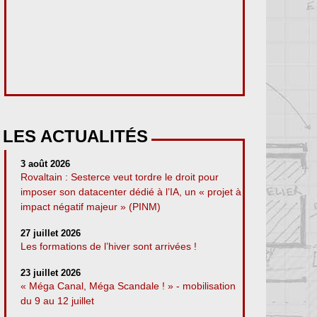
LES ACTUALITÉS
3 août 2026
Rovaltain : Sesterce veut tordre le droit pour
imposer son datacenter dédié à l’IA, un « projet à
impact négatif majeur » (PINM)
27 juillet 2026
Les formations de l’hiver sont arrivées !
23 juillet 2026
« Méga Canal, Méga Scandale ! » - mobilisation
du 9 au 12 juillet