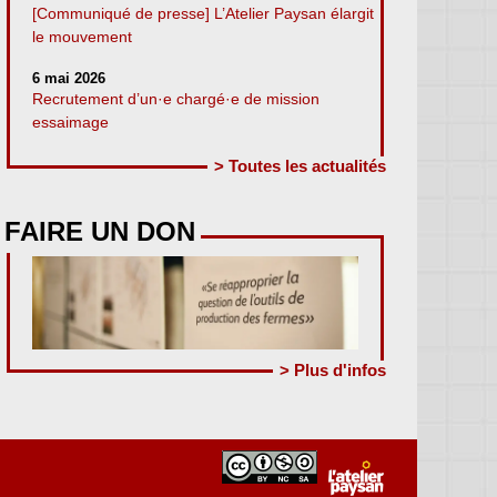
[Communiqué de presse] L’Atelier Paysan élargit
le mouvement
6 mai 2026
Recrutement d’un·e chargé·e de mission
essaimage
> Toutes les actualités
FAIRE UN DON
> Plus d'infos