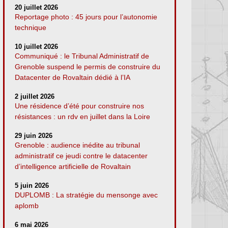
20 juillet 2026
Reportage photo : 45 jours pour l’autonomie
technique
10 juillet 2026
Communiqué : le Tribunal Administratif de
Grenoble suspend le permis de construire du
Datacenter de Rovaltain dédié à l’IA
2 juillet 2026
Une résidence d’été pour construire nos
résistances : un rdv en juillet dans la Loire
29 juin 2026
Grenoble : audience inédite au tribunal
administratif ce jeudi contre le datacenter
d’intelligence artificielle de Rovaltain
5 juin 2026
DUPLOMB : La stratégie du mensonge avec
aplomb
6 mai 2026