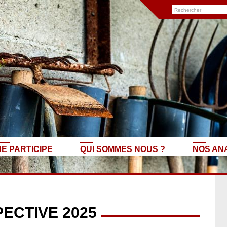
JE PARTICIPE
QUI SOMMES NOUS ?
NOS AN
ECTIVE 2025