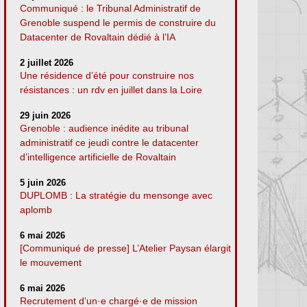
Communiqué : le Tribunal Administratif de
Grenoble suspend le permis de construire du
Datacenter de Rovaltain dédié à l’IA
2 juillet 2026
Une résidence d’été pour construire nos
résistances : un rdv en juillet dans la Loire
29 juin 2026
Grenoble : audience inédite au tribunal
administratif ce jeudi contre le datacenter
d’intelligence artificielle de Rovaltain
5 juin 2026
DUPLOMB : La stratégie du mensonge avec
aplomb
6 mai 2026
[Communiqué de presse] L’Atelier Paysan élargit
le mouvement
6 mai 2026
Recrutement d’un·e chargé·e de mission