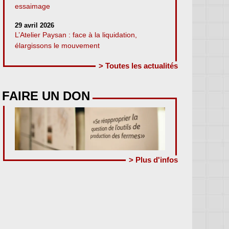
essaimage
29 avril 2026
L’Atelier Paysan : face à la liquidation,
élargissons le mouvement
> Toutes les actualités
FAIRE UN DON
> Plus d'infos