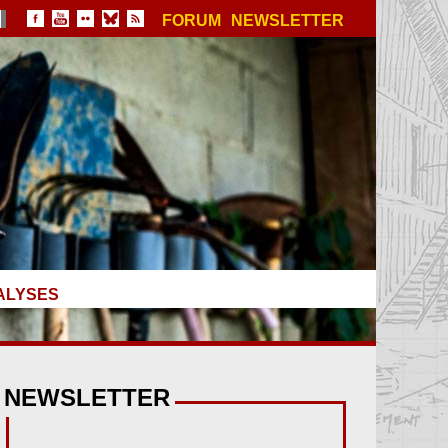
FORUM
NEWSLETTER
ALYSES
NEWSLETTER