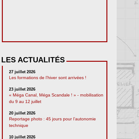
LES ACTUALITÉS
27 juillet 2026
Les formations de l’hiver sont arrivées !
23 juillet 2026
« Méga Canal, Méga Scandale ! » - mobilisation
du 9 au 12 juillet
20 juillet 2026
Reportage photo : 45 jours pour l’autonomie
technique
10 juillet 2026