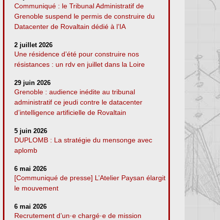
Communiqué : le Tribunal Administratif de
Grenoble suspend le permis de construire du
Datacenter de Rovaltain dédié à l’IA
2 juillet 2026
Une résidence d’été pour construire nos
résistances : un rdv en juillet dans la Loire
29 juin 2026
Grenoble : audience inédite au tribunal
administratif ce jeudi contre le datacenter
d’intelligence artificielle de Rovaltain
5 juin 2026
DUPLOMB : La stratégie du mensonge avec
aplomb
6 mai 2026
[Communiqué de presse] L’Atelier Paysan élargit
le mouvement
6 mai 2026
Recrutement d’un·e chargé·e de mission