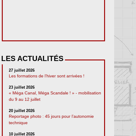
LES ACTUALITÉS
27 juillet 2026
Les formations de l’hiver sont arrivées !
23 juillet 2026
« Méga Canal, Méga Scandale ! » - mobilisation
du 9 au 12 juillet
20 juillet 2026
Reportage photo : 45 jours pour l’autonomie
technique
10 juillet 2026