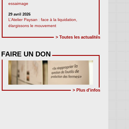
essaimage
29 avril 2026
L’Atelier Paysan : face à la liquidation,
élargissons le mouvement
> Toutes les actualités
FAIRE UN DON
> Plus d'infos