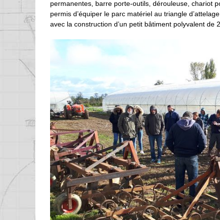
permanentes, barre porte-outils, dérouleuse, chariot por
permis d’équiper le parc matériel au triangle d’attelage
avec la construction d’un petit bâtiment polyvalent de