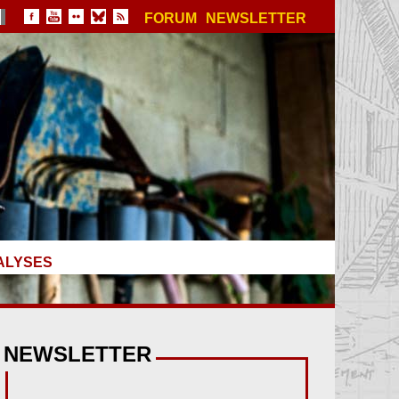
FORUM
NEWSLETTER
ALYSES
NEWSLETTER