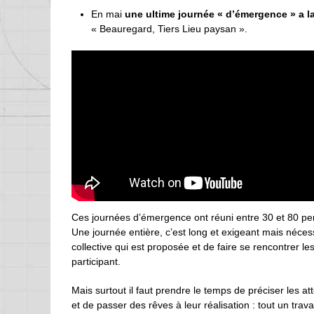
En mai
une ultime journée « d’émergence » a l
« Beauregard, Tiers Lieu paysan ».
Ces journées d’émergence ont réuni entre 30 et 80 pe
Une journée entière, c’est long et exigeant mais néce
collective qui est proposée et de faire se rencontrer l
participant.
Mais surtout il faut prendre le temps de préciser les atte
et de passer des rêves à leur réalisation : tout un trava