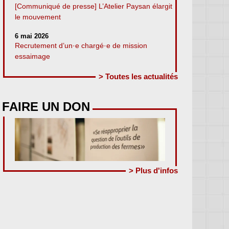
[Communiqué de presse] L’Atelier Paysan élargit
le mouvement
6 mai 2026
Recrutement d’un·e chargé·e de mission
essaimage
> Toutes les actualités
FAIRE UN DON
> Plus d'infos