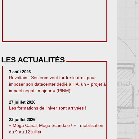
LES ACTUALITÉS
3 août 2026
Rovaltain : Sesterce veut tordre le droit pour
imposer son datacenter dédié à l’IA, un « projet à
impact négatif majeur » (PINM)
27 juillet 2026
Les formations de l’hiver sont arrivées !
23 juillet 2026
« Méga Canal, Méga Scandale ! » - mobilisation
du 9 au 12 juillet