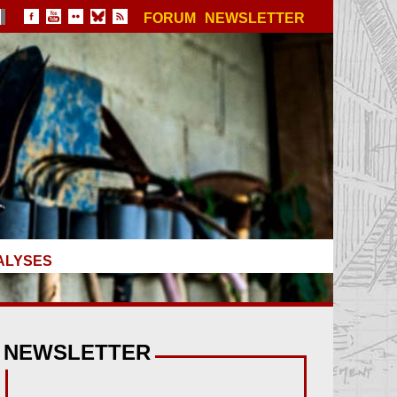
FORUM
NEWSLETTER
ALYSES
NEWSLETTER