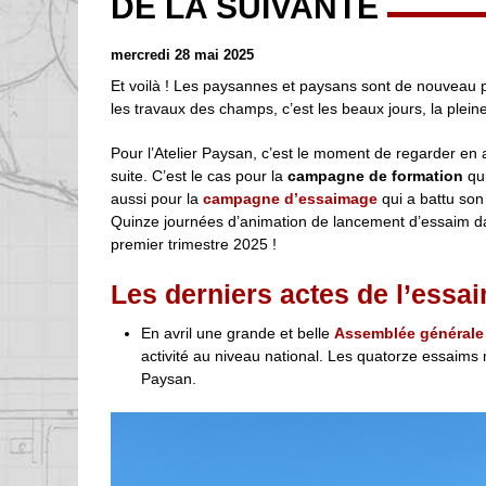
DE LA SUIVANTE
mercredi 28 mai 2025
Et voilà ! Les paysannes et paysans sont de nouveau
les travaux des champs, c’est les beaux jours, la pleine
Pour l’Atelier Paysan, c’est le moment de regarder en a
suite. C’est le cas pour la
campagne de formation
qui
aussi pour la
campagne d’essaimage
qui a battu son
Quinze journées d’animation de lancement d’essaim 
premier trimestre 2025 !
Les derniers actes de l’essai
En avril une grande et belle
Assemblée générale
activité au niveau national. Les quatorze essaims 
Paysan.