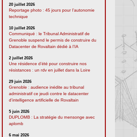
20 juillet 2026
Reportage photo : 45 jours pour l’autonomie
technique
10 juillet 2026
Communiqué : le Tribunal Administratif de
Grenoble suspend le permis de construire du
Datacenter de Rovaltain dédié à l’IA
2 juillet 2026
Une résidence d’été pour construire nos
résistances : un rdv en juillet dans la Loire
29 juin 2026
Grenoble : audience inédite au tribunal
administratif ce jeudi contre le datacenter
d’intelligence artificielle de Rovaltain
5 juin 2026
DUPLOMB : La stratégie du mensonge avec
aplomb
6 mai 2026