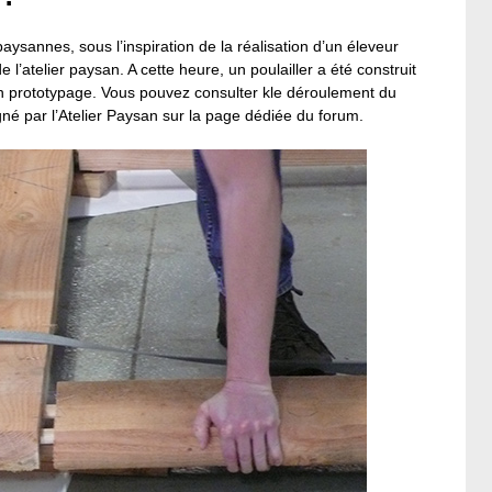
ysannes, sous l’inspiration de la réalisation d’un éleveur
l’atelier paysan. A cette heure, un poulailler a été construit
en prototypage. Vous pouvez consulter kle déroulement du
par l’Atelier Paysan sur la page dédiée du forum.