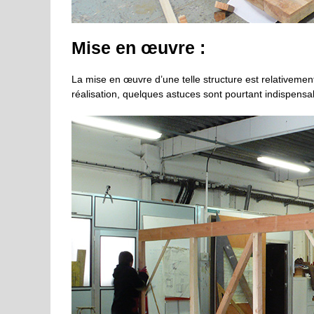
Mise en œuvre :
La mise en œuvre d’une telle structure est relativemen
réalisation, quelques astuces sont pourtant indispensa