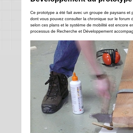
Ce prototype a été fait avec un groupe de paysans et pa
dont vous pouvez consulter la chronique sur le forum de 
selon ces plans et le système de mobilité est encore 
processus de Recherche et Développement accompagné 