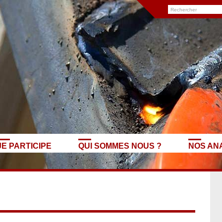
JE PARTICIPE
QUI SOMMES NOUS ?
NOS AN