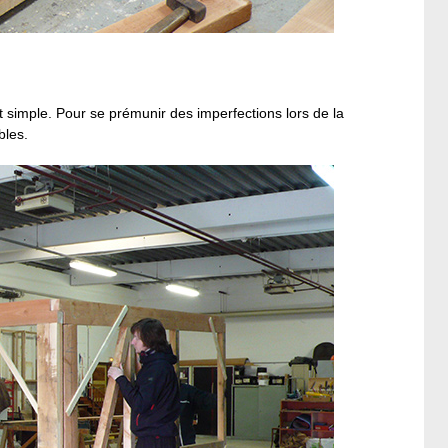
t simple. Pour se prémunir des imperfections lors de la
bles.