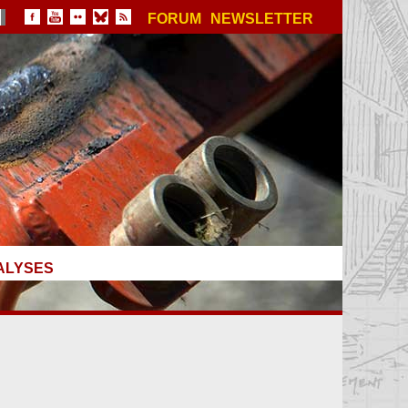
FORUM
NEWSLETTER
ALYSES