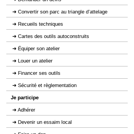
Convertir son parc au triangle d’attelage
Recueils techniques
Cartes des outils autoconstruits
Équiper son atelier
Louer un atelier
Financer ses outils
Sécurité et règlementation
Je participe
Adhérer
Devenir un essaim local