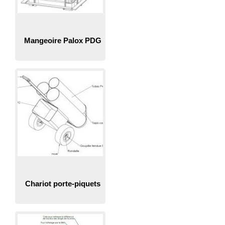
Mangeoire Palox PDG
Chariot porte-piquets