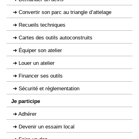
Convertir son parc au triangle d’attelage
Recueils techniques
Cartes des outils autoconstruits
Équiper son atelier
Louer un atelier
Financer ses outils
Sécurité et règlementation
Je participe
Adhérer
Devenir un essaim local