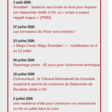
3 août 2026
Rovaltain : Sesterce veut tordre le droit pour imposer
son datacenter dédié à l’IA, un « projet à impact
négatif majeur » (PINM)
27 juillet 2026
Les formations de l’hiver sont arrivées !
23 juillet 2026
« Méga Canal, Méga Scandale ! » - mobilisation du 9
au 12 juillet
20 juillet 2026
Reportage photo : 45 jours pour l’autonomie technique
10 juillet 2026
Communiqué : le Tribunal Administratif de Grenoble
suspend le permis de construire du Datacenter de
Rovaltain dédié à l’IA
2 juillet 2026
Une résidence d’été pour construire nos résistances :
un rdv en juillet dans la Loire