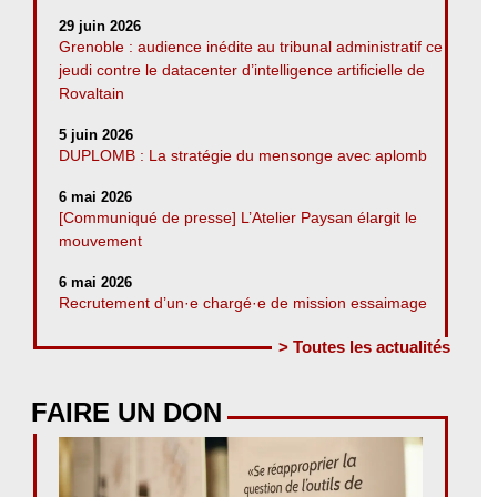
29 juin 2026
Grenoble : audience inédite au tribunal administratif ce
jeudi contre le datacenter d’intelligence artificielle de
Rovaltain
5 juin 2026
DUPLOMB : La stratégie du mensonge avec aplomb
6 mai 2026
[Communiqué de presse] L’Atelier Paysan élargit le
mouvement
6 mai 2026
Recrutement d’un·e chargé·e de mission essaimage
> Toutes les actualités
FAIRE UN DON