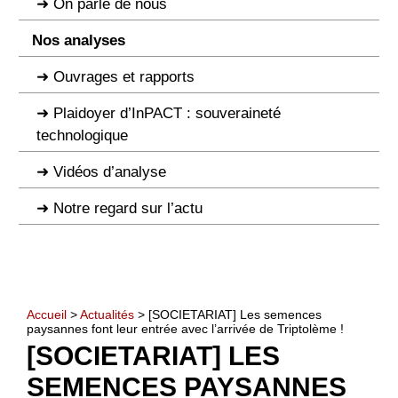
On parle de nous
Nos analyses
Ouvrages et rapports
Plaidoyer d’InPACT : souveraineté
technologique
Vidéos d’analyse
Notre regard sur l’actu
Accueil
>
Actualités
> [SOCIETARIAT] Les semences
paysannes font leur entrée avec l’arrivée de Triptolème !
[SOCIETARIAT] LES
SEMENCES PAYSANNES