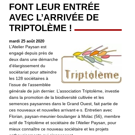
FONT LEUR ENTRÉE
AVEC L’ARRIVÉE DE
TRIPTOLÈME !
mardi 25 août 2020
L’Atelier Paysan est
engagé depuis près de
deux dans une démarche
d’élargissement du
sociétariat pour atteindre
les 128 sociétaires à
l’issue de l’assemblée
générale de juin dernier. L’association Triptolème, investie
dans la promotion de la biodiversité cultivée et les
semences paysannes dans le Grand Ouest, fait partie de
ces nouveaux et nouvelles arrivant∙e∙s. Entretien avec
Florian, paysan-meunier-boulanger à Molac (56), membre
actif de Triptolème et sociétaire de l’Atelier Paysan, pour
mieux connaître ce nouveau sociétaire et les projets