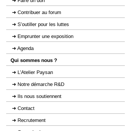
Faire un don
Contribuer au forum
S’outiller pour les luttes
Emprunter une exposition
Agenda
Qui sommes nous ?
L’Atelier Paysan
Notre démarche R&D
Ils nous soutiennent
Contact
Recrutement