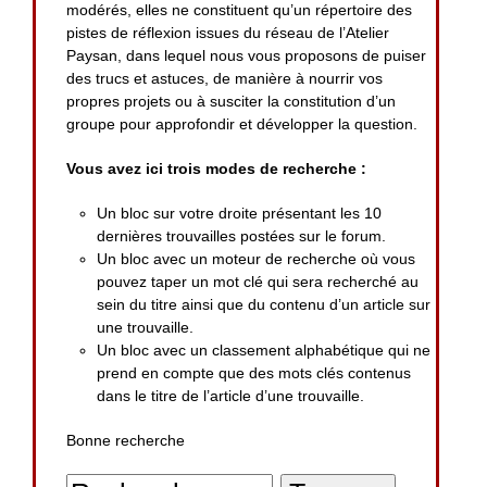
modérés, elles ne constituent qu’un répertoire des
pistes de réflexion issues du réseau de l’Atelier
Paysan, dans lequel nous vous proposons de puiser
des trucs et astuces, de manière à nourrir vos
propres projets ou à susciter la constitution d’un
groupe pour approfondir et développer la question.
Vous avez ici trois modes de recherche :
Un bloc sur votre droite présentant les 10
dernières trouvailles postées sur le forum.
Un bloc avec un moteur de recherche où vous
pouvez taper un mot clé qui sera recherché au
sein du titre ainsi que du contenu d’un article sur
une trouvaille.
Un bloc avec un classement alphabétique qui ne
prend en compte que des mots clés contenus
dans le titre de l’article d’une trouvaille.
Bonne recherche