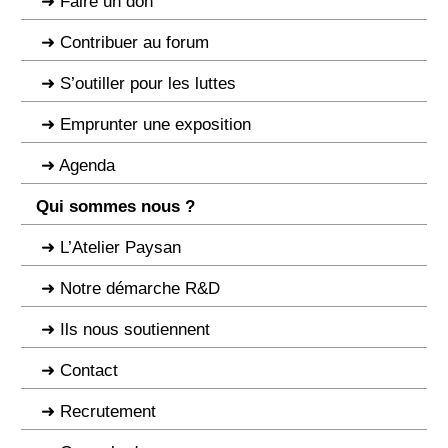
Faire un don
Contribuer au forum
S’outiller pour les luttes
Emprunter une exposition
Agenda
Qui sommes nous ?
L’Atelier Paysan
Notre démarche R&D
Ils nous soutiennent
Contact
Recrutement