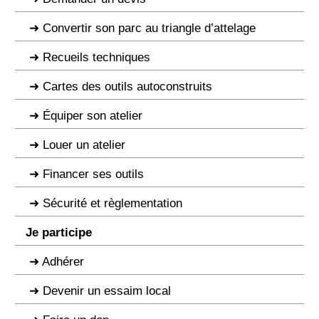
Convertir son parc au triangle d’attelage
Recueils techniques
Cartes des outils autoconstruits
Équiper son atelier
Louer un atelier
Financer ses outils
Sécurité et règlementation
Je participe
Adhérer
Devenir un essaim local