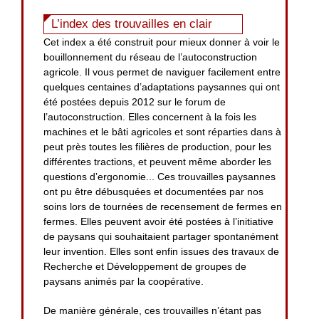
L’index des trouvailles en clair
Cet index a été construit pour mieux donner à voir le
bouillonnement du réseau de l’autoconstruction
agricole. Il vous permet de naviguer facilement entre
quelques centaines d’adaptations paysannes qui ont
été postées depuis 2012 sur le forum de
l’autoconstruction. Elles concernent à la fois les
machines et le bâti agricoles et sont réparties dans à
peut près toutes les filières de production, pour les
différentes tractions, et peuvent même aborder les
questions d’ergonomie... Ces trouvailles paysannes
ont pu être débusquées et documentées par nos
soins lors de tournées de recensement de fermes en
fermes. Elles peuvent avoir été postées à l’initiative
de paysans qui souhaitaient partager spontanément
leur invention. Elles sont enfin issues des travaux de
Recherche et Développement de groupes de
paysans animés par la coopérative.
De manière générale, ces trouvailles n’étant pas