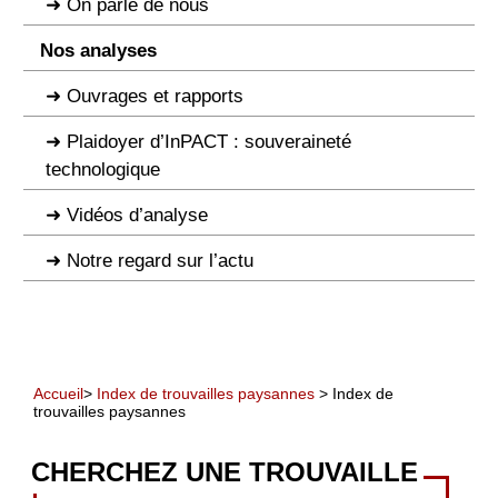
On parle de nous
Nos analyses
Ouvrages et rapports
Plaidoyer d’InPACT : souveraineté
technologique
Vidéos d’analyse
Notre regard sur l’actu
Accueil
>
Index de trouvailles paysannes
> Index de
trouvailles paysannes
CHERCHEZ UNE TROUVAILLE