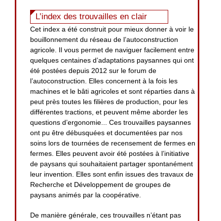
L’index des trouvailles en clair
Cet index a été construit pour mieux donner à voir le
bouillonnement du réseau de l’autoconstruction
agricole. Il vous permet de naviguer facilement entre
quelques centaines d’adaptations paysannes qui ont
été postées depuis 2012 sur le forum de
l’autoconstruction. Elles concernent à la fois les
machines et le bâti agricoles et sont réparties dans à
peut près toutes les filières de production, pour les
différentes tractions, et peuvent même aborder les
questions d’ergonomie... Ces trouvailles paysannes
ont pu être débusquées et documentées par nos
soins lors de tournées de recensement de fermes en
fermes. Elles peuvent avoir été postées à l’initiative
de paysans qui souhaitaient partager spontanément
leur invention. Elles sont enfin issues des travaux de
Recherche et Développement de groupes de
paysans animés par la coopérative.
De manière générale, ces trouvailles n’étant pas