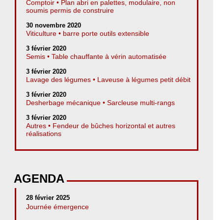
Comptoir • Plan abri en palettes, modulaire, non
soumis permis de construire
30 novembre 2020
Viticulture • barre porte outils extensible
3 février 2020
Semis • Table chauffante à vérin automatisée
3 février 2020
Lavage des légumes • Laveuse à légumes petit débit
3 février 2020
Desherbage mécanique • Sarcleuse multi-rangs
3 février 2020
Autres • Fendeur de bûches horizontal et autres
réalisations
AGENDA
28 février 2025
Journée émergence