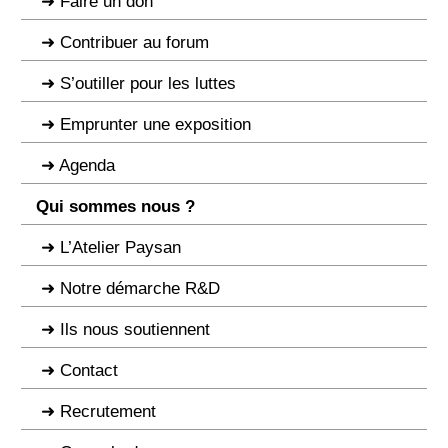
Faire un don
Contribuer au forum
S’outiller pour les luttes
Emprunter une exposition
Agenda
Qui sommes nous ?
L’Atelier Paysan
Notre démarche R&D
Ils nous soutiennent
Contact
Recrutement