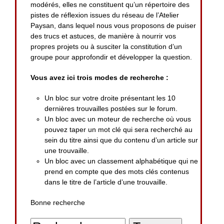
modérés, elles ne constituent qu’un répertoire des
pistes de réflexion issues du réseau de l’Atelier
Paysan, dans lequel nous vous proposons de puiser
des trucs et astuces, de manière à nourrir vos
propres projets ou à susciter la constitution d’un
groupe pour approfondir et développer la question.
Vous avez ici trois modes de recherche :
Un bloc sur votre droite présentant les 10
dernières trouvailles postées sur le forum.
Un bloc avec un moteur de recherche où vous
pouvez taper un mot clé qui sera recherché au
sein du titre ainsi que du contenu d’un article sur
une trouvaille.
Un bloc avec un classement alphabétique qui ne
prend en compte que des mots clés contenus
dans le titre de l’article d’une trouvaille.
Bonne recherche