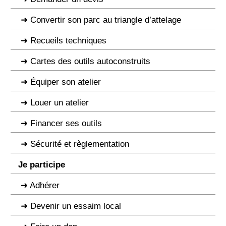
Convertir son parc au triangle d’attelage
Recueils techniques
Cartes des outils autoconstruits
Équiper son atelier
Louer un atelier
Financer ses outils
Sécurité et règlementation
Je participe
Adhérer
Devenir un essaim local