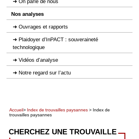
On parle de nous
Nos analyses
Ouvrages et rapports
Plaidoyer d’InPACT : souveraineté
technologique
Vidéos d’analyse
Notre regard sur l’actu
Accueil
>
Index de trouvailles paysannes
> Index de
trouvailles paysannes
CHERCHEZ UNE TROUVAILLE