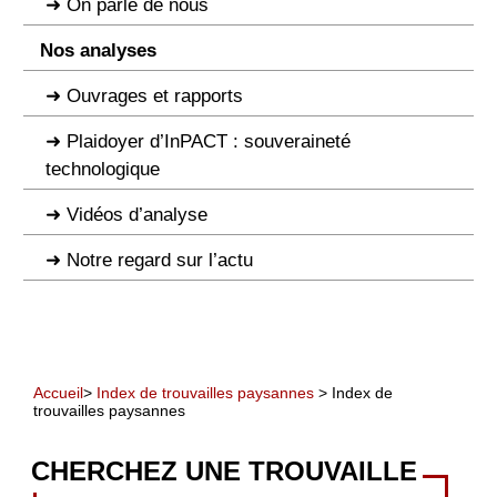
On parle de nous
Nos analyses
Ouvrages et rapports
Plaidoyer d’InPACT : souveraineté
technologique
Vidéos d’analyse
Notre regard sur l’actu
Accueil
>
Index de trouvailles paysannes
> Index de
trouvailles paysannes
CHERCHEZ UNE TROUVAILLE