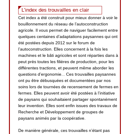
L’index des trouvailles en clair
Cet index a été construit pour mieux donner à voir le
bouillonnement du réseau de l’autoconstruction
agricole. Il vous permet de naviguer facilement entre
quelques centaines d’adaptations paysannes qui ont
été postées depuis 2012 sur le forum de
l’autoconstruction. Elles concernent à la fois les
machines et le bâti agricoles et sont réparties dans à
peut près toutes les filières de production, pour les
différentes tractions, et peuvent même aborder les
questions d’ergonomie... Ces trouvailles paysannes
ont pu être débusquées et documentées par nos
soins lors de tournées de recensement de fermes en
fermes. Elles peuvent avoir été postées à l’initiative
de paysans qui souhaitaient partager spontanément
leur invention. Elles sont enfin issues des travaux de
Recherche et Développement de groupes de
paysans animés par la coopérative.
De manière générale, ces trouvailles n’étant pas