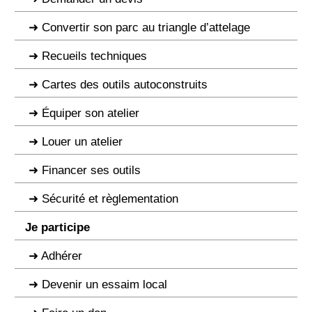
Convertir son parc au triangle d’attelage
Recueils techniques
Cartes des outils autoconstruits
Équiper son atelier
Louer un atelier
Financer ses outils
Sécurité et règlementation
Je participe
Adhérer
Devenir un essaim local