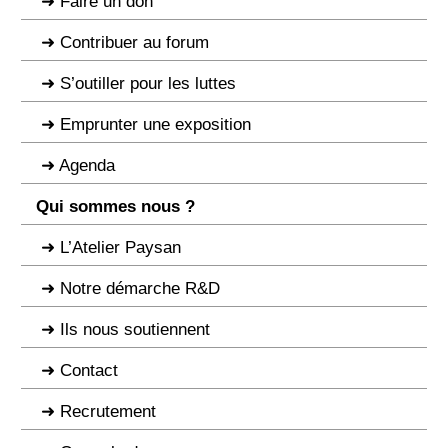
Faire un don
Contribuer au forum
S’outiller pour les luttes
Emprunter une exposition
Agenda
Qui sommes nous ?
L’Atelier Paysan
Notre démarche R&D
Ils nous soutiennent
Contact
Recrutement