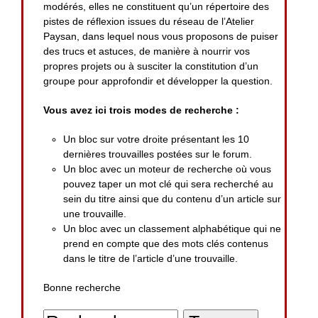
modérés, elles ne constituent qu’un répertoire des
pistes de réflexion issues du réseau de l’Atelier
Paysan, dans lequel nous vous proposons de puiser
des trucs et astuces, de manière à nourrir vos
propres projets ou à susciter la constitution d’un
groupe pour approfondir et développer la question.
Vous avez ici trois modes de recherche :
Un bloc sur votre droite présentant les 10
dernières trouvailles postées sur le forum.
Un bloc avec un moteur de recherche où vous
pouvez taper un mot clé qui sera recherché au
sein du titre ainsi que du contenu d’un article sur
une trouvaille.
Un bloc avec un classement alphabétique qui ne
prend en compte que des mots clés contenus
dans le titre de l’article d’une trouvaille.
Bonne recherche