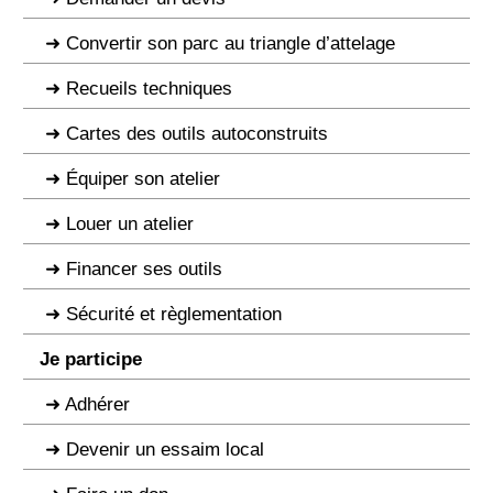
Convertir son parc au triangle d’attelage
Recueils techniques
Cartes des outils autoconstruits
Équiper son atelier
Louer un atelier
Financer ses outils
Sécurité et règlementation
Je participe
Adhérer
Devenir un essaim local