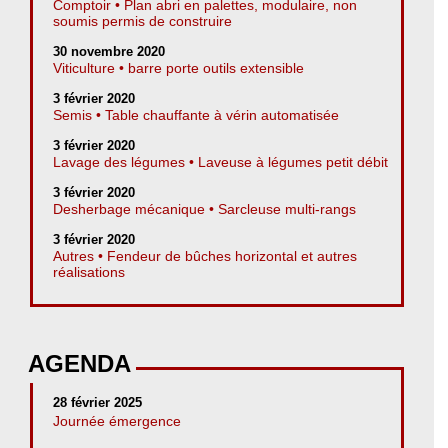
Comptoir • Plan abri en palettes, modulaire, non
soumis permis de construire
30 novembre 2020
Viticulture • barre porte outils extensible
3 février 2020
Semis • Table chauffante à vérin automatisée
3 février 2020
Lavage des légumes • Laveuse à légumes petit débit
3 février 2020
Desherbage mécanique • Sarcleuse multi-rangs
3 février 2020
Autres • Fendeur de bûches horizontal et autres
réalisations
AGENDA
28 février 2025
Journée émergence