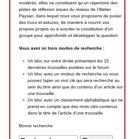
modérés, elles ne constituent qu’un répertoire des
pistes de réflexion issues du réseau de l’Atelier
Paysan, dans lequel nous vous proposons de puiser
des trucs et astuces, de manière à nourrir vos
propres projets ou à susciter la constitution d’un
groupe pour approfondir et développer la question.
Vous avez ici trois modes de recherche :
Un bloc sur votre droite présentant les 10
dernières trouvailles postées sur le forum.
Un bloc avec un moteur de recherche où vous
pouvez taper un mot clé qui sera recherché au
sein du titre ainsi que du contenu d’un article sur
une trouvaille.
Un bloc avec un classement alphabétique qui ne
prend en compte que des mots clés contenus
dans le titre de l’article d’une trouvaille.
Bonne recherche