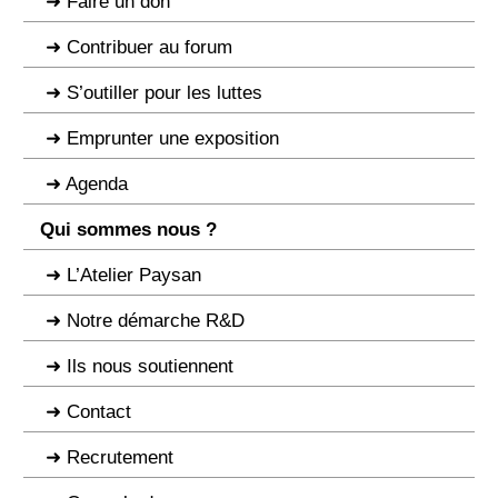
Faire un don
Contribuer au forum
S’outiller pour les luttes
Emprunter une exposition
Agenda
Qui sommes nous ?
L’Atelier Paysan
Notre démarche R&D
Ils nous soutiennent
Contact
Recrutement