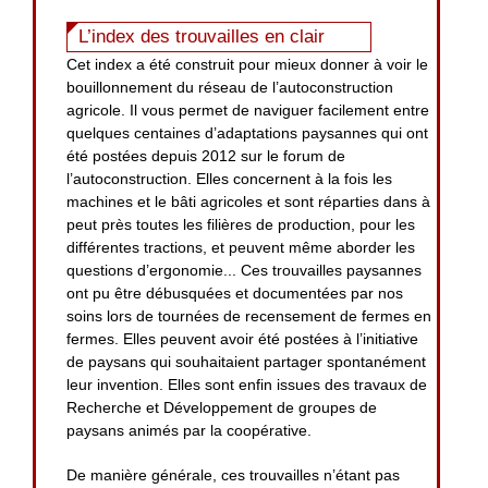
L’index des trouvailles en clair
Cet index a été construit pour mieux donner à voir le
bouillonnement du réseau de l’autoconstruction
agricole. Il vous permet de naviguer facilement entre
quelques centaines d’adaptations paysannes qui ont
été postées depuis 2012 sur le forum de
l’autoconstruction. Elles concernent à la fois les
machines et le bâti agricoles et sont réparties dans à
peut près toutes les filières de production, pour les
différentes tractions, et peuvent même aborder les
questions d’ergonomie... Ces trouvailles paysannes
ont pu être débusquées et documentées par nos
soins lors de tournées de recensement de fermes en
fermes. Elles peuvent avoir été postées à l’initiative
de paysans qui souhaitaient partager spontanément
leur invention. Elles sont enfin issues des travaux de
Recherche et Développement de groupes de
paysans animés par la coopérative.
De manière générale, ces trouvailles n’étant pas