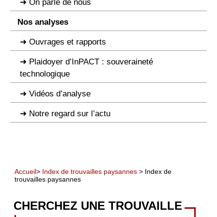
On parle de nous
Nos analyses
Ouvrages et rapports
Plaidoyer d’InPACT : souveraineté
technologique
Vidéos d’analyse
Notre regard sur l’actu
Accueil
>
Index de trouvailles paysannes
> Index de
trouvailles paysannes
CHERCHEZ UNE TROUVAILLE