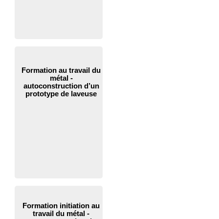
Formation au travail du
métal -
autoconstruction d’un
prototype de laveuse
Formation initiation au
travail du métal -