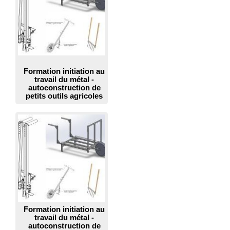
Formation initiation au
travail du métal -
autoconstruction de
petits outils agricoles
Formation initiation au
travail du métal -
autoconstruction de