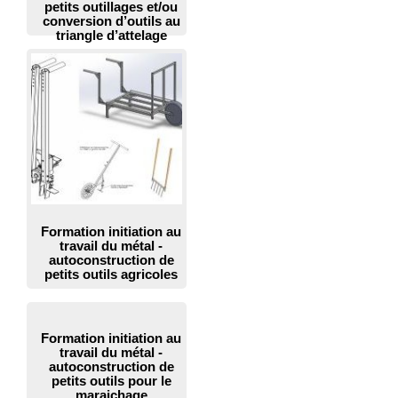
petits outillages et/ou
conversion d’outils au
triangle d’attelage
Formation initiation au
travail du métal -
autoconstruction de
petits outils agricoles
Formation initiation au
travail du métal -
autoconstruction de
petits outils pour le
maraichage