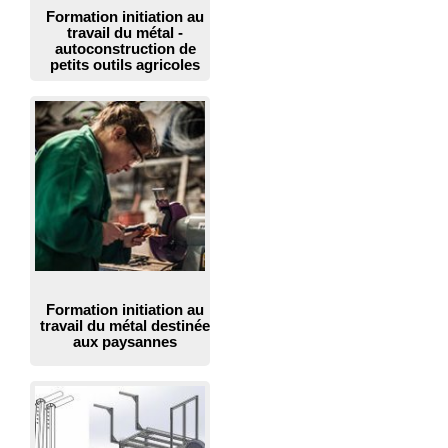
Formation initiation au
travail du métal -
autoconstruction de
petits outils agricoles
Formation initiation au
travail du métal destinée
aux paysannes