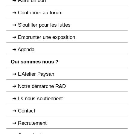
Faire un don
Contribuer au forum
S’outiller pour les luttes
Emprunter une exposition
Agenda
Qui sommes nous ?
L’Atelier Paysan
Notre démarche R&D
Ils nous soutiennent
Contact
Recrutement