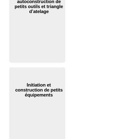
autoconstruction de
petits outils et triangle
d’atelage
Initiation et
construction de petits
équipements