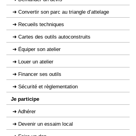
Convertir son parc au triangle d’attelage
Recueils techniques
Cartes des outils autoconstruits
Équiper son atelier
Louer un atelier
Financer ses outils
Sécurité et règlementation
Je participe
Adhérer
Devenir un essaim local