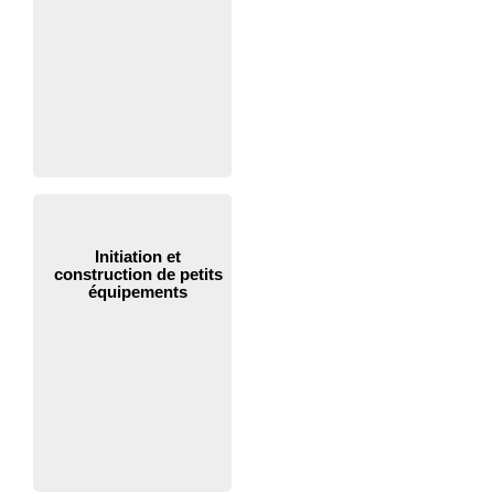
Initiation et
construction de petits
équipements