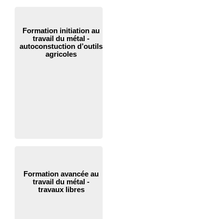
Formation initiation au
travail du métal -
autoconstuction d’outils
agricoles
Formation avancée au
travail du métal -
travaux libres