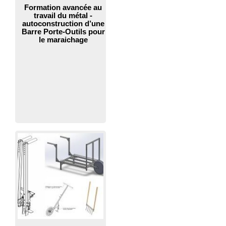
Formation avancée au
travail du métal -
autoconstruction d’une
Barre Porte-Outils pour
le maraichage