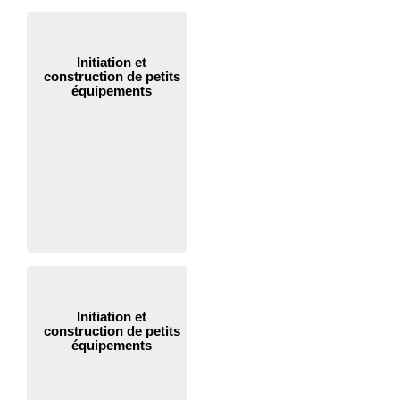
Initiation et
construction de petits
équipements
Initiation et
construction de petits
équipements