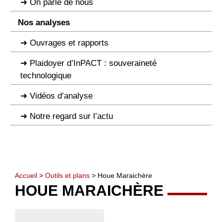
On parle de nous
Nos analyses
Ouvrages et rapports
Plaidoyer d’InPACT : souveraineté
technologique
Vidéos d’analyse
Notre regard sur l’actu
Accueil
>
Outils et plans
> Houe Maraichère
HOUE MARAICHÈRE