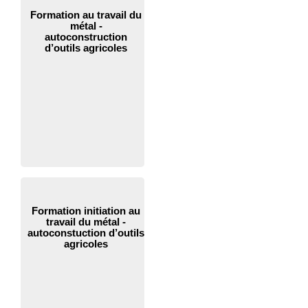
Formation au travail du
métal -
autoconstruction
d’outils agricoles
Formation initiation au
travail du métal -
autoconstuction d’outils
agricoles