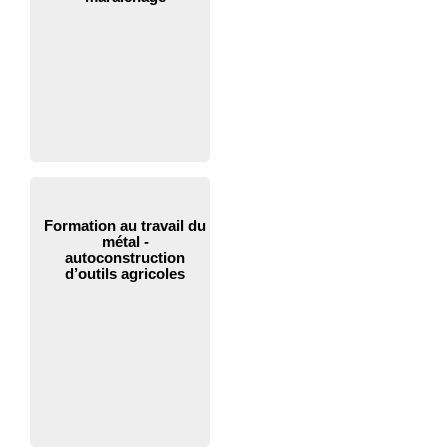
Formation au travail du
métal -
autoconstruction
d’outils agricoles