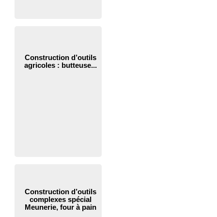
Construction d’outils
agricoles : butteuse...
Construction d’outils
complexes spécial
Meunerie, four à pain