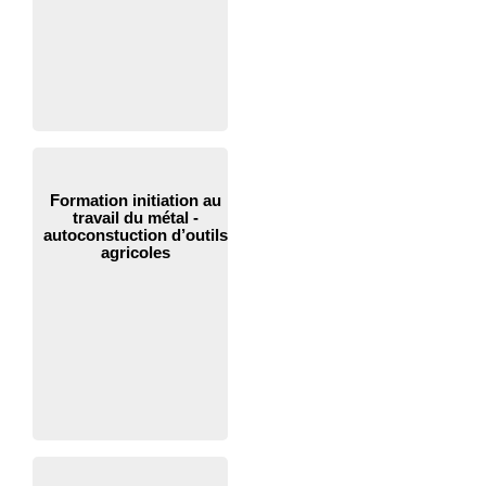
Formation initiation au
travail du métal -
autoconstuction d’outils
agricoles