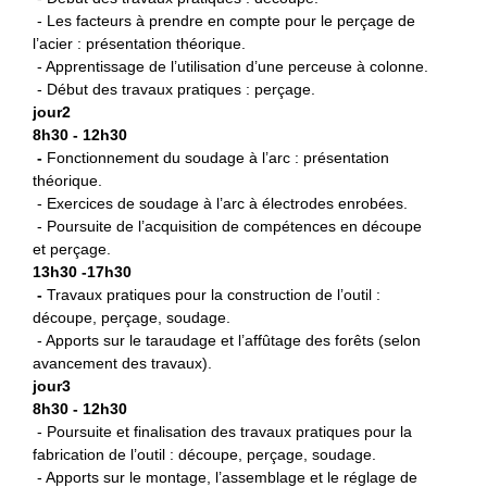
- Les facteurs à prendre en compte pour le perçage de
l’acier : présentation théorique.
- Apprentissage de l’utilisation d’une perceuse à colonne.
- Début des travaux pratiques : perçage.
jour2
8h30 - 12h30
-
Fonctionnement du soudage à l’arc : présentation
théorique.
- Exercices de soudage à l’arc à électrodes enrobées.
- Poursuite de l’acquisition de compétences en découpe
et perçage.
13h30 -17h30
-
Travaux pratiques pour la construction de l’outil :
découpe, perçage, soudage.
- Apports sur le taraudage et l’affûtage des forêts (selon
avancement des travaux).
jour3
8h30 - 12h30
- Poursuite et finalisation des travaux pratiques pour la
fabrication de l’outil : découpe, perçage, soudage.
- Apports sur le montage, l’assemblage et le réglage de