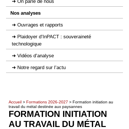
On parle de nous
Nos analyses
Ouvrages et rapports
Plaidoyer d’InPACT : souveraineté
technologique
Vidéos d’analyse
Notre regard sur l’actu
Accueil
>
Formations 2026-2027
> Formation initiation au
travail du métal destinée aux paysannes
FORMATION INITIATION
AU TRAVAIL DU MÉTAL