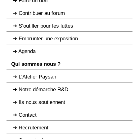
Faire un don
Contribuer au forum
S’outiller pour les luttes
Emprunter une exposition
Agenda
Qui sommes nous ?
L’Atelier Paysan
Notre démarche R&D
Ils nous soutiennent
Contact
Recrutement