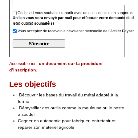
Cochez si vous souhaitez repartir avec un outil construit en support de f
Un lien vous sera envoyé par mail pour effectuer votre demande de devi
le(s) outil(s) souhaité(s)
Vous acceptez de recevoir la newsletter mensuelle de l’Atelier Paysan
Accessible ici :
un document sur la procédure
d’inscription
.
Les objectifs
Découvrir les bases du travail du métal adapté à la
ferme
Démystifier des outils comme la meuleuse ou le poste
à souder
Gagner en autonomie pour fabriquer, entretenir et
réparer son matériel agricole