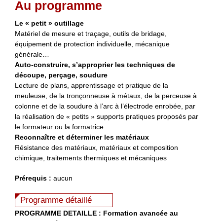
Au programme
Le « petit » outillage
Matériel de mesure et traçage, outils de bridage,
équipement de protection individuelle, mécanique
générale…
Auto-construire, s’approprier les techniques de
découpe, perçage, soudure
Lecture de plans, apprentissage et pratique de la
meuleuse, de la tronçonneuse à métaux, de la perceuse à
colonne et de la soudure à l’arc à l’électrode enrobée, par
la réalisation de « petits » supports pratiques proposés par
le formateur ou la formatrice.
Reconnaître et déterminer les matériaux
Résistance des matériaux, matériaux et composition
chimique, traitements thermiques et mécaniques
Prérequis :
aucun
Programme détaillé
PROGRAMME DETAILLE : Formation avancée au