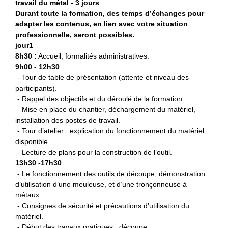
travail du métal - 3 jours
Durant toute la formation, des temps d’échanges pour
adapter les contenus, en lien avec votre situation
professionnelle, seront possibles.
jour1
8h30 :
Accueil, formalités administratives.
9h00 - 12h30
- Tour de table de présentation (attente et niveau des
participants).
- Rappel des objectifs et du déroulé de la formation.
- Mise en place du chantier, déchargement du matériel,
installation des postes de travail.
- Tour d’atelier : explication du fonctionnement du matériel
disponible
- Lecture de plans pour la construction de l’outil.
13h30 -17h30
- Le fonctionnement des outils de découpe, démonstration
d’utilisation d’une meuleuse, et d’une tronçonneuse à
métaux.
- Consignes de sécurité et précautions d’utilisation du
matériel.
- Début des travaux pratiques : découpe.