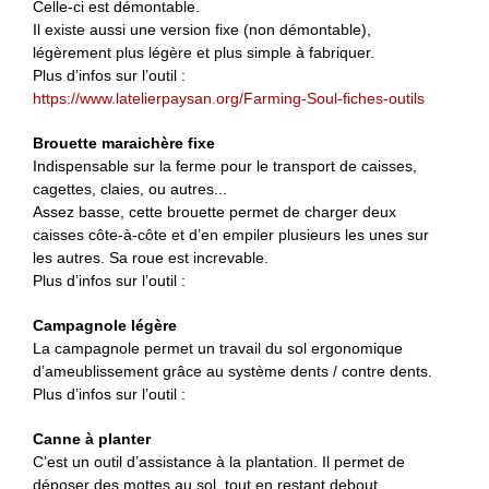
Celle-ci est démontable.
Il existe aussi une version fixe (non démontable),
légèrement plus légère et plus simple à fabriquer.
Plus d’infos sur l’outil :
https://www.latelierpaysan.org/Farming-Soul-fiches-outils
Brouette maraichère fixe
Indispensable sur la ferme pour le transport de caisses,
cagettes, claies, ou autres...
Assez basse, cette brouette permet de charger deux
caisses côte-à-côte et d’en empiler plusieurs les unes sur
les autres. Sa roue est increvable.
Plus d’infos sur l’outil :
Campagnole légère
La campagnole permet un travail du sol ergonomique
d’ameublissement grâce au système dents / contre dents.
Plus d’infos sur l’outil :
Canne à planter
C’est un outil d’assistance à la plantation. Il permet de
déposer des mottes au sol, tout en restant debout.