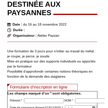
DESTINÉE AUX
PAYSANNES
Date :
du 16 au 18 novembre 2022
Durée :
Organisateur :
Atelier Paysan
Une formation de 3 jours pour s’initier au travail du métal :
je coupe, je perce, je soude
Mise en pratique sur des supports individuels ou apportés
par le formateur
Possibilité d’approfondir certaines notions théoriques en
fonction de la demande des stagiaires.
Formulaire d’inscription en ligne
Les champs marqué d’un * sont obligatoires.
Prénom * :
NOM * :
Date de naissance (format 01/01/1970) * :