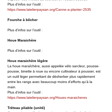
Plus d’infos sur l’outil :
https://www.latelierpaysan.org/Canne-a-planter-2535
Fourche à bêcher
Plus d’infos sur l’outil :
Houe Maraichère
Plus d’infos sur l’outil :
Houe maraichère légère
La houe maraîchère, aussi appelée vélo sarcleur, pousse-
pousse, binette à roue ou encore cultivateur à pousser, est
un outil léger permettant de désherber plus rapidement
entre les rangs avec beaucoup moins d’efforts qu’à la
main.
Plus d’infos sur l’outil :
https://www.latelierpaysan.org/Houes-maraicheres
Tréteau pliable (unité)