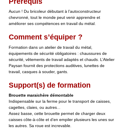
Prérequis
Aucun ! Du bricoleur débutant à l’autoconstructeur
chevronné, tout le monde peut venir apprendre et
améliorer ses compétences en travail du métal.
Comment s’équiper ?
Formation dans un atelier de travail du métal,
équipements de sécurité obligatoires : chaussures de
sécurité, vêtements de travail adaptés et chauds. L’Atelier
Paysan fournit des protections auditives, lunettes de
travail, casques à souder, gants.
Support(s) de formation
Brouette maraichère démontable
Indispensable sur la ferme pour le transport de caisses,
cagettes, claies, ou autres...
Assez basse, cette brouette permet de charger deux
caisses côte-à-côte et d’en empiler plusieurs les unes sur
les autres. Sa roue est increvable.