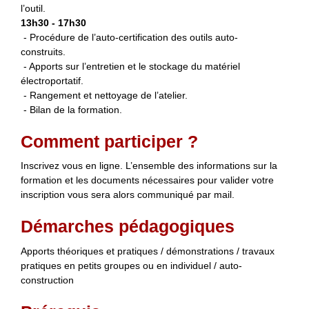
l’outil.
13h30 - 17h30
- Procédure de l’auto-certification des outils auto-
construits.
- Apports sur l’entretien et le stockage du matériel
électroportatif.
- Rangement et nettoyage de l’atelier.
- Bilan de la formation.
Comment participer ?
Inscrivez vous en ligne. L’ensemble des informations sur la
formation et les documents nécessaires pour valider votre
inscription vous sera alors communiqué par mail.
Démarches pédagogiques
Apports théoriques et pratiques / démonstrations / travaux
pratiques en petits groupes ou en individuel / auto-
construction