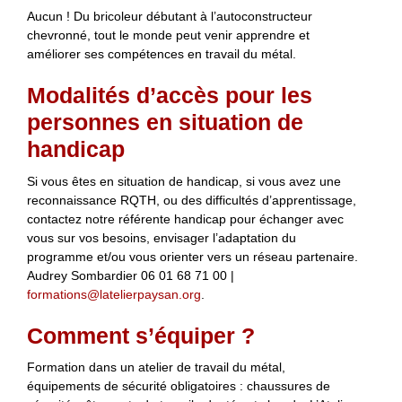
Aucun ! Du bricoleur débutant à l’autoconstructeur
chevronné, tout le monde peut venir apprendre et
améliorer ses compétences en travail du métal.
Modalités d’accès pour les
personnes en situation de
handicap
Si vous êtes en situation de handicap, si vous avez une
reconnaissance RQTH, ou des difficultés d’apprentissage,
contactez notre référente handicap pour échanger avec
vous sur vos besoins, envisager l’adaptation du
programme et/ou vous orienter vers un réseau partenaire.
Audrey Sombardier 06 01 68 71 00 |
formations@latelierpaysan.org
.
Comment s’équiper ?
Formation dans un atelier de travail du métal,
équipements de sécurité obligatoires : chaussures de