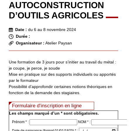
AUTOCONSTRUCTION
D’OUTILS AGRICOLES
Date :
du 6 au 8 novembre 2024
Durée :
Organisateur :
Atelier Paysan
Une formation de 3 jours pour s’initier au travail du métal :
je coupe, je perce, je soude
Mise en pratique sur des supports individuels ou apportés
par le formateur
Possibilité d’approfondir certaines notions théoriques en
fonction de la demande des stagiaires.
Formulaire d’inscription en ligne
Les champs marqué d’un * sont obligatoires.
Prénom * :
NOM * :
Date de naissance (format 01/01/1970) * :