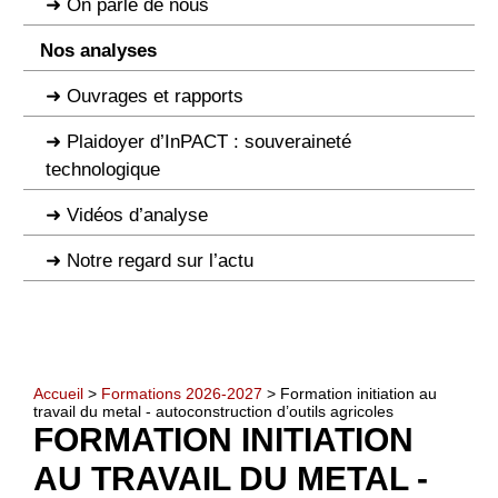
On parle de nous
Nos analyses
Ouvrages et rapports
Plaidoyer d’InPACT : souveraineté
technologique
Vidéos d’analyse
Notre regard sur l’actu
Accueil
>
Formations 2026-2027
> Formation initiation au
travail du metal - autoconstruction d’outils agricoles
FORMATION INITIATION
AU TRAVAIL DU METAL -