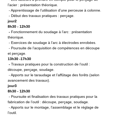
l’acier : présentation théorique.
- Apprentissage de l’utilisation d’une perceuse à colonne.
- Début des travaux pratiques : perçage.
jour2
8h30 - 12h30
-
Fonctionnement du soudage à l’arc : présentation
théorique.
- Exercices de soudage à l’arc à électrodes enrobées.
- Poursuite de l’acquisition de compétences en découpe
et perçage.
13h30 -17h30
-
Travaux pratiques pour la construction de l’outil :
découpe, perçage, soudage.
- Apports sur le taraudage et l’affûtage des forêts (selon
avancement des travaux).
jour3
8h30 - 12h30
- Poursuite et finalisation des travaux pratiques pour la
fabrication de l’outil : découpe, perçage, soudage.
- Apports sur le montage, l’assemblage et le réglage de
l’outil.