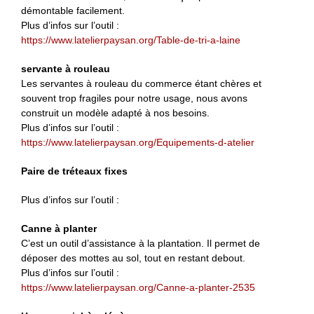
démontable facilement.
Plus d’infos sur l’outil :
https://www.latelierpaysan.org/Table-de-tri-a-laine
servante à rouleau
Les servantes à rouleau du commerce étant chères et
souvent trop fragiles pour notre usage, nous avons
construit un modèle adapté à nos besoins.
Plus d’infos sur l’outil :
https://www.latelierpaysan.org/Equipements-d-atelier
Paire de tréteaux fixes
Plus d’infos sur l’outil :
Canne à planter
C’est un outil d’assistance à la plantation. Il permet de
déposer des mottes au sol, tout en restant debout.
Plus d’infos sur l’outil :
https://www.latelierpaysan.org/Canne-a-planter-2535