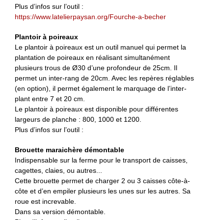
Plus d’infos sur l’outil :
https://www.latelierpaysan.org/Fourche-a-becher
Plantoir à poireaux
Le plantoir à poireaux est un outil manuel qui permet la
plantation de poireaux en réalisant simultanément
plusieurs trous de Ø30 d’une profondeur de 25cm. Il
permet un inter-rang de 20cm. Avec les repères réglables
(en option), il permet également le marquage de l’inter-
plant entre 7 et 20 cm.
Le plantoir à poireaux est disponible pour différentes
largeurs de planche : 800, 1000 et 1200.
Plus d’infos sur l’outil :
Brouette maraichère démontable
Indispensable sur la ferme pour le transport de caisses,
cagettes, claies, ou autres...
Cette brouette permet de charger 2 ou 3 caisses côte-à-
côte et d’en empiler plusieurs les unes sur les autres. Sa
roue est increvable.
Dans sa version démontable.