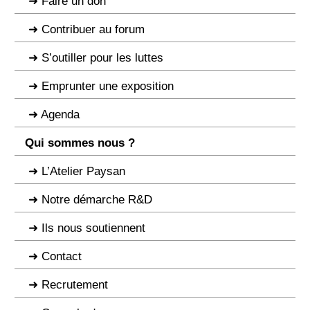
Faire un don
Contribuer au forum
S’outiller pour les luttes
Emprunter une exposition
Agenda
Qui sommes nous ?
L’Atelier Paysan
Notre démarche R&D
Ils nous soutiennent
Contact
Recrutement