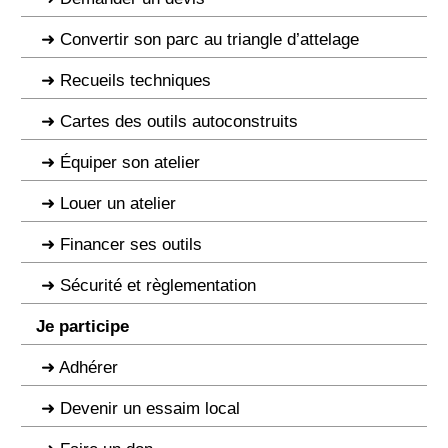
Convertir son parc au triangle d’attelage
Recueils techniques
Cartes des outils autoconstruits
Équiper son atelier
Louer un atelier
Financer ses outils
Sécurité et règlementation
Je participe
Adhérer
Devenir un essaim local