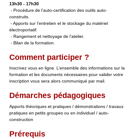
13h30 - 17h30
- Procédure de l’auto-certification des outils auto-
construits.
- Apports sur l’entretien et le stockage du matériel
électroportatif.
- Rangement et nettoyage de l’atelier.
- Bilan de la formation.
Comment participer ?
Inscrivez vous en ligne. L’ensemble des informations sur la
formation et les documents nécessaires pour valider votre
inscription vous sera alors communiqué par mail.
Démarches pédagogiques
Apports théoriques et pratiques / démonstrations / travaux
pratiques en petits groupes ou en individuel / auto-
construction
Prérequis