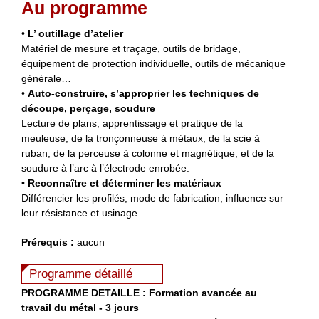
Au programme
•
L’ outillage d’atelier
Matériel de mesure et traçage, outils de bridage,
équipement de protection individuelle, outils de mécanique
générale…
•
Auto-construire, s’approprier les techniques de
découpe, perçage, soudure
Lecture de plans, apprentissage et pratique de la
meuleuse, de la tronçonneuse à métaux, de la scie à
ruban, de la perceuse à colonne et magnétique, et de la
soudure à l’arc à l’électrode enrobée.
•
Reconnaître et déterminer les matériaux
Différencier les profilés, mode de fabrication, influence sur
leur résistance et usinage.
Prérequis :
aucun
Programme détaillé
PROGRAMME DETAILLE : Formation avancée au
travail du métal - 3 jours