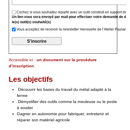
Cochez si vous souhaitez repartir avec un outil construit en support de f
Un lien vous sera envoyé par mail pour effectuer votre demande de devi
le(s) outil(s) souhaité(s)
Vous acceptez de recevoir la newsletter mensuelle de l’Atelier Paysan
Accessible ici :
un document sur la procédure
d’inscription
.
Les objectifs
Découvrir les bases du travail du métal adapté à la
ferme
Démystifier des outils comme la meuleuse ou le poste
à souder
Gagner en autonomie pour fabriquer, entretenir et
réparer son matériel agricole