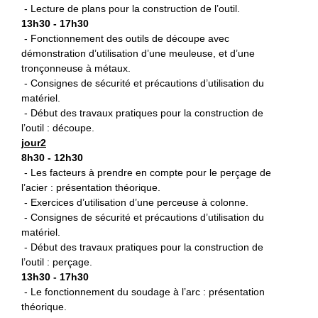
- Lecture de plans pour la construction de l’outil.
13h30 - 17h30
- Fonctionnement des outils de découpe avec
démonstration d’utilisation d’une meuleuse, et d’une
tronçonneuse à métaux.
- Consignes de sécurité et précautions d’utilisation du
matériel.
- Début des travaux pratiques pour la construction de
l’outil : découpe.
jour2
8h30 - 12h30
- Les facteurs à prendre en compte pour le perçage de
l’acier : présentation théorique.
- Exercices d’utilisation d’une perceuse à colonne.
- Consignes de sécurité et précautions d’utilisation du
matériel.
- Début des travaux pratiques pour la construction de
l’outil : perçage.
13h30 - 17h30
- Le fonctionnement du soudage à l’arc : présentation
théorique.