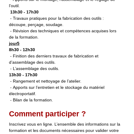
l’outil.
13h30 - 17h30
- Travaux pratiques pour la fabrication des outils :
découpe, perçage, soudage.
- Révision des techniques et compétences acquises lors
de la formation.
jour5
8h30 - 12h30
- Finition des derniers travaux de fabrication et
d’assemblage des outils.
- L’assemblage des outils.
13h30 - 17h30
- Rangement et nettoyage de l’atelier.
- Apports sur l’entretien et le stockage du matériel
électroportatif.
- Bilan de la formation.
Comment participer ?
Inscrivez vous en ligne. L’ensemble des informations sur la
formation et les documents nécessaires pour valider votre