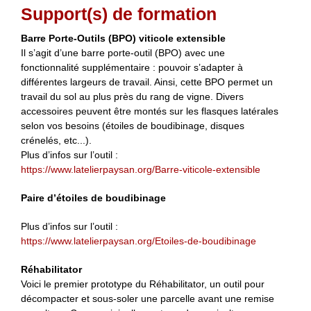
Support(s) de formation
Barre Porte-Outils (BPO) viticole extensible
Il s’agit d’une barre porte-outil (BPO) avec une
fonctionnalité supplémentaire : pouvoir s’adapter à
différentes largeurs de travail. Ainsi, cette BPO permet un
travail du sol au plus près du rang de vigne. Divers
accessoires peuvent être montés sur les flasques latérales
selon vos besoins (étoiles de boudibinage, disques
crénelés, etc...).
Plus d’infos sur l’outil :
https://www.latelierpaysan.org/Barre-viticole-extensible
Paire d’étoiles de boudibinage
Plus d’infos sur l’outil :
https://www.latelierpaysan.org/Etoiles-de-boudibinage
Réhabilitator
Voici le premier prototype du Réhabilitator, un outil pour
décompacter et sous-soler une parcelle avant une remise