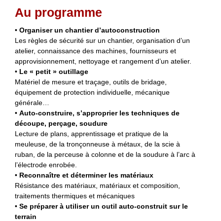
Au programme
•
Organiser un chantier d’autoconstruction
Les règles de sécurité sur un chantier, organisation d’un
atelier, connaissance des machines, fournisseurs et
approvisionnement, nettoyage et rangement d’un atelier.
•
Le « petit » outillage
Matériel de mesure et traçage, outils de bridage,
équipement de protection individuelle, mécanique
générale…
•
Auto-construire, s’approprier les techniques de
découpe, perçage, soudure
Lecture de plans, apprentissage et pratique de la
meuleuse, de la tronçonneuse à métaux, de la scie à
ruban, de la perceuse à colonne et de la soudure à l’arc à
l’électrode enrobée.
•
Reconnaître et déterminer les matériaux
Résistance des matériaux, matériaux et composition,
traitements thermiques et mécaniques
•
Se préparer à utiliser un outil auto-construit sur le
terrain