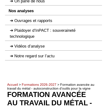
On parle de nous
Nos analyses
Ouvrages et rapports
Plaidoyer d’InPACT : souveraineté
technologique
Vidéos d’analyse
Notre regard sur l’actu
Accueil
>
Formations 2026-2027
> Formation avancée au
travail du métal - autoconstruction d’outils pour la vigne
FORMATION AVANCÉE
AU TRAVAIL DU MÉTAL -