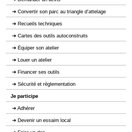
Convertir son parc au triangle d’attelage
Recueils techniques
Cartes des outils autoconstruits
Équiper son atelier
Louer un atelier
Financer ses outils
Sécurité et règlementation
Je participe
Adhérer
Devenir un essaim local