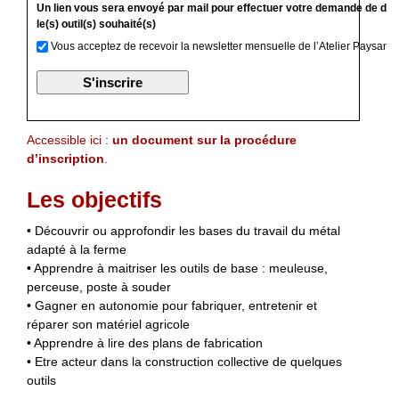
Un lien vous sera envoyé par mail pour effectuer votre demande de devi
le(s) outil(s) souhaité(s)
Vous acceptez de recevoir la newsletter mensuelle de l’Atelier Paysan
Accessible ici :
un document sur la procédure
d’inscription
.
Les objectifs
• Découvrir ou approfondir les bases du travail du métal
adapté à la ferme
• Apprendre à maitriser les outils de base : meuleuse,
perceuse, poste à souder
• Gagner en autonomie pour fabriquer, entretenir et
réparer son matériel agricole
• Apprendre à lire des plans de fabrication
• Etre acteur dans la construction collective de quelques
outils