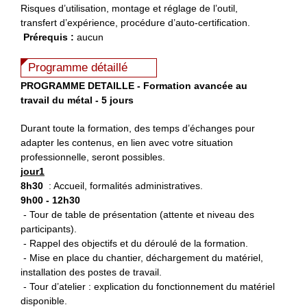
Risques d’utilisation, montage et réglage de l’outil,
transfert d’expérience, procédure d’auto-certification.
Prérequis :
aucun
Programme détaillé
PROGRAMME DETAILLE - Formation avancée au
travail du métal - 5 jours
Durant toute la formation, des temps d’échanges pour
adapter les contenus, en lien avec votre situation
professionnelle, seront possibles.
jour1
8h30
: Accueil, formalités administratives.
9h00 - 12h30
- Tour de table de présentation (attente et niveau des
participants).
- Rappel des objectifs et du déroulé de la formation.
- Mise en place du chantier, déchargement du matériel,
installation des postes de travail.
- Tour d’atelier : explication du fonctionnement du matériel
disponible.