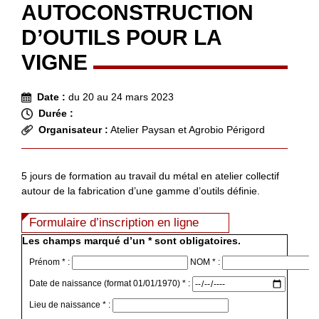
AUTOCONSTRUCTION
D’OUTILS POUR LA
VIGNE
Date :
du 20 au 24 mars 2023
Durée :
Organisateur :
Atelier Paysan et Agrobio Périgord
5 jours de formation au travail du métal en atelier collectif
autour de la fabrication d’une gamme d’outils définie.
Formulaire d’inscription en ligne
Les champs marqué d’un * sont obligatoires.
Prénom * :
NOM * :
Date de naissance (format 01/01/1970) * :
Lieu de naissance * :