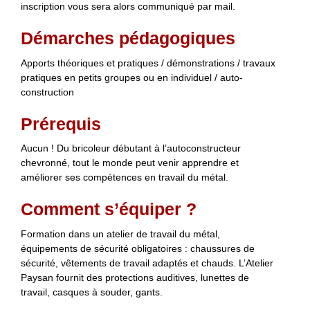
inscription vous sera alors communiqué par mail.
Démarches pédagogiques
Apports théoriques et pratiques / démonstrations / travaux
pratiques en petits groupes ou en individuel / auto-
construction
Prérequis
Aucun ! Du bricoleur débutant à l’autoconstructeur
chevronné, tout le monde peut venir apprendre et
améliorer ses compétences en travail du métal.
Comment s’équiper ?
Formation dans un atelier de travail du métal,
équipements de sécurité obligatoires : chaussures de
sécurité, vêtements de travail adaptés et chauds. L’Atelier
Paysan fournit des protections auditives, lunettes de
travail, casques à souder, gants.