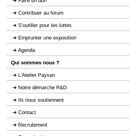
Faire un don
Contribuer au forum
S’outiller pour les luttes
Emprunter une exposition
Agenda
Qui sommes nous ?
L’Atelier Paysan
Notre démarche R&D
Ils nous soutiennent
Contact
Recrutement