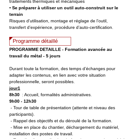
traitements thermiques et mécaniques
•
Se préparer à utiliser un outil auto-construit sur le
terrain
Risques d’utilisation, montage et réglage de l’outil,
transfert d’expérience, procédure d’auto-certification.
Programme détaillé
PROGRAMME DETAILLE - Formation avancée au
travail du métal - 5 jours
Durant toute la formation, des temps d’échanges pour
adapter les contenus, en lien avec votre situation
professionnelle, seront possibles.
jour1
8h30
: Accueil, formalités administratives.
9h00 - 12h30
- Tour de table de présentation (attente et niveau des
participants).
- Rappel des objectifs et du déroulé de la formation.
- Mise en place du chantier, déchargement du matériel,
installation des postes de travail.