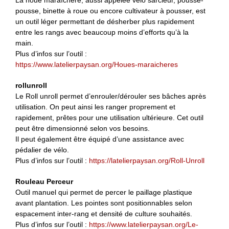
pousse, binette à roue ou encore cultivateur à pousser, est
un outil léger permettant de désherber plus rapidement
entre les rangs avec beaucoup moins d’efforts qu’à la
main.
Plus d’infos sur l’outil :
https://www.latelierpaysan.org/Houes-maraicheres
rollunroll
Le Roll unroll permet d’enrouler/dérouler ses bâches après
utilisation. On peut ainsi les ranger proprement et
rapidement, prêtes pour une utilisation ultérieure. Cet outil
peut être dimensionné selon vos besoins.
Il peut également être équipé d’une assistance avec
pédalier de vélo.
Plus d’infos sur l’outil :
https://latelierpaysan.org/Roll-Unroll
Rouleau Perceur
Outil manuel qui permet de percer le paillage plastique
avant plantation. Les pointes sont positionnables selon
espacement inter-rang et densité de culture souhaités.
Plus d’infos sur l’outil :
https://www.latelierpaysan.org/Le-