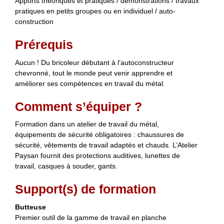
Apports théoriques et pratiques / démonstrations / travaux
pratiques en petits groupes ou en individuel / auto-
construction
Prérequis
Aucun ! Du bricoleur débutant à l’autoconstructeur
chevronné, tout le monde peut venir apprendre et
améliorer ses compétences en travail du métal.
Comment s’équiper ?
Formation dans un atelier de travail du métal,
équipements de sécurité obligatoires : chaussures de
sécurité, vêtements de travail adaptés et chauds. L’Atelier
Paysan fournit des protections auditives, lunettes de
travail, casques à souder, gants.
Support(s) de formation
Butteuse
Premier outil de la gamme de travail en planche