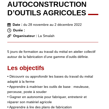
AUTOCONSTRUCTION
D’OUTILS AGRICOLES
Date :
du 28 novembre au 2 décembre 2022
Durée :
Organisateur :
La Smalah
5 jours de formation au travail du métal en atelier collectif
autour de la fabrication d’une gamme d’outils définie.
Les objectifs
• Découvrir ou approfondir les bases du travail du métal
adapté à la ferme
• Apprendre à maitriser les outils de base : meuleuse,
perceuse, poste à souder
• Gagner en autonomie pour fabriquer, entretenir et
réparer son matériel agricole
• Apprendre à lire des plans de fabrication