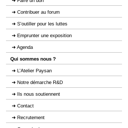
Faire un don
Contribuer au forum
S’outiller pour les luttes
Emprunter une exposition
Agenda
Qui sommes nous ?
L’Atelier Paysan
Notre démarche R&D
Ils nous soutiennent
Contact
Recrutement