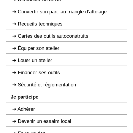
Convertir son parc au triangle d’attelage
Recueils techniques
Cartes des outils autoconstruits
Équiper son atelier
Louer un atelier
Financer ses outils
Sécurité et règlementation
Je participe
Adhérer
Devenir un essaim local