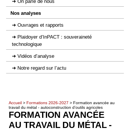
On parle de nous
Nos analyses
Ouvrages et rapports
Plaidoyer d’InPACT : souveraineté
technologique
Vidéos d’analyse
Notre regard sur l’actu
Accueil
>
Formations 2026-2027
> Formation avancée au
travail du métal - autoconstruction d’outils agricoles
FORMATION AVANCÉE
AU TRAVAIL DU MÉTAL -