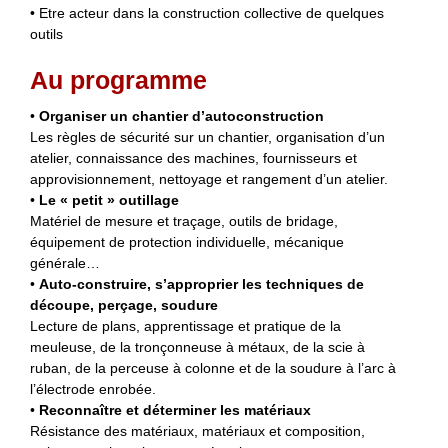
• Etre acteur dans la construction collective de quelques
outils
Au programme
•
Organiser un chantier d’autoconstruction
Les règles de sécurité sur un chantier, organisation d’un
atelier, connaissance des machines, fournisseurs et
approvisionnement, nettoyage et rangement d’un atelier.
•
Le « petit » outillage
Matériel de mesure et traçage, outils de bridage,
équipement de protection individuelle, mécanique
générale…
•
Auto-construire, s’approprier les techniques de
découpe, perçage, soudure
Lecture de plans, apprentissage et pratique de la
meuleuse, de la tronçonneuse à métaux, de la scie à
ruban, de la perceuse à colonne et de la soudure à l’arc à
l’électrode enrobée.
•
Reconnaître et déterminer les matériaux
Résistance des matériaux, matériaux et composition,