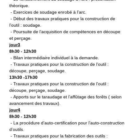
théorique.
- Exercices de soudage enrobé à l’arc.
- Début des travaux pratiques pour la construction de
l’outil : soudage.
- Poursuite de l’acquisition de compétences en découpe
et perçage.
jour3
8h30 - 12h30
- Bilan intermédiaire individuel à la demande.
- Travaux pratiques pour la construction de l’outil :
découpe, perçage, soudage.
13h30 -17h30
- Travaux pratiques pour la construction de l’outil :
découpe, perçage, soudage.
- Apports sur le taraudage et l’affûtage des forêts ( selon
avancement des travaux).
jour4
8h30 - 12h30
- La procédure d’auto-certification pour l’auto-construction
d’outils.
- Travaux pratiques pour la fabrication des outils :