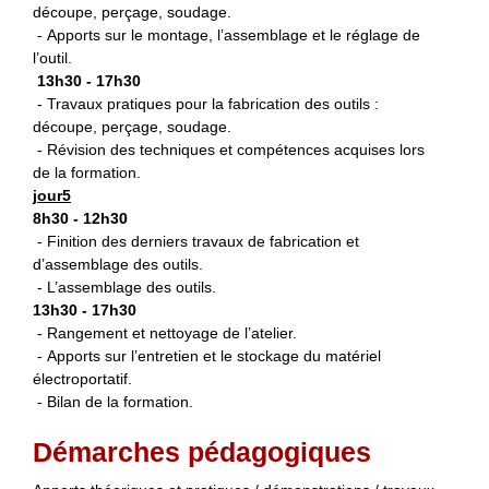
découpe, perçage, soudage.
- Apports sur le montage, l’assemblage et le réglage de
l’outil.
13h30 - 17h30
- Travaux pratiques pour la fabrication des outils :
découpe, perçage, soudage.
- Révision des techniques et compétences acquises lors
de la formation.
jour5
8h30 - 12h30
- Finition des derniers travaux de fabrication et
d’assemblage des outils.
- L’assemblage des outils.
13h30 - 17h30
- Rangement et nettoyage de l’atelier.
- Apports sur l’entretien et le stockage du matériel
électroportatif.
- Bilan de la formation.
Démarches pédagogiques