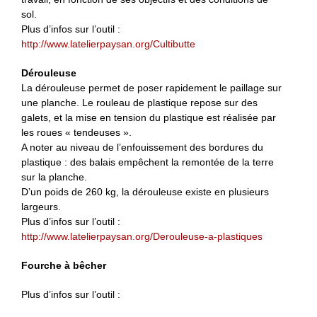
sol.
Plus d’infos sur l’outil :
http://www.latelierpaysan.org/Cultibutte
Dérouleuse
La dérouleuse permet de poser rapidement le paillage sur
une planche. Le rouleau de plastique repose sur des
galets, et la mise en tension du plastique est réalisée par
les roues « tendeuses ».
A noter au niveau de l’enfouissement des bordures du
plastique : des balais empêchent la remontée de la terre
sur la planche.
D’un poids de 260 kg, la dérouleuse existe en plusieurs
largeurs.
Plus d’infos sur l’outil :
http://www.latelierpaysan.org/Derouleuse-a-plastiques
Fourche à bêcher
Plus d’infos sur l’outil :