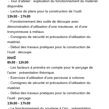
- Tour d’atelier : explication du fonctionnement du matériel
disponible.
- Lecture de plans pour la construction de l’outil.
13h30 - 17h30
- Fonctionnement des outils de découpe avec
démonstration d’utilisation d’une meuleuse, et d’une
tronçonneuse à métaux.
- Consignes de sécurité et précautions d’utilisation du
matériel.
- Début des travaux pratiques pour la construction de
l’outil : découpe.
jour2
8h30 - 12h30
- Les facteurs à prendre en compte pour le perçage de
l’acier : présentation théorique.
- Exercices d’utilisation d’une perceuse à colonne.
- Consignes de sécurité et précautions d’utilisation du
matériel.
- Début des travaux pratiques pour la construction de
l’outil : perçage.
13h30 - 17h30
- Le fonctionnement du soudage à l’arc : présentation