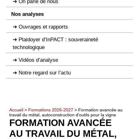
On parle de nous
Nos analyses
Ouvrages et rapports
Plaidoyer d’InPACT : souveraineté
technologique
Vidéos d’analyse
Notre regard sur l’actu
Accueil
>
Formations 2026-2027
> Formation avancée au
travail du métal, autoconstruction d’outils pour la vigne
FORMATION AVANCÉE
AU TRAVAIL DU MÉTAL,