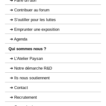
Faire un don
Contribuer au forum
S’outiller pour les luttes
Emprunter une exposition
Agenda
Qui sommes nous ?
L’Atelier Paysan
Notre démarche R&D
Ils nous soutiennent
Contact
Recrutement