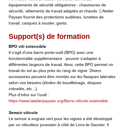
équipements de sécurité obligatoires : chaussures de
sécurité, vêtements de travail adaptés et chauds. L’Atelier
Paysan fournit des protections auditives, lunettes de
travail, casques à souder, gants.
Support(s) de formation
BPO viti extensible
Il s’agit d’une barre porte-outil (BPO) avec une
fonctionnalité supplémentaire : pouvoir s’adapter à
différentes largeurs de travail. Ainsi, cette BPO permet un
travail du sol au plus près du rang de vigne. Divers
accessoires peuvent être montés sur les flasques latérales
selon vos besoins (étoiles de boudibinage, disques
crénelés, etc...).
Plus d’infos sur l’outil :
https://www.latelierpaysan.org/Barre-viticole-extensible
Semoir viticole
Le semoir à engrais vert pour les vignes a été développé
par un viticulteur jurassien à côté de Lons-le-Saunier. Il