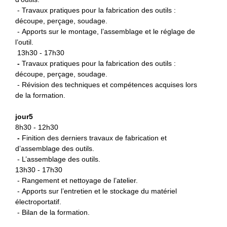
- Travaux pratiques pour la fabrication des outils :
découpe, perçage, soudage.
- Apports sur le montage, l’assemblage et le réglage de
l’outil.
13h30 - 17h30
-
Travaux pratiques pour la fabrication des outils :
découpe, perçage, soudage.
- Révision des techniques et compétences acquises lors
de la formation.
jour5
8h30 - 12h30
-
Finition des derniers travaux de fabrication et
d’assemblage des outils.
- L’assemblage des outils.
13h30 - 17h30
- Rangement et nettoyage de l’atelier.
- Apports sur l’entretien et le stockage du matériel
électroportatif.
- Bilan de la formation.