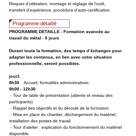
Risques d’utilisation, montage et réglage de l’outil,
transfert d’expérience, procédure d’auto-certification.
Programme détaillé
P
ROGRAMME DETAILLE - Formation avancée au
travail du métal - 5 jours
Durant toute la formation, des temps d’échanges pour
adapter les contenus, en lien avec votre situation
professionnelle, seront possibles.
jour1
8h30
: Accueil, formalités administratives.
9h00 - 12h30
- Tour de table de présentation (attente et niveau des
participants).
- Rappel des objectifs et du déroulé de la formation.
- Mise en place du chantier, déchargement du matériel,
installation des postes de travail.
- Tour d’atelier : explication du fonctionnement du matériel
disponible.