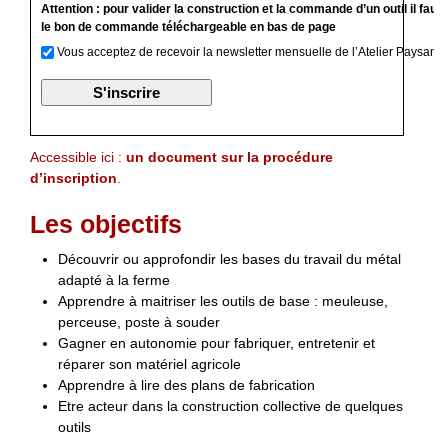
Attention : pour valider la construction et la commande d’un outil il faut
le bon de commande téléchargeable en bas de page
Vous acceptez de recevoir la newsletter mensuelle de l’Atelier Paysan
Accessible ici :
un document sur la procédure
d’inscription
.
Les objectifs
Découvrir ou approfondir les bases du travail du métal
adapté à la ferme
Apprendre à maitriser les outils de base : meuleuse,
perceuse, poste à souder
Gagner en autonomie pour fabriquer, entretenir et
réparer son matériel agricole
Apprendre à lire des plans de fabrication
Etre acteur dans la construction collective de quelques
outils