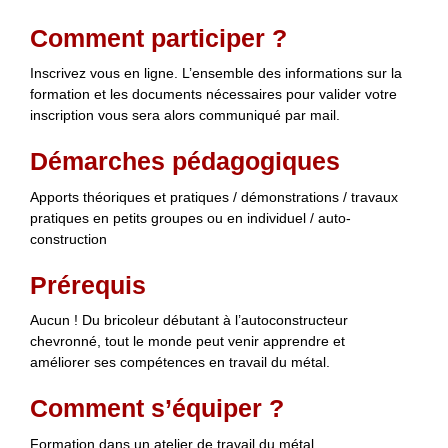
Comment participer ?
Inscrivez vous en ligne. L’ensemble des informations sur la
formation et les documents nécessaires pour valider votre
inscription vous sera alors communiqué par mail.
Démarches pédagogiques
Apports théoriques et pratiques / démonstrations / travaux
pratiques en petits groupes ou en individuel / auto-
construction
Prérequis
Aucun ! Du bricoleur débutant à l’autoconstructeur
chevronné, tout le monde peut venir apprendre et
améliorer ses compétences en travail du métal.
Comment s’équiper ?
Formation dans un atelier de travail du métal,