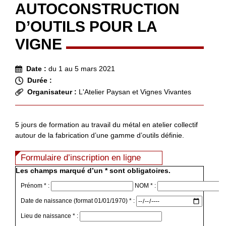
AUTOCONSTRUCTION
D’OUTILS POUR LA
VIGNE
Date :
du 1 au 5 mars 2021
Durée :
Organisateur :
L'Atelier Paysan et Vignes Vivantes
5 jours de formation au travail du métal en atelier collectif
autour de la fabrication d’une gamme d’outils définie.
Formulaire d’inscription en ligne
Les champs marqué d’un * sont obligatoires.
Prénom * :
NOM * :
Date de naissance (format 01/01/1970) * :
Lieu de naissance * :