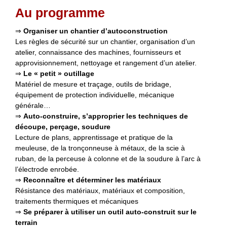
Au programme
⇒
Organiser un chantier d’autoconstruction
Les règles de sécurité sur un chantier, organisation d’un
atelier, connaissance des machines, fournisseurs et
approvisionnement, nettoyage et rangement d’un atelier.
⇒
Le « petit » outillage
Matériel de mesure et traçage, outils de bridage,
équipement de protection individuelle, mécanique
générale…
⇒
Auto-construire, s’approprier les techniques de
découpe, perçage, soudure
Lecture de plans, apprentissage et pratique de la
meuleuse, de la tronçonneuse à métaux, de la scie à
ruban, de la perceuse à colonne et de la soudure à l’arc à
l’électrode enrobée.
⇒
Reconnaître et déterminer les matériaux
Résistance des matériaux, matériaux et composition,
traitements thermiques et mécaniques
⇒
Se préparer à utiliser un outil auto-construit sur le
terrain