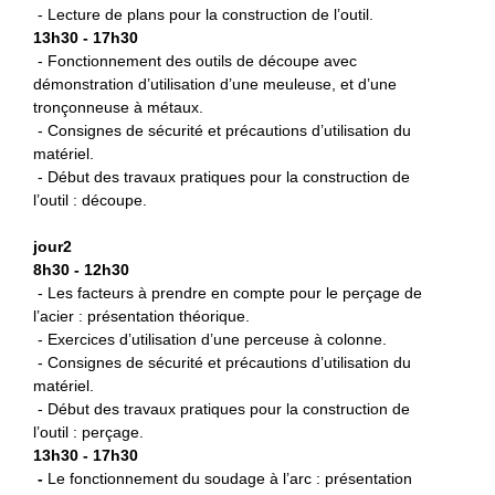
- Lecture de plans pour la construction de l’outil.
13h30 - 17h30
- Fonctionnement des outils de découpe avec
démonstration d’utilisation d’une meuleuse, et d’une
tronçonneuse à métaux.
- Consignes de sécurité et précautions d’utilisation du
matériel.
- Début des travaux pratiques pour la construction de
l’outil : découpe.
jour2
8h30 - 12h30
- Les facteurs à prendre en compte pour le perçage de
l’acier : présentation théorique.
- Exercices d’utilisation d’une perceuse à colonne.
- Consignes de sécurité et précautions d’utilisation du
matériel.
- Début des travaux pratiques pour la construction de
l’outil : perçage.
13h30 - 17h30
-
L
e fonctionnement du soudage à l’arc : présentation