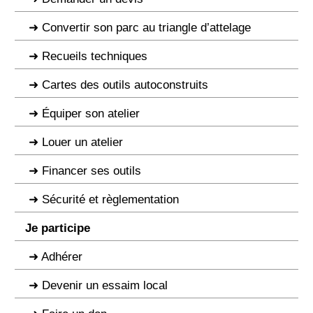
Convertir son parc au triangle d’attelage
Recueils techniques
Cartes des outils autoconstruits
Équiper son atelier
Louer un atelier
Financer ses outils
Sécurité et règlementation
Je participe
Adhérer
Devenir un essaim local