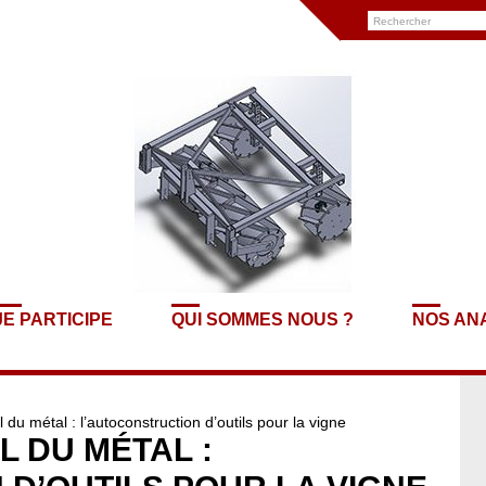
JE PARTICIPE
QUI SOMMES NOUS ?
NOS AN
 du métal : l’autoconstruction d’outils pour la vigne
L DU MÉTAL :