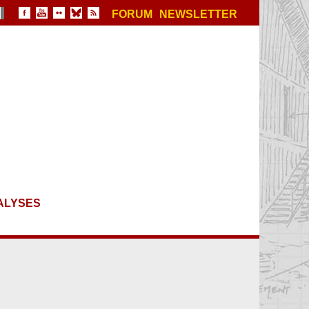
FORUM
NEWSLETTER
ALYSES