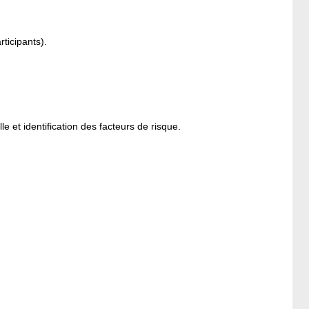
rticipants).
e et identification des facteurs de risque.