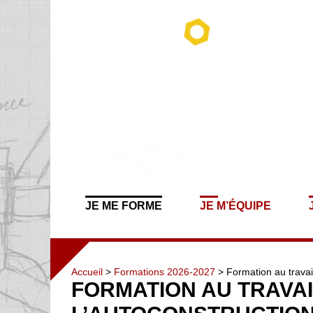
JE ME FORME
JE M’ÉQUIPE
Accueil
>
Formations 2026-2027
> Formation au travail
FORMATION AU TRAVAI