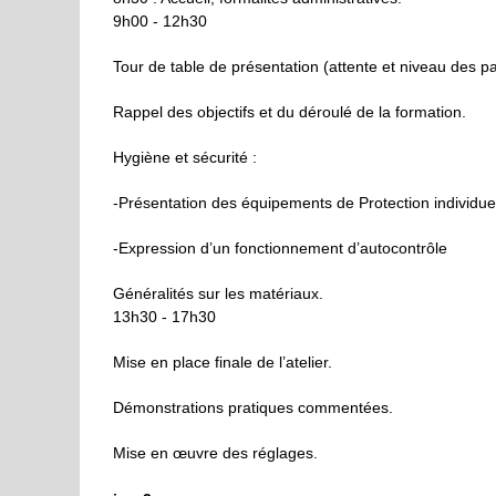
9h00 - 12h30
Tour de table de présentation (attente et niveau des pa
Rappel des
objectifs et d
u d
éroulé de la formation.
Hygiène et sécurité :
-Présentation des équipements de Protection individuell
-Expression d’un fonctionnement d’autocontrôle
Généralités
sur les
matériaux.
13h30 - 17h30
Mise en place finale de l’atelier.
Démonstrations pratiques commentées.
Mise en œuvre des réglages.