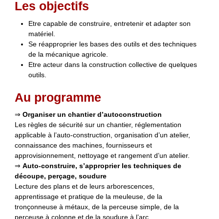
Les objectifs
Etre capable de construire, entretenir et adapter son
matériel.
Se réapproprier les bases des outils et des techniques
de la mécanique agricole.
Etre acteur dans la construction collective de quelques
outils.
Au programme
⇒
Organiser un chantier d’autoconstruction
Les règles de sécurité sur un chantier, réglementation
applicable à l’auto-construction, organisation d’un atelier,
connaissance des machines, fournisseurs et
approvisionnement, nettoyage et rangement d’un atelier.
⇒
Auto-construire, s’approprier les techniques de
découpe, perçage, soudure
Lecture des plans et de leurs arborescences,
apprentissage et pratique de la meuleuse, de la
tronçonneuse à métaux, de la perceuse simple, de la
perceuse à colonne et de la soudure à l’arc.