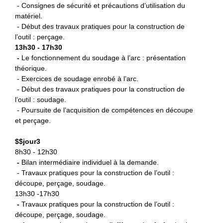
- Consignes de sécurité et précautions d’utilisation du
matériel.
- Début des travaux pratiques pour la construction de
l’outil : perçage.
13h30 - 17h30
-
L
e fonctionnement du soudage à l’arc : présentation
théorique.
- Exercices de soudage enrobé à l’arc.
- Début des travaux pratiques pour la construction de
l’outil : soudage.
- Poursuite de l’acquisition de compétences en découpe
et perçage.
$
$jour3
8h30 - 12h30
-
B
ilan intermédiaire individuel à la demande.
- Travaux pratiques pour la construction de l’outil :
découpe, perçage, soudage.
13h30 -17h30
-
Travaux pratiques pour la
construction de l’outil :
découpe, perçage, soudage.