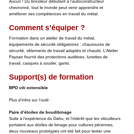
Aucun ! Du bricoleur débutant à l’autoconstructeur
chevronné, tout le monde peut venir apprendre et
améliorer ses compétences en travail du métal.
Comment s’équiper ?
Formation dans un atelier de travail du métal,
équipements de sécurité obligatoires : chaussures de
sécurité, vêtements de travail adaptés et chauds. L’Atelier
Paysan fournit des protections auditives, lunettes de
travail, casques à souder, gants.
Support(s) de formation
BPO viti extensible
Plus d’infos sur l’outil :
Paire d’étoiles de boudibinage
Suite à l’expérience du Dahu, et l’intérêt que les viticulteurs
portaient aux étoiles de binage pour cultures pérennes,
deux nouveaux prototypes ont été fait pour tester une