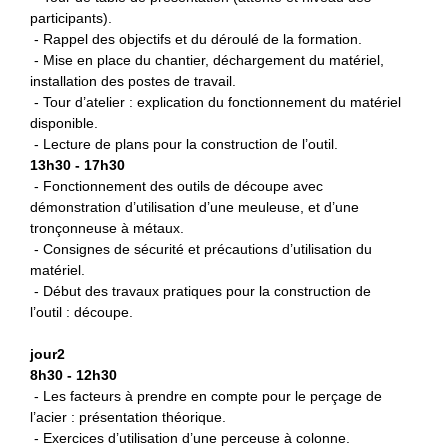
participants).
- Rappel des objectifs et du déroulé de la formation.
- Mise en place du chantier, déchargement du matériel,
installation des postes de travail.
- Tour d’atelier : explication du fonctionnement du matériel
disponible.
- Lecture de plans pour la construction de l’outil.
13h30 - 17h30
- Fonctionnement des outils de découpe avec
démonstration d’utilisation d’une meuleuse, et d’une
tronçonneuse à métaux.
- Consignes de sécurité et précautions d’utilisation du
matériel.
- Début des travaux pratiques pour la construction de
l’outil : découpe.
jour2
8h30 - 12h30
- Les facteurs à prendre en compte pour le perçage de
l’acier : présentation théorique.
- Exercices d’utilisation d’une perceuse à colonne.