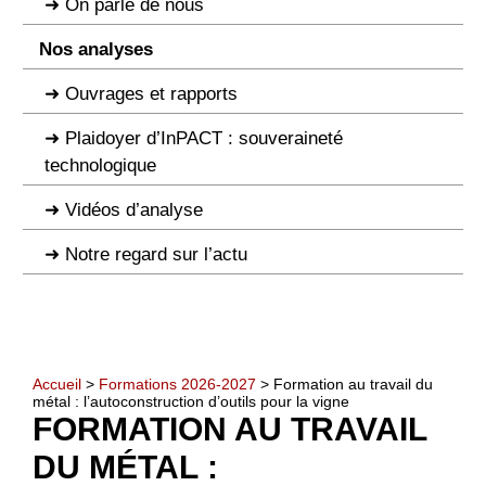
On parle de nous
Nos analyses
Ouvrages et rapports
Plaidoyer d’InPACT : souveraineté
technologique
Vidéos d’analyse
Notre regard sur l’actu
Accueil
>
Formations 2026-2027
> Formation au travail du
métal : l’autoconstruction d’outils pour la vigne
FORMATION AU TRAVAIL
DU MÉTAL :