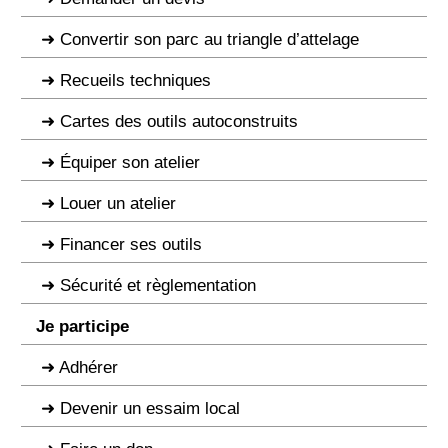
Convertir son parc au triangle d’attelage
Recueils techniques
Cartes des outils autoconstruits
Équiper son atelier
Louer un atelier
Financer ses outils
Sécurité et règlementation
Je participe
Adhérer
Devenir un essaim local