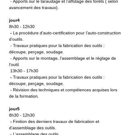
- Apports sur le taraudage et l’affûtage des forêts ( selon
avancement des travaux).
jour4
8h30 - 12h30
-
La procédure d’auto-certification
pour l’auto-construction
d’outils.
- Travaux pratiques pour la fabrication des outils :
découpe, perçage, soudage.
- Apports sur le montage, l’assemblage et le réglage de
l’outil.
13h30 - 17h30
-
Travaux pratiques pour la fabrication des outils :
découpe, perçage, soudage.
- Révision des techniques et compétences acquises lors
de la formation.
jour5
8h30 - 12h30
-
Finition des derniers travaux de fabrication et
d’assemblage des outils.
- L’assemblage des outils.