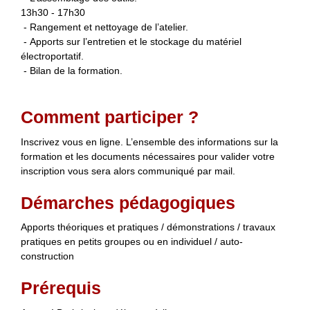
13h30 - 17h30
- Rangement et nettoyage de l’atelier.
- Apports sur l’entretien et le stockage du matériel
électroportatif.
- Bilan de la formation.
Comment participer ?
Inscrivez vous en ligne. L’ensemble des informations sur la
formation et les documents nécessaires pour valider votre
inscription vous sera alors communiqué par mail.
Démarches pédagogiques
Apports théoriques et pratiques / démonstrations / travaux
pratiques en petits groupes ou en individuel / auto-
construction
Prérequis