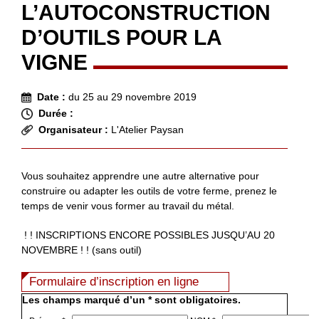
L’AUTOCONSTRUCTION
D’OUTILS POUR LA
VIGNE
Date :
du 25 au 29 novembre 2019
Durée :
Organisateur :
L'Atelier Paysan
Vous souhaitez apprendre une autre alternative pour
construire ou adapter les outils de votre ferme, prenez le
temps de venir vous former au travail du métal.
! ! INSCRIPTIONS ENCORE POSSIBLES JUSQU’AU 20
NOVEMBRE ! ! (sans outil)
Formulaire d’inscription en ligne
Les champs marqué d’un * sont obligatoires.