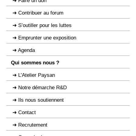
Faire un don
Contribuer au forum
S’outiller pour les luttes
Emprunter une exposition
Agenda
Qui sommes nous ?
L’Atelier Paysan
Notre démarche R&D
Ils nous soutiennent
Contact
Recrutement